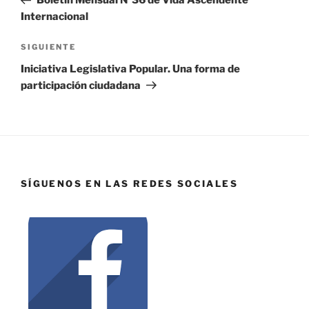
Boletín Mensual Nº36 de Vida Ascendente
Internacional
SIGUIENTE
Iniciativa Legislativa Popular. Una forma de
participación ciudadana
SÍGUENOS EN LAS REDES SOCIALES