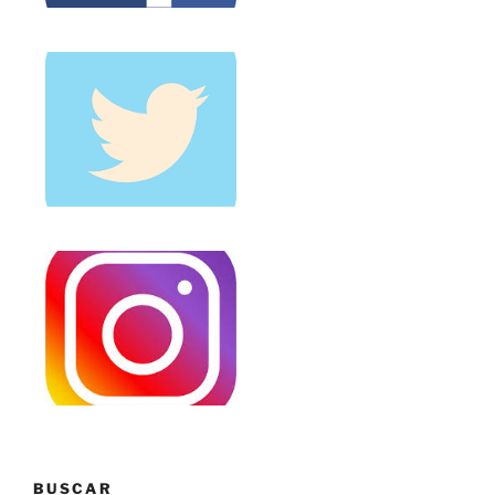
BUSCAR