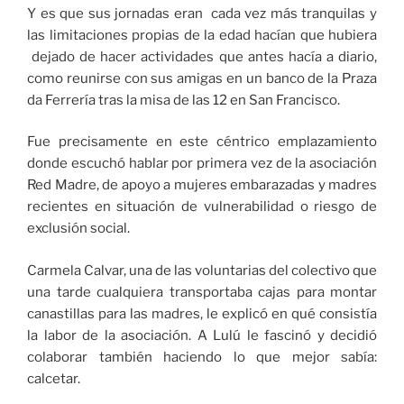
Y es que sus jornadas eran cada vez más tranquilas y
las limitaciones propias de la edad hacían que hubiera
dejado de hacer actividades que antes hacía a diario,
como reunirse con sus amigas en un banco de la Praza
da Ferrería tras la misa de las 12 en San Francisco.
Fue precisamente en este céntrico emplazamiento
donde escuchó hablar por primera vez de la asociación
Red Madre, de apoyo a mujeres embarazadas y madres
recientes en situación de vulnerabilidad o riesgo de
exclusión social.
Carmela Calvar, una de las voluntarias del colectivo que
una tarde cualquiera transportaba cajas para montar
canastillas para las madres, le explicó en qué consistía
la labor de la asociación. A Lulú le fascinó y decidió
colaborar también haciendo lo que mejor sabía:
calcetar.