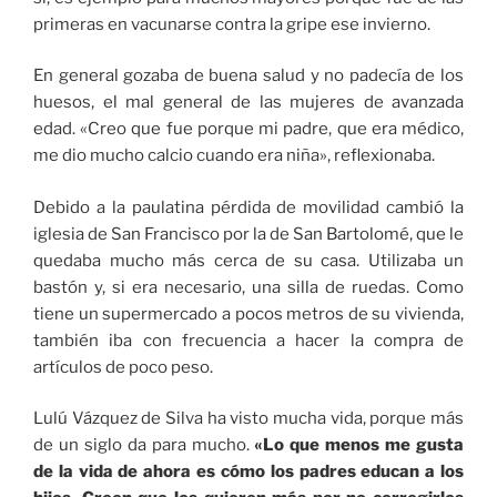
primeras en vacunarse contra la gripe ese invierno.
En general gozaba de buena salud y no padecía de los
huesos, el mal general de las mujeres de avanzada
edad. «Creo que fue porque mi padre, que era médico,
me dio mucho calcio cuando era niña», reflexionaba.
Debido a la paulatina pérdida de movilidad cambió la
iglesia de San Francisco por la de San Bartolomé, que le
quedaba mucho más cerca de su casa. Utilizaba un
bastón y, si era necesario, una silla de ruedas. Como
tiene un supermercado a pocos metros de su vivienda,
también iba con frecuencia a hacer la compra de
artículos de poco peso.
Lulú Vázquez de Silva ha visto mucha vida, porque más
de un siglo da para mucho.
«Lo que menos me gusta
de la vida de ahora es cómo los padres educan a los