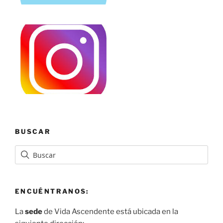
BUSCAR
ENCUÉNTRANOS:
La
sede
de Vida Ascendente está ubicada en la