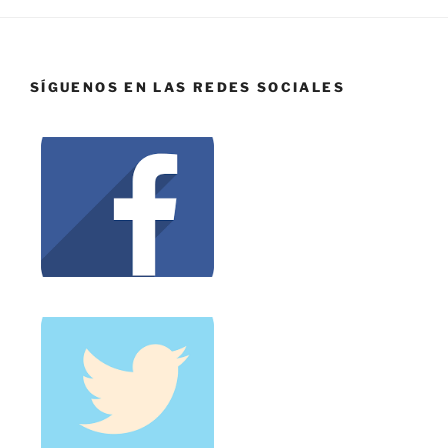
SÍGUENOS EN LAS REDES SOCIALES