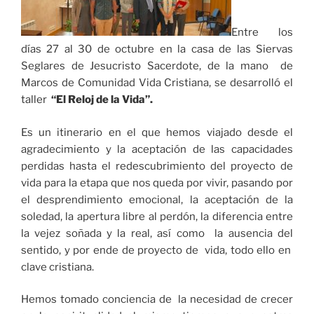
Entre los
días 27 al 30 de octubre en la casa de las Siervas
Seglares de Jesucristo Sacerdote, de la mano de
Marcos de Comunidad Vida Cristiana, se desarrolló el
taller
“El Reloj de la Vida”.
Es un itinerario en el que hemos viajado desde el
agradecimiento y la aceptación de las capacidades
perdidas hasta el redescubrimiento del proyecto de
vida para la etapa que nos queda por vivir, pasando por
el desprendimiento emocional, la aceptación de la
soledad, la apertura libre al perdón, la diferencia entre
la vejez soñada y la real, así como la ausencia del
sentido, y por ende de proyecto de vida, todo ello en
clave cristiana.
Hemos tomado conciencia de la necesidad de crecer