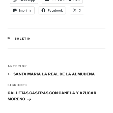
Imprimir
Facebook
X
BOLETIN
ANTERIOR
SANTA MARIA LA REAL DE LA ALMUDENA
SIGUIENTE
GALLETAS CASERAS CON CANELA Y AZÚCAR
MORENO