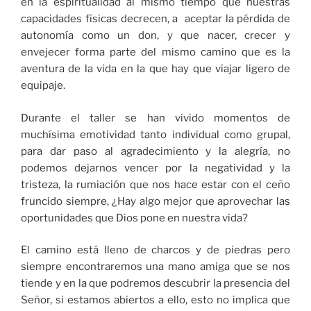
en la espiritualidad al mismo tiempo que nuestras
capacidades físicas decrecen, a aceptar la pérdida de
autonomía como un don, y que nacer, crecer y
envejecer forma parte del mismo camino que es la
aventura de la vida en la que hay que viajar ligero de
equipaje.
Durante el taller se han vivido momentos de
muchísima emotividad tanto individual como grupal,
para dar paso al agradecimiento y la alegría, no
podemos dejarnos vencer por la negatividad y la
tristeza, la rumiación que nos hace estar con el ceño
fruncido siempre, ¿Hay algo mejor que aprovechar las
oportunidades que Dios pone en nuestra vida?
El camino está lleno de charcos y de piedras pero
siempre encontraremos una mano amiga que se nos
tiende y en la que podremos descubrir la presencia del
Señor, si estamos abiertos a ello, esto no implica que