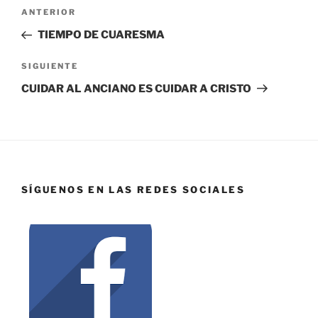
ANTERIOR
TIEMPO DE CUARESMA
SIGUIENTE
CUIDAR AL ANCIANO ES CUIDAR A CRISTO
SÍGUENOS EN LAS REDES SOCIALES