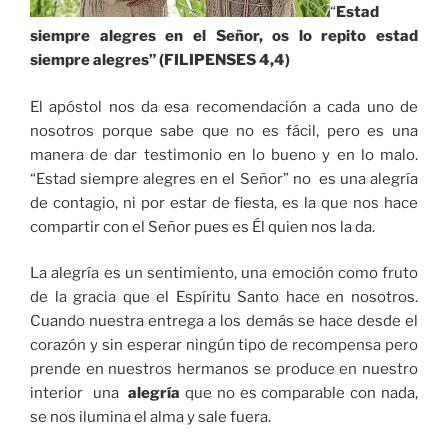
“
Estad
siempre alegres en el Señor, os lo repito estad
siempre alegres” (FILIPENSES 4,4)
El apóstol nos da esa recomendación a cada uno de
nosotros porque sabe que no es fácil, pero es una
manera de dar testimonio en lo bueno y en lo malo.
“Estad siempre alegres en el Señor” no es una alegría
de contagio, ni por estar de fiesta, es la que nos hace
compartir con el Señor pues es Él quien nos la da.
La alegría es un sentimiento, una emoción como fruto
de la gracia que el Espíritu Santo hace en nosotros.
Cuando nuestra entrega a los demás se hace desde el
corazón y sin esperar ningún tipo de recompensa pero
prende en nuestros hermanos se produce en nuestro
interior una
alegría
que no es comparable con nada,
se nos ilumina el alma y sale fuera.