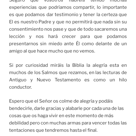
Seguro que vosotros habréis tenido muchas
experiencias que podríamos compartir, lo importante
es que podamos dar testimonio y tener la certeza que
El es nuestro Padre y que no permitirá que nada sin su
consentimiento nos pase y que de todo sacaremos una
lección y nos hará crecer para que podamos
presentarnos sin miedo ante Él como delante de un
amigo al que hace mucho que no vemos.
Si por curiosidad miráis la Biblia la alegría esta en
muchos de los Salmos que rezamos, en las lecturas de
Antiguo y Nuevo Testamento es como un hilo
conductor.
Espero que el Señor os colme de alegría y podáis
bendecirle, darle gracias y alabarle por cada una de las
cosas que os haga vivir en este momento de más
debilidad pero con muchas armas para vencer todas las
tentaciones que tendremos hasta el final.