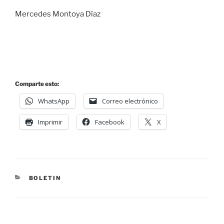
Mercedes Montoya Díaz
Comparte esto:
WhatsApp
Correo electrónico
Imprimir
Facebook
X
BOLETIN