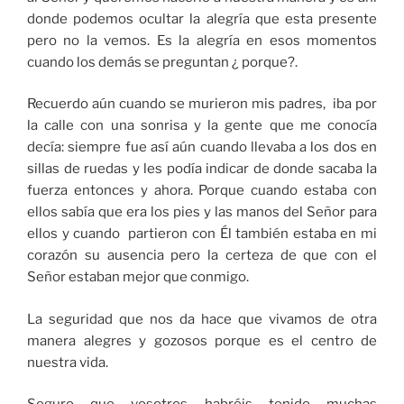
donde podemos ocultar la alegría que esta presente
pero no la vemos. Es la alegría en esos momentos
cuando los demás se preguntan ¿ porque?.
Recuerdo aún cuando se murieron mis padres, iba por
la calle con una sonrisa y la gente que me conocía
decía: siempre fue así aún cuando llevaba a los dos en
sillas de ruedas y les podía indicar de donde sacaba la
fuerza entonces y ahora. Porque cuando estaba con
ellos sabía que era los pies y las manos del Señor para
ellos y cuando partieron con Él también estaba en mi
corazón su ausencia pero la certeza de que con el
Señor estaban mejor que conmigo.
La seguridad que nos da hace que vivamos de otra
manera alegres y gozosos porque es el centro de
nuestra vida.