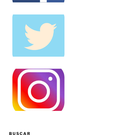
BUSCAR