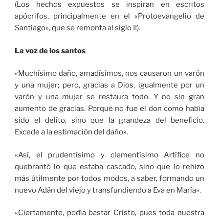
(Los hechos expuestos se inspiran en escritos
apócrifos, principalmente en el «Protoevangelio de
Santiago», que se remonta al siglo II).
La voz de los santos
«Muchísimo daño, amadísimos, nos causaron un varón
y una mujer; pero, gracias a Dios, igualmente por un
varón y una mujer se restaura todo. Y no sin gran
aumento de gracias. Porque no fue el don como había
sido el delito, sino que la grandeza del beneficio.
Excede a la estimación del daño».
«Así, el prudentísimo y clementísimo Artífice no
quebrantó lo que estaba cascado, sino que lo rehizo
más útilmente por todos modos, a saber, formando un
nuevo Adán del viejo y transfundiendo a Eva en María».
«Ciertamente, podía bastar Cristo, pues toda nuestra