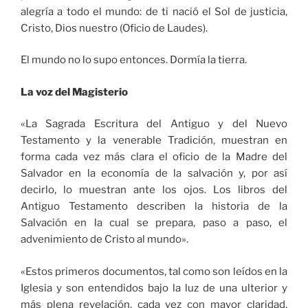
alegría a todo el mundo: de ti nació el Sol de justicia,
Cristo, Dios nuestro (Oficio de Laudes).
El mundo no lo supo entonces. Dormía la tierra.
La voz del Magisterio
«La Sagrada Escritura del Antiguo y del Nuevo
Testamento y la venerable Tradición, muestran en
forma cada vez más clara el oficio de la Madre del
Salvador en la economía de la salvación y, por así
decirlo, lo muestran ante los ojos. Los libros del
Antiguo Testamento describen la historia de la
Salvación en la cual se prepara, paso a paso, el
advenimiento de Cristo al mundo».
«Estos primeros documentos, tal como son leídos en la
Iglesia y son entendidos bajo la luz de una ulterior y
más plena revelación, cada vez con mayor claridad,