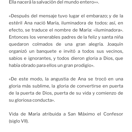
Ella nacerá la salvación del mundo entero»».
«Después del mensaje tuvo lugar el embarazo; y de la
estéril Ana nació María, iluminadora de todos: así, en
efecto, se traduce el nombre de María: «iluminadora».
Entonces los venerables padres de la feliz y santa niña
quedaron colmados de una gran alegría. Joaquín
organizó un banquete e invitó a todos sus vecinos,
sabios e ignorantes, y todos dieron gloria a Dios, que
había obrado para ellos un gran prodigio».
«De este modo, la angustia de Ana se trocó en una
gloria más sublime, la gloria de convertirse en puerta
de la puerta de Dios, puerta de su vida y comienzo de
su gloriosa conducta».
Vida de María atribuida a San Máximo el Confesor
(siglo VII).