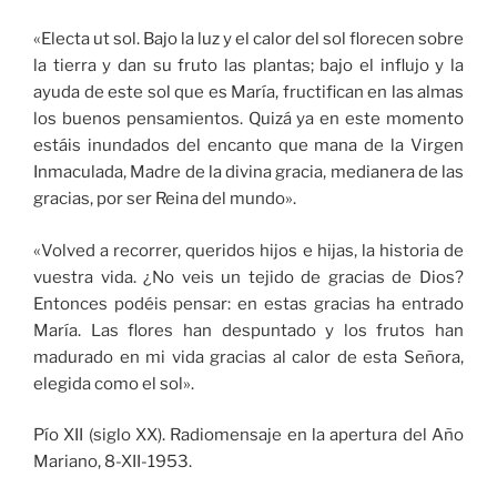
«Electa ut sol. Bajo la luz y el calor del sol florecen sobre
la tierra y dan su fruto las plantas; bajo el influjo y la
ayuda de este sol que es María, fructifican en las almas
los buenos pensamientos. Quizá ya en este momento
estáis inundados del encanto que mana de la Virgen
Inmaculada, Madre de la divina gracia, medianera de las
gracias, por ser Reina del mundo».
«Volved a recorrer, queridos hijos e hijas, la historia de
vuestra vida. ¿No veis un tejido de gracias de Dios?
Entonces podéis pensar: en estas gracias ha entrado
María. Las flores han despuntado y los frutos han
madurado en mi vida gracias al calor de esta Señora,
elegida como el sol».
Pío XII (siglo XX). Radiomensaje en la apertura del Año
Mariano, 8-XII-1953.