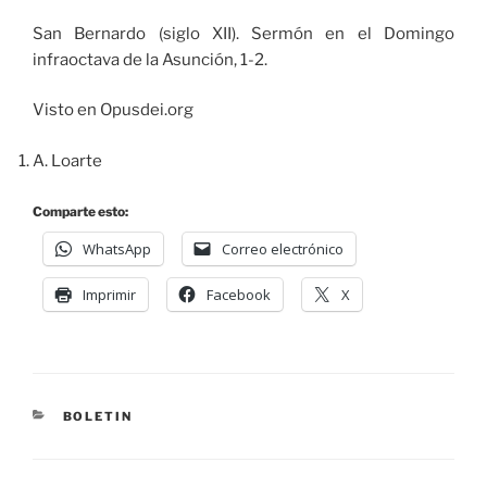
San Bernardo (siglo XII). Sermón en el Domingo
infraoctava de la Asunción, 1-2.
Visto en Opusdei.org
A. Loarte
Comparte esto:
WhatsApp
Correo electrónico
Imprimir
Facebook
X
BOLETIN