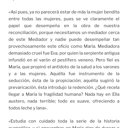
«Así pues, ya no parecerá estar de más la mujer bendita
entre todas las mujeres, pues se ve claramente el
papel que desempeña en la obra de nuestra
reconciliación, porque necesitamos un mediador cerca
de este Mediador y nadie puede desempeñar tan
provechosamente este oficio como María. Mediadora
demasiado cruel fue Eva, por quien la serpiente antigua
infundió en el varón el pestífero veneno. Pero fiel es
María, que propinó el antídoto de la salud a los varones
y a las mujeres. Aquélla fue instrumento de la
seducción, ésta de la propiciación; aquélla sugirió la
prevaricación, ésta introdujo la redención. ¿Qué recela
llegar a María la fragilidad humana? Nada hay en Ella
austero, nada terrible; todo es suave, ofreciendo a
todos leche y lana».
«Estudia con cuidado toda la serie de la historia