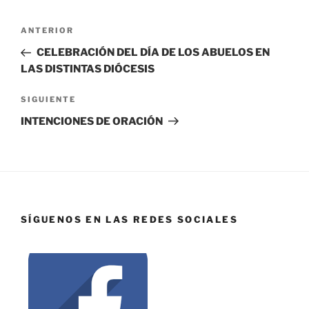
ANTERIOR
CELEBRACIÓN DEL DÍA DE LOS ABUELOS EN
LAS DISTINTAS DIÓCESIS
SIGUIENTE
INTENCIONES DE ORACIÓN
SÍGUENOS EN LAS REDES SOCIALES