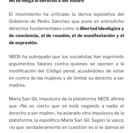
No se niega el derecho a ser madre
El movimiento ha criticado la deriva legislativa del
Gobierno de Pedro Sánchez que pone en entredicho
derechos fundamentales como la
libertad ideológica y
de conciencia, el de reunión, el de manifestación y el
de expresión.
NEOS ha subrayado que los socialistas han esgrimido
argumentos falaces contra quienes se oponen a la
modificación del Código penal, acusándoles de estar
en contra de las mujeres y de limitar su derecho a ser
madres.
María San Gil, impulsora de la plataforma NEOS afirma
que «No es cierto que se esté negando a nadie el
derecho a ser madre», ha aclarado otra impulsora de la
plataforma, la expolítica María San Gil. Según la vasca,
«lo que verdaderamente en cuestión es si le damos el