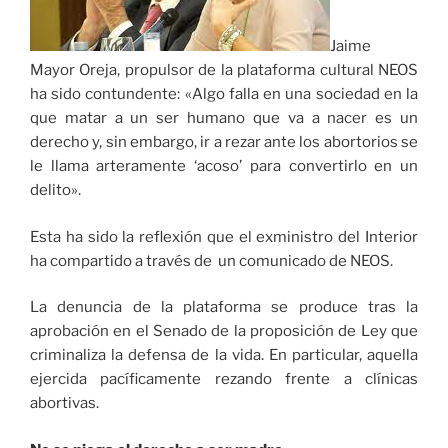
Jaime
Mayor Oreja, propulsor de la plataforma cultural NEOS
ha sido contundente: «Algo falla en una sociedad en la
que matar a un ser humano que va a nacer es un
derecho y, sin embargo, ir a rezar ante los abortorios se
le llama arteramente ‘acoso’ para convertirlo en un
delito».
Esta ha sido la reflexión que el exministro del Interior
ha compartido a través de un comunicado de NEOS.
La denuncia de la plataforma se produce tras la
aprobación en el Senado de la proposición de Ley que
criminaliza la defensa de la vida. En particular, aquella
ejercida pacíficamente rezando frente a clínicas
abortivas.