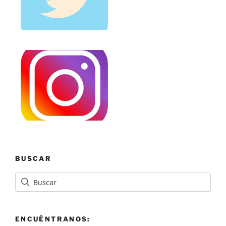
BUSCAR
ENCUÉNTRANOS: