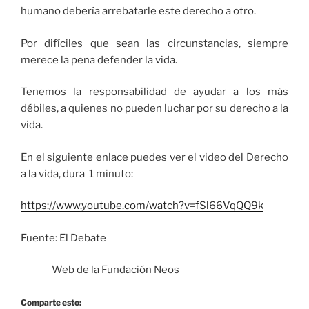
humano debería arrebatarle este derecho a otro.
Por difíciles que sean las circunstancias, siempre
merece la pena defender la vida.
Tenemos la responsabilidad de ayudar a los más
débiles, a quienes no pueden luchar por su derecho a la
vida.
En el siguiente enlace puedes ver el video del Derecho
a la vida, dura 1 minuto:
https://www.youtube.com/watch?v=fSl66VqQQ9k
Fuente: El Debate
Web de la Fundación Neos
Comparte esto: