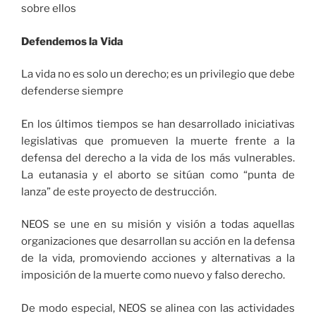
sobre ellos
Defendemos la Vida
La vida no es solo un derecho; es un privilegio que debe
defenderse siempre
En los últimos tiempos se han desarrollado iniciativas
legislativas que promueven la muerte frente a la
defensa del derecho a la vida de los más vulnerables.
La eutanasia y el aborto se sitúan como “punta de
lanza” de este proyecto de destrucción.
NEOS se une en su misión y visión a todas aquellas
organizaciones que desarrollan su acción en la defensa
de la vida, promoviendo acciones y alternativas a la
imposición de la muerte como nuevo y falso derecho.
De modo especial, NEOS se alinea con las actividades