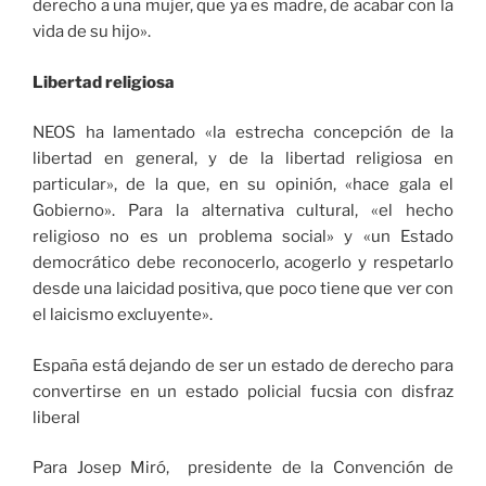
derecho a una mujer, que ya es madre, de acabar con la
vida de su hijo».
Libertad religiosa
NEOS ha lamentado «la estrecha concepción de la
libertad en general, y de la libertad religiosa en
particular», de la que, en su opinión, «hace gala el
Gobierno». Para la alternativa cultural, «el hecho
religioso no es un problema social» y «un Estado
democrático debe reconocerlo, acogerlo y respetarlo
desde una laicidad positiva, que poco tiene que ver con
el laicismo excluyente».
España está dejando de ser un estado de derecho para
convertirse en un estado policial fucsia con disfraz
liberal
Para Josep Miró, presidente de la Convención de