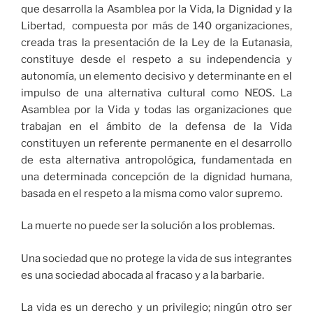
que desarrolla la Asamblea por la Vida, la Dignidad y la
Libertad, compuesta por más de 140 organizaciones,
creada tras la presentación de la Ley de la Eutanasia,
constituye desde el respeto a su independencia y
autonomía, un elemento decisivo y determinante en el
impulso de una alternativa cultural como NEOS. La
Asamblea por la Vida y todas las organizaciones que
trabajan en el ámbito de la defensa de la Vida
constituyen un referente permanente en el desarrollo
de esta alternativa antropológica, fundamentada en
una determinada concepción de la dignidad humana,
basada en el respeto a la misma como valor supremo.
La muerte no puede ser la solución a los problemas.
Una sociedad que no protege la vida de sus integrantes
es una sociedad abocada al fracaso y a la barbarie.
La vida es un derecho y un privilegio; ningún otro ser