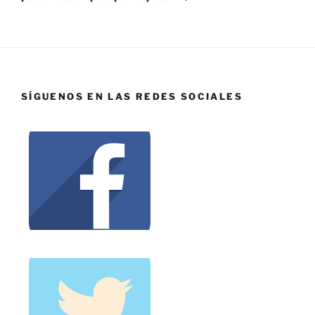
SÍGUENOS EN LAS REDES SOCIALES