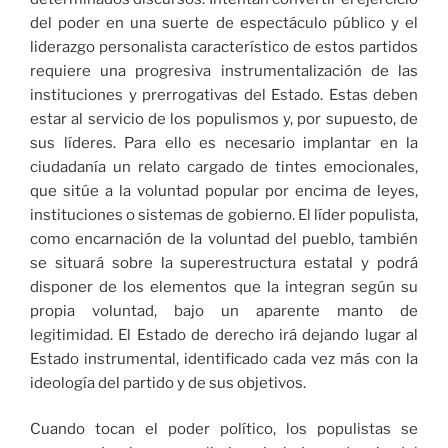
del poder en una suerte de espectáculo público y el
liderazgo personalista característico de estos partidos
requiere una progresiva instrumentalización de las
instituciones y prerrogativas del Estado. Estas deben
estar al servicio de los populismos y, por supuesto, de
sus líderes. Para ello es necesario implantar en la
ciudadanía un relato cargado de tintes emocionales,
que sitúe a la voluntad popular por encima de leyes,
instituciones o sistemas de gobierno. El líder populista,
como encarnación de la voluntad del pueblo, también
se situará sobre la superestructura estatal y podrá
disponer de los elementos que la integran según su
propia voluntad, bajo un aparente manto de
legitimidad. El Estado de derecho irá dejando lugar al
Estado instrumental, identificado cada vez más con la
ideología del partido y de sus objetivos.
Cuando tocan el poder político, los populistas se