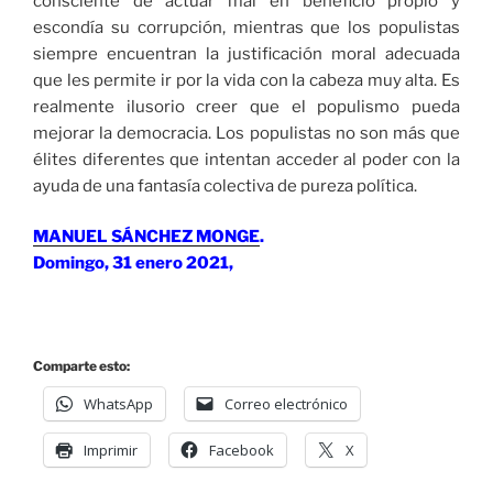
consciente de actuar mal en beneficio propio y
escondía su corrupción, mientras que los populistas
siempre encuentran la justificación moral adecuada
que les permite ir por la vida con la cabeza muy alta. Es
realmente ilusorio creer que el populismo pueda
mejorar la democracia. Los populistas no son más que
élites diferentes que intentan acceder al poder con la
ayuda de una fantasía colectiva de pureza política.
MANUEL SÁNCHEZ MONGE
.
Domingo, 31 enero 2021,
Comparte esto:
WhatsApp
Correo electrónico
Imprimir
Facebook
X