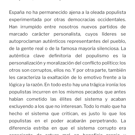
España no ha permanecido ajena a la oleada populista
experimentada por otras democracias occidentales.
Han irrumpido entre nosotros nuevos partidos de
marcado carácter personalista, cuyos líderes se
autoproclaman auténticos representantes del pueblo,
de la gente real o de la famosa mayoría silenciosa. La
auténtica clave definitoria del populismo es la
personalización y moralización del conflicto político: los
otros son corruptos, ellos no. Y por otra parte, también
les caracteriza la exaltación de lo emotivo frente a la
lógica y la razón. En todo esto hay una trágica ironía: los
populistas incurren en los mismos pecados que antes
habían cometido las élites del sistema y acaban
excluyendo a los que no interesan. Todo lo malo que ha
hecho el sistema que critican, es justo lo que los
populistas en el poder acabarán perpetrando. La
diferencia estriba en que el sistema corrupto era