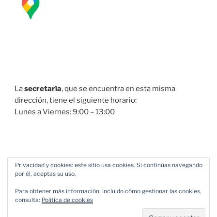
La
secretaría
, que se encuentra en esta misma
dirección, tiene el siguiente horario:
Lunes a Viernes: 9:00 – 13:00
Privacidad y cookies: este sitio usa cookies. Si continúas navegando
por él, aceptas su uso.
Para obtener más información, incluido cómo gestionar las cookies,
consulta:
Política de cookies
Política de Privacidad
Funciona gracias a WordPress