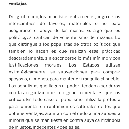
ventajas
De igual modo, los populistas entran en el juego de los
intercambios de favores, materiales o no, para
asegurarse el apoyo de las masas. Es algo que los
politólogos califican de «clientelismo de masas». Lo
que distingue a los populistas de otros políticos que
también lo hacen es que realizan esas prácticas
descaradamente, sin esconderse lo más mínimo y con
justificaciones morales. Los Estados utilizan
estratégicamente las subvenciones para comprar
apoyos o, al menos, para mantener tranquilo al pueblo.
Los populistas que llegan al poder tienden a ser duros
con las organizaciones no gubernamentales que los
critican. En todo caso, el populismo utiliza la protesta
para fomentar enfrentamientos culturales de los que
obtiene ventajas: apuntan con el dedo a una supuesta
minoría que se manifiesta en contra suya calificándola
de injustos, indecentes y desleales.