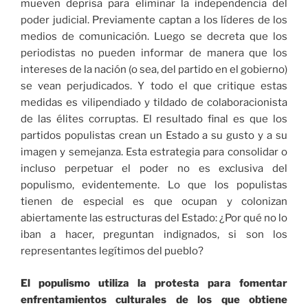
mueven deprisa para eliminar la independencia del
poder judicial. Previamente captan a los líderes de los
medios de comunicación. Luego se decreta que los
periodistas no pueden informar de manera que los
intereses de la nación (o sea, del partido en el gobierno)
se vean perjudicados. Y todo el que critique estas
medidas es vilipendiado y tildado de colaboracionista
de las élites corruptas. El resultado final es que los
partidos populistas crean un Estado a su gusto y a su
imagen y semejanza. Esta estrategia para consolidar o
incluso perpetuar el poder no es exclusiva del
populismo, evidentemente. Lo que los populistas
tienen de especial es que ocupan y colonizan
abiertamente las estructuras del Estado: ¿Por qué no lo
iban a hacer, preguntan indignados, si son los
representantes legítimos del pueblo?
El populismo utiliza la protesta para fomentar
enfrentamientos culturales de los que obtiene