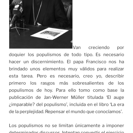
Van creciendo por
doquier los populismos de todo tipo. Es necesario
hacer un discernimiento. El papa Francisco nos ha
brindado unos elementos muy válidos para realizar
esta tarea. Pero es necesario, creo yo, describir
primero los rasgos más sobresalientes de los
populismos de hoy. Para ello tomo como base la
publicación de Jan-Werner Müller titulada ‘El auge
¿imparable? del populismo’, incluida en el libro ‘La era
de la perplejidad. Repensar el mundo que conocíamos’.
Los populismos no se limitan únicamente a imponer
determinados discursos. Intentan convertir el ejercicio