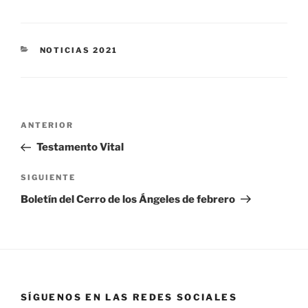
NOTICIAS 2021
ANTERIOR
Testamento Vital
SIGUIENTE
Boletín del Cerro de los Ángeles de febrero
SÍGUENOS EN LAS REDES SOCIALES