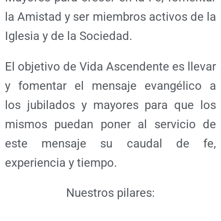
la Amistad y ser miembros activos de la
Iglesia y de la Sociedad.
El objetivo de Vida Ascendente es llevar
y fomentar el mensaje evangélico a
los jubilados y mayores para que los
mismos puedan poner al servicio de
este mensaje su caudal de fe,
experiencia y tiempo.
Nuestros pilares: