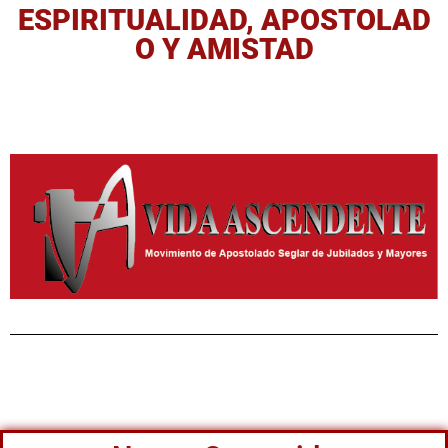
ESPIRITUALIDAD, APOSTOLAD
O Y AMISTAD