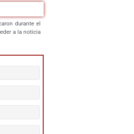
caron durante el
eder a la noticia