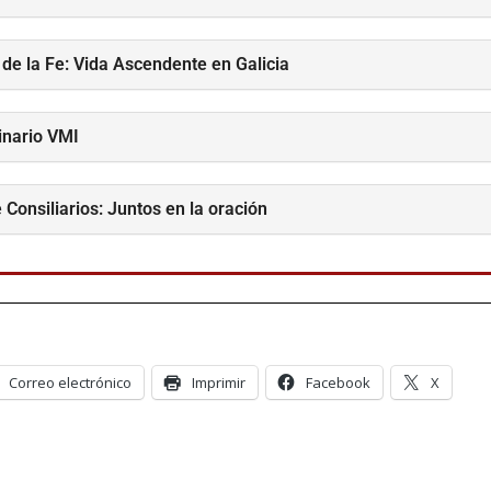
 de la Fe: Vida Ascendente en Galicia
inario VMI
 Consiliarios: Juntos en la oración
Correo electrónico
Imprimir
Facebook
X