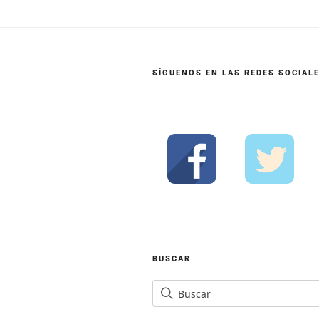
SÍGUENOS EN LAS REDES SOCIAL
BUSCAR