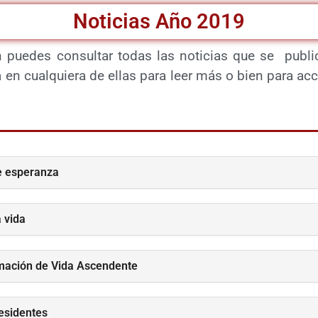
Noticias Año 2019
 puedes consultar todas las noticias que se publi
en cualquiera de ellas para leer más o bien para acc
 esperanza
a vida
mación de Vida Ascendente
esidentes