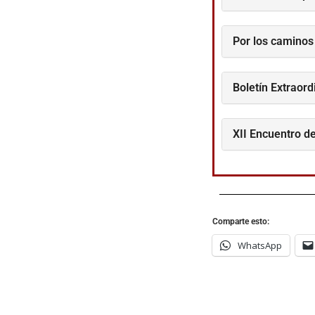
Por los caminos
Boletín Extraord
XII Encuentro de
Comparte esto:
WhatsApp