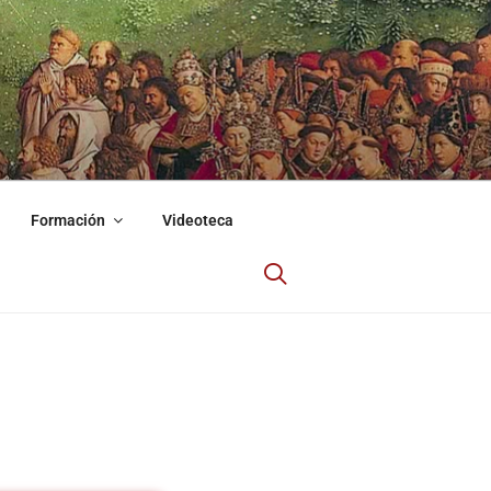
Formación
Videoteca