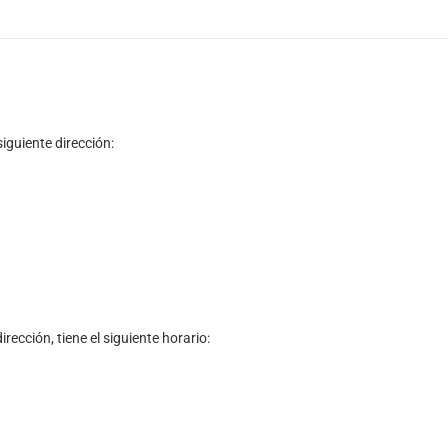
iguiente dirección:
rección, tiene el siguiente horario: