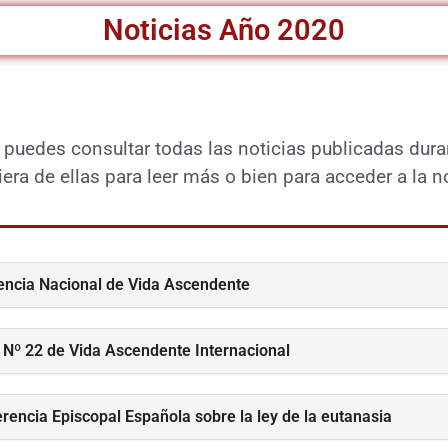
Noticias Año 2020
 puedes consultar todas las noticias publicadas dura
era de ellas para leer más o bien para acceder a la n
encia Nacional de Vida Ascendente
 Nº 22 de Vida Ascendente Internacional
rencia Episcopal Española sobre la ley de la eutanasia