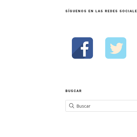
SÍGUENOS EN LAS REDES SOCIAL
BUSCAR