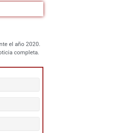
nte el año 2020.
oticia completa.