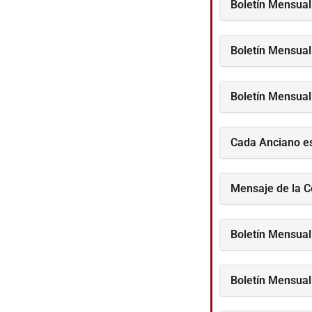
Boletín Mensual
Boletín Mensual
Boletín Mensual
Cada Anciano e
Mensaje de la C
Boletín Mensual
Boletín Mensual