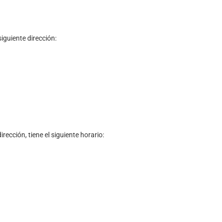
iguiente dirección:
rección, tiene el siguiente horario: