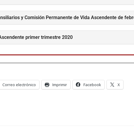
nsiliarios y Comisión Permanente de Vida Ascendente de feb
 Ascendente primer trimestre 2020
Correo electrónico
Imprimir
Facebook
X