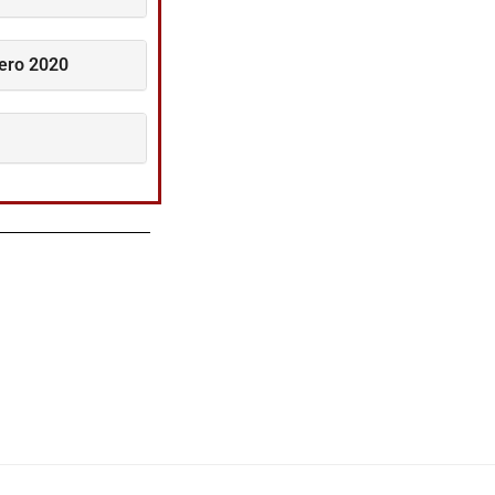
rero 2020