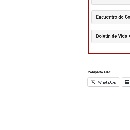
Encuentro de Co
Boletín de Vida
Comparte esto:
WhatsApp