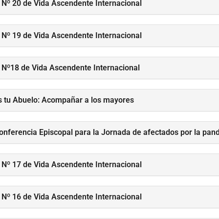
 Nº 20 de Vida Ascendente Internacional
 Nº 19 de Vida Ascendente Internacional
 Nº18 de Vida Ascendente Internacional
s tu Abuelo: Acompañar a los mayores
onferencia Episcopal para la Jornada de afectados por la pa
 Nº 17 de Vida Ascendente Internacional
 Nº 16 de Vida Ascendente Internacional