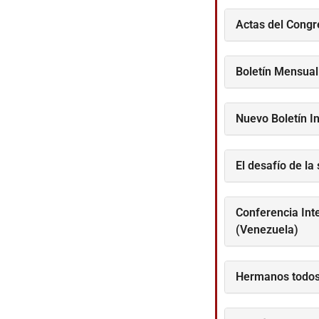
Actas del Cong
Boletín Mensual
Nuevo Boletín I
El desafío de la
Conferencia Inte
(Venezuela)
Hermanos todos,