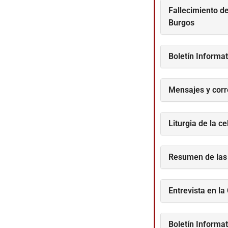
Fallecimiento d
Burgos
Boletín Informa
Mensajes y corr
Liturgia de la 
Resumen de las 
Entrevista en la
Boletín Informa