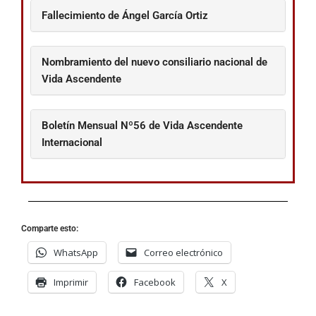
Fallecimiento de Ángel García Ortiz
Nombramiento del nuevo consiliario nacional de
Vida Ascendente
Boletín Mensual Nº56 de Vida Ascendente
Internacional
Comparte esto:
WhatsApp
Correo electrónico
Imprimir
Facebook
X