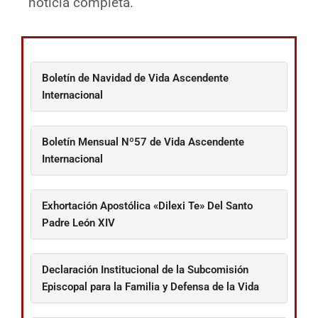
noticia completa.
Boletín de Navidad de Vida Ascendente
Internacional
Boletín Mensual Nº57 de Vida Ascendente
Internacional
Exhortación Apostólica «Dilexi Te» Del Santo
Padre León XIV
Declaración Institucional de la Subcomisión
Episcopal para la Familia y Defensa de la Vida