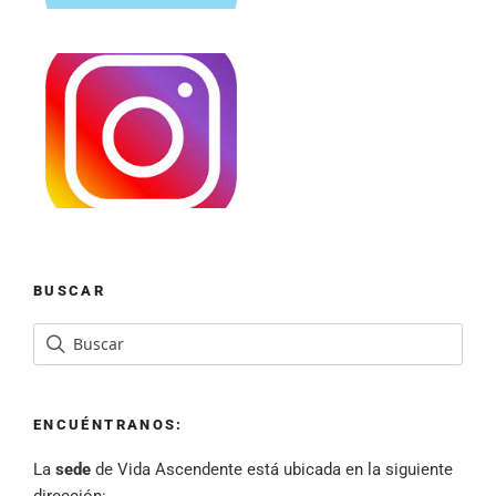
BUSCAR
ENCUÉNTRANOS:
La
sede
de Vida Ascendente está ubicada en la siguiente