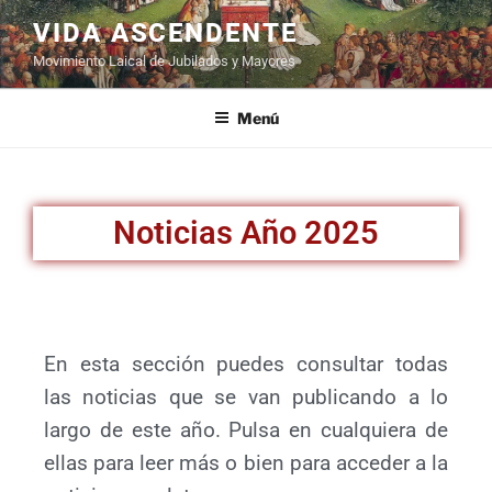
VIDA ASCENDENTE
Movimiento Laical de Jubilados y Mayores
Menú
Noticias Año 2025
En esta sección puedes consultar todas
las noticias que se van publicando a lo
largo de este año. Pulsa en cualquiera de
ellas para leer más o bien para acceder a la