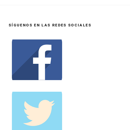
SÍGUENOS EN LAS REDES SOCIALES