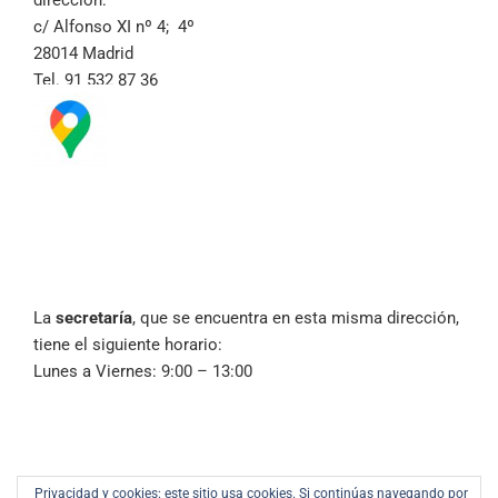
dirección:
c/ Alfonso XI nº 4; 4º
28014 Madrid
Tel. 91 532 87 36
La
secretaría
, que se encuentra en esta misma dirección,
tiene el siguiente horario:
Lunes a Viernes: 9:00 – 13:00
Privacidad y cookies: este sitio usa cookies. Si continúas navegando por