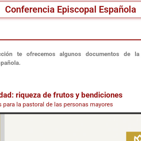
Conferencia Episcopal Española
cción te ofrecemos algunos documentos de la 
spañola.
dad: riqueza de frutos y bendiciones
s para la pastoral de las personas mayores