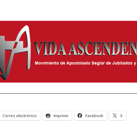
Correo electrónico
Imprimir
Facebook
X