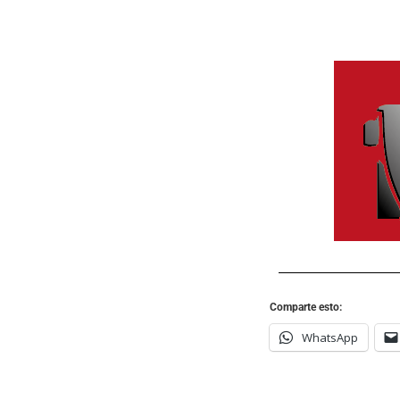
Comparte esto:
WhatsApp