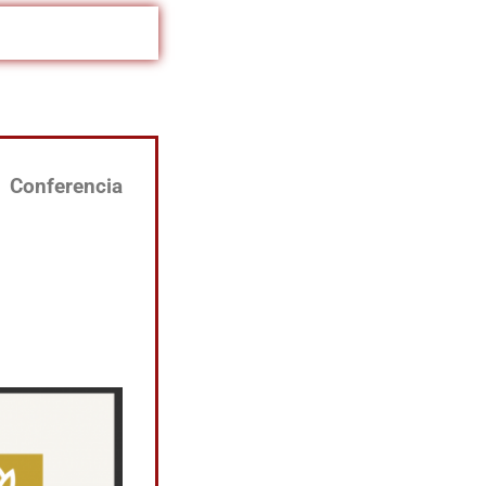
Conferencia