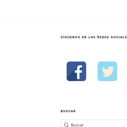
SÍGUENOS EN LAS REDES SOCIAL
BUSCAR