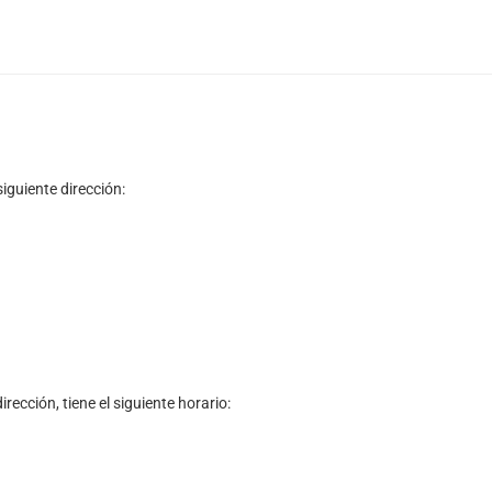
iguiente dirección:
rección, tiene el siguiente horario: