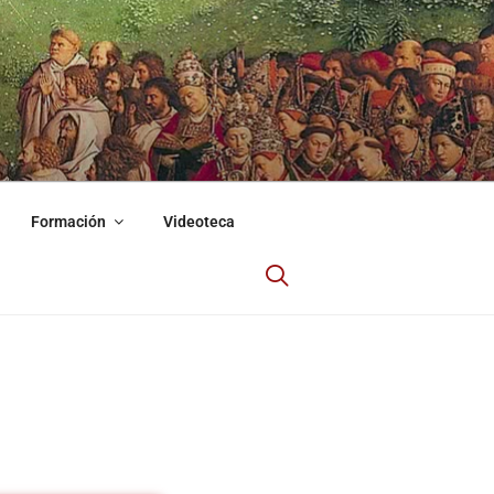
Formación
Videoteca