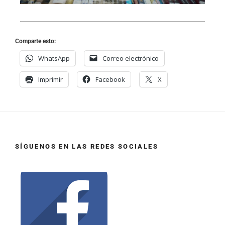
Comparte esto:
WhatsApp
Correo electrónico
Imprimir
Facebook
X
SÍGUENOS EN LAS REDES SOCIALES