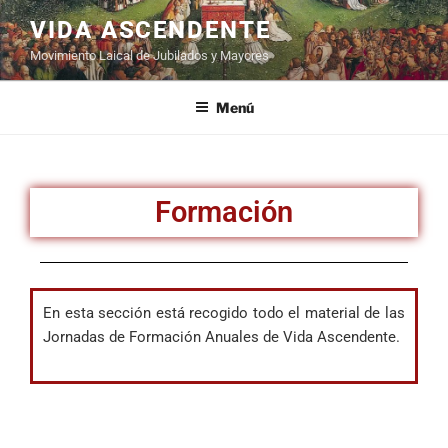
VIDA ASCENDENTE
Movimiento Laical de Jubilados y Mayores
Menú
Formación
En esta sección está recogido todo el material de las
Jornadas de Formación Anuales de Vida Ascendente.