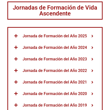
Jornadas de Formación de Vida
Ascendente
Jornada de Formación del Año 2025
Jornada de Formación del Año 2024
Jornada de Formación del Año 2023
Jornada de Formación del Año 2022
Jornada de Formación del Año 2021
Jornada de Formación del Año 2020
Jornada de Formación del Año 2019