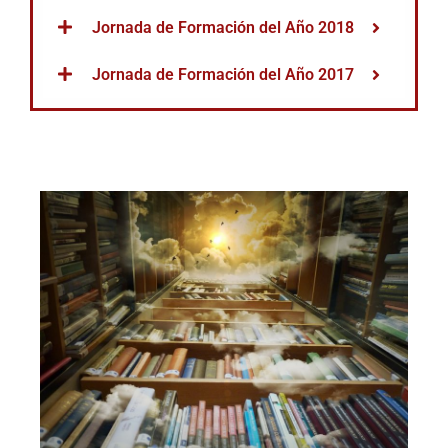
Jornada de Formación del Año 2018
Jornada de Formación del Año 2017