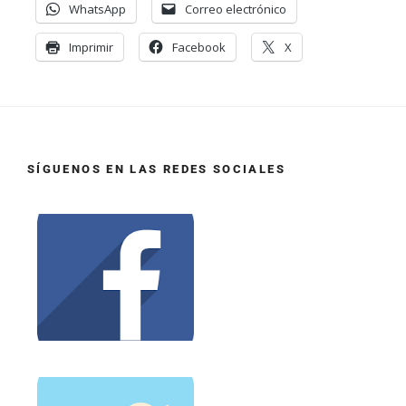
WhatsApp
Correo electrónico
Imprimir
Facebook
X
SÍGUENOS EN LAS REDES SOCIALES