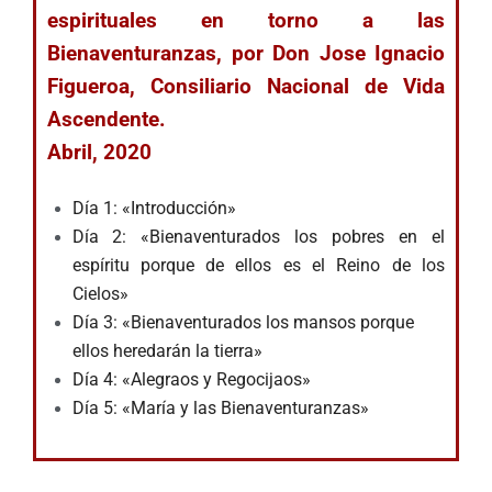
espirituales en torno a las
Bienaventuranzas, por Don Jose Ignacio
Figueroa, Consiliario Nacional de Vida
Ascendente.
Abril, 2020
Día 1: «Introducción»
Día 2: «Bienaventurados los pobres en el
espíritu porque de ellos es el Reino de los
Cielos»
Día 3: «Bienaventurados los mansos porque
ellos heredarán la tierra»
Día 4: «Alegraos y Regocijaos»
Día 5: «María y las Bienaventuranzas»