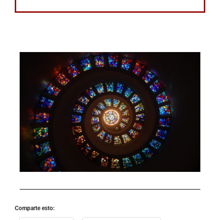
Comparte esto: