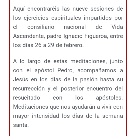
Aquí encontraréis las nueve sesiones de
los ejercicios espirituales impartidos por
el consiliario nacional de Vida
Ascendente, padre Ignacio Figueroa, entre
los días 26 a 29 de febrero.
A lo largo de estas meditaciones, junto
con el apóstol Pedro, acompañamos a
Jesús en los días de la pasión hasta su
resurrección y el posterior encuentro del
resucitado con los apóstoles.
Meditaciones que nos ayudarán a vivir con
mayor intensidad los días de la semana
santa.