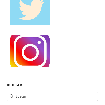
BUSCAR