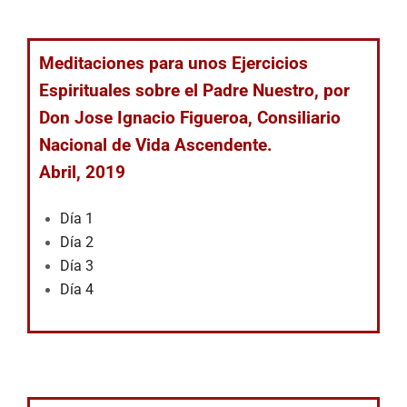
Meditaciones
para unos Ejercicios
Espirituales
sobre el Padre Nuestro,
por
Don Jose Ignacio Figueroa, Consiliario
Nacional de Vida Ascendente.
Abril, 2019
Día 1
Día 2
Día 3
Día 4