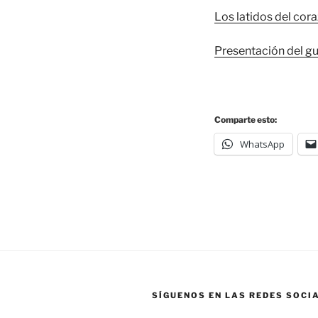
Los latidos del cor
Presentación del gu
Comparte esto:
WhatsApp
SÍGUENOS EN LAS REDES SOCI