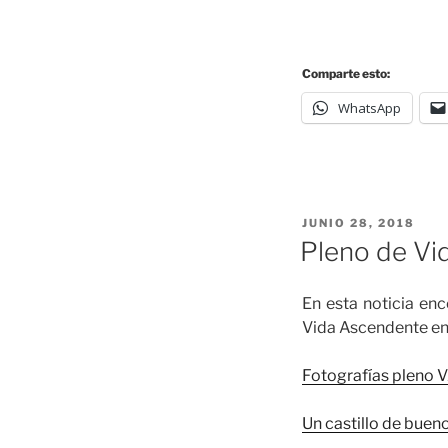
Comparte esto:
WhatsApp
JUNIO 28, 2018
Pleno de Vi
En esta noticia enc
Vida Ascendente en 
Fotografías pleno V
Un castillo de bueno