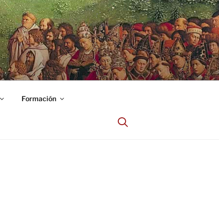
Formación