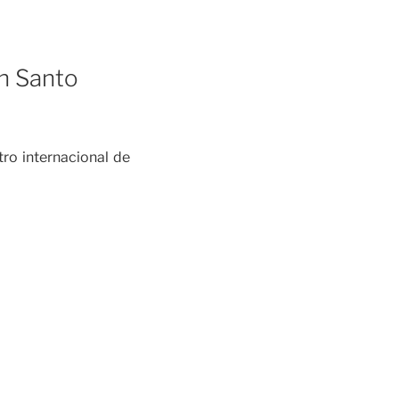
n Santo
ro internacional de