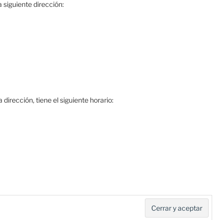
 siguiente dirección:
dirección, tiene el siguiente horario: