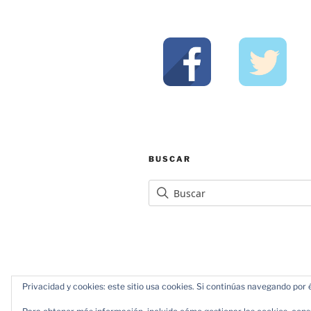
BUSCAR
Privacidad y cookies: este sitio usa cookies. Si continúas navegando por é
Política de Privacidad
Funciona gr