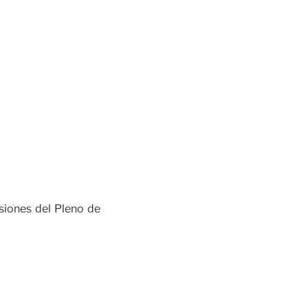
esiones del Pleno de