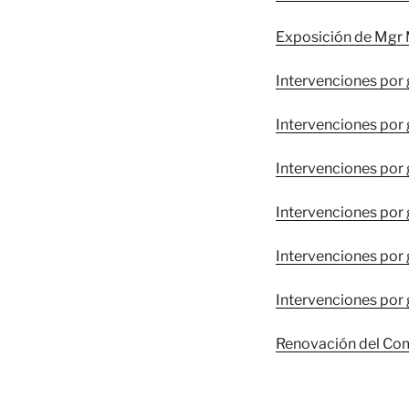
Exposición de Mgr
Intervenciones por
Intervenciones por 
Intervenciones por
Intervenciones por
Intervenciones por
Intervenciones por 
Renovación del Com