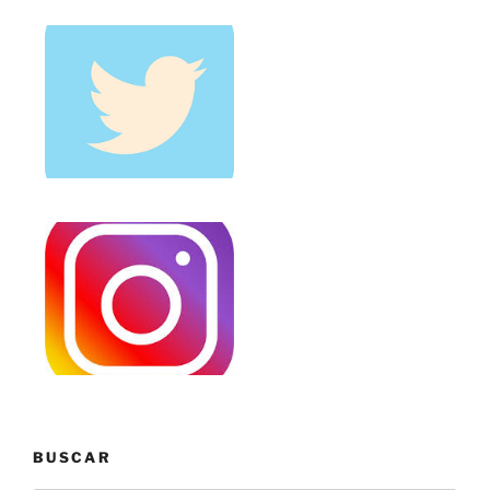
BUSCAR