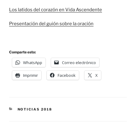
Los latidos del corazón en Vida Ascendente
Presentación del guión sobre la oración
Comparte esto:
WhatsApp
Correo electrónico
Imprimir
Facebook
X
NOTICIAS 2018