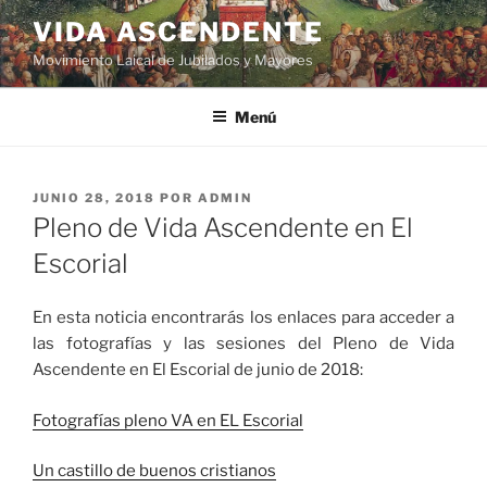
VIDA ASCENDENTE
Movimiento Laical de Jubilados y Mayores
Menú
JUNIO 28, 2018
POR
ADMIN
Pleno de Vida Ascendente en El
Escorial
En esta noticia encontrarás los enlaces para acceder a
las fotografías y las sesiones del Pleno de Vida
Ascendente en El Escorial de junio de 2018:
Fotografías pleno VA en EL Escorial
Un castillo de buenos cristianos