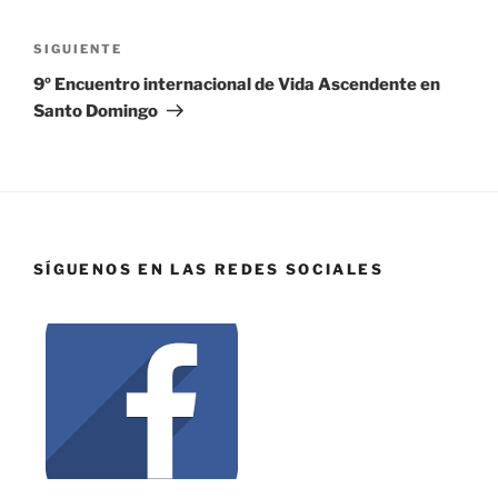
SIGUIENTE
9º Encuentro internacional de Vida Ascendente en
Santo Domingo
SÍGUENOS EN LAS REDES SOCIALES