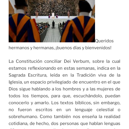
Queridos
hermanos y hermanas, ¡buenos días y bienvenidos!
La Constitución conciliar Dei Verbum, sobre la cual
estamos reflexionando en estas semanas, indica en la
Sagrada Escritura, leída en la Tradición viva de la
Iglesia, un espacio privilegiado de encuentro en el que
Dios sigue hablando a los hombres y a las mujeres de
todos los tiempos, para que, escuchándolo, puedan
conocerlo y amarlo. Los textos bíblicos, sin embargo,
no fueron escritos en un lenguaje celestial o
sobrehumano. Como también nos enseña la realidad
cotidiana, de hecho, dos personas que hablan lenguas