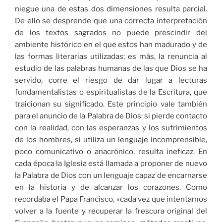
niegue una de estas dos dimensiones resulta parcial.
De ello se desprende que una correcta interpretación
de los textos sagrados no puede prescindir del
ambiente histórico en el que estos han madurado y de
las formas literarias utilizadas; es más, la renuncia al
estudio de las palabras humanas de las que Dios se ha
servido, corre el riesgo de dar lugar a lecturas
fundamentalistas o espiritualistas de la Escritura, que
traicionan su significado. Este principio vale también
para el anuncio de la Palabra de Dios: si pierde contacto
con la realidad, con las esperanzas y los sufrimientos
de los hombres, si utiliza un lenguaje incomprensible,
poco comunicativo o anacrónico, resulta ineficaz. En
cada época la Iglesia está llamada a proponer de nuevo
la Palabra de Dios con un lenguaje capaz de encarnarse
en la historia y de alcanzar los corazones. Como
recordaba el Papa Francisco, «cada vez que intentamos
volver a la fuente y recuperar la frescura original del