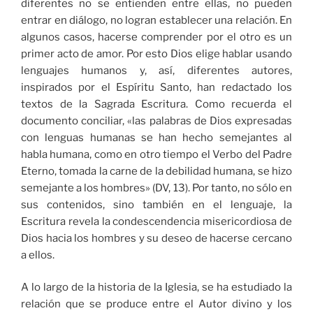
diferentes no se entienden entre ellas, no pueden
entrar en diálogo, no logran establecer una relación. En
algunos casos, hacerse comprender por el otro es un
primer acto de amor. Por esto Dios elige hablar usando
lenguajes humanos y, así, diferentes autores,
inspirados por el Espíritu Santo, han redactado los
textos de la Sagrada Escritura. Como recuerda el
documento conciliar, «las palabras de Dios expresadas
con lenguas humanas se han hecho semejantes al
habla humana, como en otro tiempo el Verbo del Padre
Eterno, tomada la carne de la debilidad humana, se hizo
semejante a los hombres» (DV, 13). Por tanto, no sólo en
sus contenidos, sino también en el lenguaje, la
Escritura revela la condescendencia misericordiosa de
Dios hacia los hombres y su deseo de hacerse cercano
a ellos.
A lo largo de la historia de la Iglesia, se ha estudiado la
relación que se produce entre el Autor divino y los