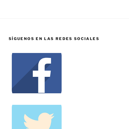
SÍGUENOS EN LAS REDES SOCIALES