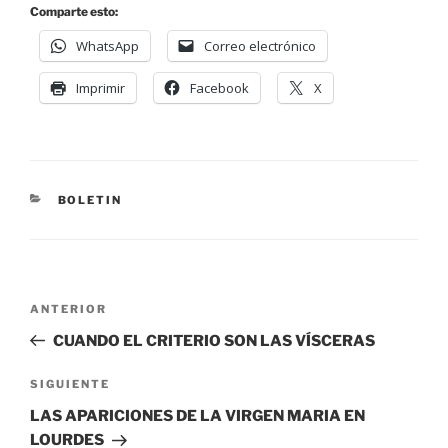
Comparte esto:
WhatsApp
Correo electrónico
Imprimir
Facebook
X
BOLETIN
ANTERIOR
CUANDO EL CRITERIO SON LAS VÍSCERAS
SIGUIENTE
LAS APARICIONES DE LA VIRGEN MARIA EN
LOURDES