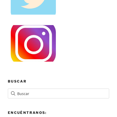
BUSCAR
ENCUÉNTRANOS: