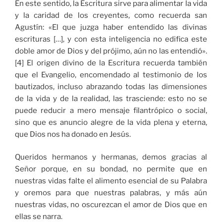
En este sentido, la Escritura sirve para alimentar la vida
y la caridad de los creyentes, como recuerda san
Agustín: «El que juzga haber entendido las divinas
escrituras […], y con esta inteligencia no edifica este
doble amor de Dios y del prójimo, aún no las entendió».
[4] El origen divino de la Escritura recuerda también
que el Evangelio, encomendado al testimonio de los
bautizados, incluso abrazando todas las dimensiones
de la vida y de la realidad, las trasciende: esto no se
puede reducir a mero mensaje filantrópico o social,
sino que es anuncio alegre de la vida plena y eterna,
que Dios nos ha donado en Jesús.
Queridos hermanos y hermanas, demos gracias al
Señor porque, en su bondad, no permite que en
nuestras vidas falte el alimento esencial de su Palabra
y oremos para que nuestras palabras, y más aún
nuestras vidas, no oscurezcan el amor de Dios que en
ellas se narra.