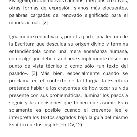
Evangelio, brotan nuevos caminos, métodos creativos,
otras formas de expresión, signos más elocuentes,
palabras cargadas de renovado significado para el
mundo actual». [2]
Igualmente reductiva es, por otra parte, una lectura de
la Escritura que descuida su origen divino y termina
entendiéndola como una mera enseñanza humana,
como algo que debe estudiarse simplemente desde un
punto de vista técnico o como sólo «un texto del
pasado». [3] Más bien, especialmente cuando se
proclama en el contexto de la liturgia, la Escritura
pretende hablar a los creyentes de hoy, tocar su vida
presente con sus problemáticas, iluminar los pasos a
seguir y las decisiones que tienen que asumir. Esto
solamente es posible cuando el creyente lee e
interpreta los textos sagrados bajo la guía del mismo
Espíritu que los inspiró (cfr. DV, 12).