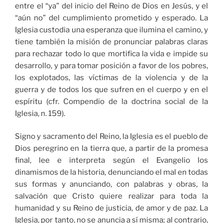
entre el “ya” del inicio del Reino de Dios en Jesús, y el
“aún no” del cumplimiento prometido y esperado. La
Iglesia custodia una esperanza que ilumina el camino, y
tiene también la misión de pronunciar palabras claras
para rechazar todo lo que mortifica la vida e impide su
desarrollo, y para tomar posición a favor de los pobres,
los explotados, las víctimas de la violencia y de la
guerra y de todos los que sufren en el cuerpo y en el
espíritu (cfr. Compendio de la doctrina social de la
Iglesia, n. 159).
Signo y sacramento del Reino, la Iglesia es el pueblo de
Dios peregrino en la tierra que, a partir de la promesa
final, lee e interpreta según el Evangelio los
dinamismos de la historia, denunciando el mal en todas
sus formas y anunciando, con palabras y obras, la
salvación que Cristo quiere realizar para toda la
humanidad y su Reino de justicia, de amor y de paz. La
Iglesia, por tanto, no se anuncia a sí misma; al contrario,