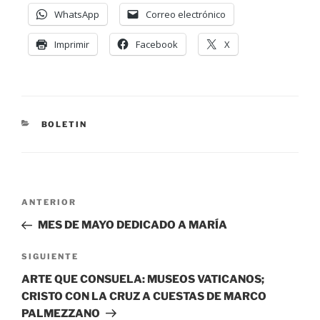
WhatsApp
Correo electrónico
Imprimir
Facebook
X
BOLETIN
ANTERIOR
MES DE MAYO DEDICADO A MARÍA
SIGUIENTE
ARTE QUE CONSUELA: MUSEOS VATICANOS;
CRISTO CON LA CRUZ A CUESTAS DE MARCO
PALMEZZANO