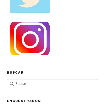
BUSCAR
ENCUÉNTRANOS: