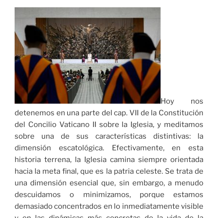
Hoy nos
detenemos en una parte del cap. VII de la Constitución
del Concilio Vaticano II sobre la Iglesia, y meditamos
sobre una de sus características distintivas: la
dimensión escatológica. Efectivamente, en esta
historia terrena, la Iglesia camina siempre orientada
hacia la meta final, que es la patria celeste. Se trata de
una dimensión esencial que, sin embargo, a menudo
descuidamos o minimizamos, porque estamos
demasiado concentrados en lo inmediatamente visible