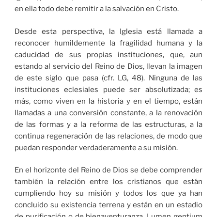
en ella todo debe remitir a la salvación en Cristo.
Desde esta perspectiva, la Iglesia está llamada a
reconocer humildemente la fragilidad humana y la
caducidad de sus propias instituciones, que, aun
estando al servicio del Reino de Dios, llevan la imagen
de este siglo que pasa (cfr. LG, 48). Ninguna de las
instituciones eclesiales puede ser absolutizada; es
más, como viven en la historia y en el tiempo, están
llamadas a una conversión constante, a la renovación
de las formas y a la reforma de las estructuras, a la
continua regeneración de las relaciones, de modo que
puedan responder verdaderamente a su misión.
En el horizonte del Reino de Dios se debe comprender
también la relación entre los cristianos que están
cumpliendo hoy su misión y todos los que ya han
concluido su existencia terrena y están en un estadio
de purificación o de bienaventuranza. Lumen gentium