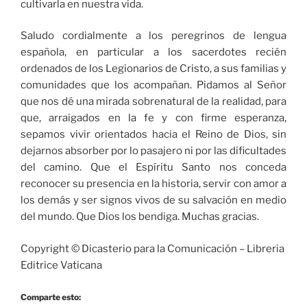
cultivarla en nuestra vida.
Saludo cordialmente a los peregrinos de lengua
española, en particular a los sacerdotes recién
ordenados de los Legionarios de Cristo, a sus familias y
comunidades que los acompañan. Pidamos al Señor
que nos dé una mirada sobrenatural de la realidad, para
que, arraigados en la fe y con firme esperanza,
sepamos vivir orientados hacia el Reino de Dios, sin
dejarnos absorber por lo pasajero ni por las dificultades
del camino. Que el Espíritu Santo nos conceda
reconocer su presencia en la historia, servir con amor a
los demás y ser signos vivos de su salvación en medio
del mundo. Que Dios los bendiga. Muchas gracias.
Copyright © Dicasterio para la Comunicación – Libreria
Editrice Vaticana
Comparte esto: