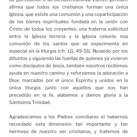
afirma que todos los cristianos forman una única
Iglesia, que existe una comunión y una coparticipación
de los bienes espirituales fundada en la unión con
Cristo de todos los creyentes, una fraterna sollicitud
entre la Iglesia terrena y la Iglesia celeste: esa
comunión de los santos que se experimenta en
especial en la liturgia (cfr. LG, 49-51). Rezando por los
difuntos y siguiendo las huellas de quienes ya vivieron
como discípulos de Jesús, también nosotros recibimos
ayuda en nuestro camino y reforzamos la adoración a
Dios: marcados por el único Espíritu y unidos en la
única liturgia, junto con aquellos que nos han
precedido en la fe, alabamos y damos gloria a la
Santísima Trinidad.
Agradezcamos a los Padres conciliares el habernos
recordado esta dimensión tan importante y tan
hermosa de nuestro ser cristianos, y tratemos de