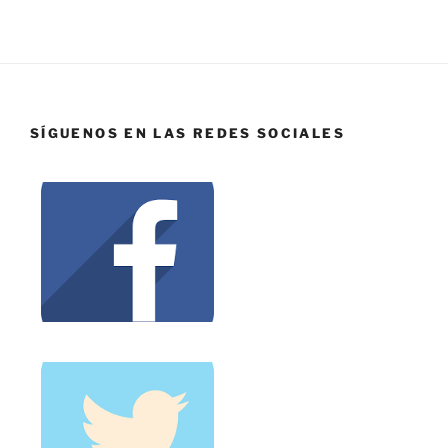
SÍGUENOS EN LAS REDES SOCIALES