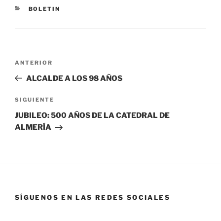
BOLETIN
ANTERIOR
ALCALDE A LOS 98 AÑOS
SIGUIENTE
JUBILEO: 500 AÑOS DE LA CATEDRAL DE
ALMERÍA
SÍGUENOS EN LAS REDES SOCIALES