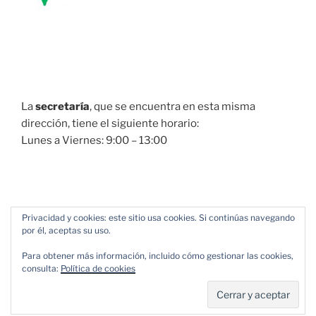
La
secretaría
, que se encuentra en esta misma
dirección, tiene el siguiente horario:
Lunes a Viernes: 9:00 – 13:00
Privacidad y cookies: este sitio usa cookies. Si continúas navegando
por él, aceptas su uso.
Para obtener más información, incluido cómo gestionar las cookies,
consulta:
Política de cookies
Política de Privacidad
Funciona gracias a WordPress