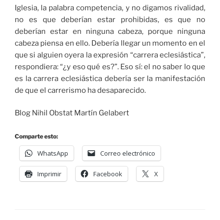
Iglesia, la palabra competencia, y no digamos rivalidad,
no es que deberían estar prohibidas, es que no
deberían estar en ninguna cabeza, porque ninguna
cabeza piensa en ello. Debería llegar un momento en el
que si alguien oyera la expresión “carrera eclesiástica”,
respondiera: “¿y eso qué es?”. Eso sí: el no saber lo que
es la carrera eclesiástica debería ser la manifestación
de que el carrerismo ha desaparecido.
Blog Nihil Obstat Martín Gelabert
Comparte esto:
WhatsApp
Correo electrónico
Imprimir
Facebook
X