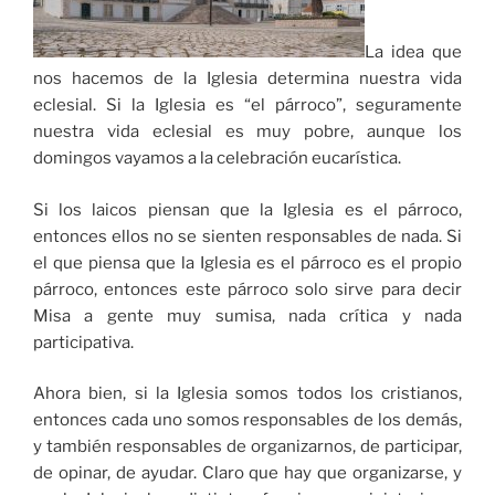
La idea que
nos hacemos de la Iglesia determina nuestra vida
eclesial. Si la Iglesia es “el párroco”, seguramente
nuestra vida eclesial es muy pobre, aunque los
domingos vayamos a la celebración eucarística.
Si los laicos piensan que la Iglesia es el párroco,
entonces ellos no se sienten responsables de nada. Si
el que piensa que la Iglesia es el párroco es el propio
párroco, entonces este párroco solo sirve para decir
Misa a gente muy sumisa, nada crítica y nada
participativa.
Ahora bien, si la Iglesia somos todos los cristianos,
entonces cada uno somos responsables de los demás,
y también responsables de organizarnos, de participar,
de opinar, de ayudar. Claro que hay que organizarse, y