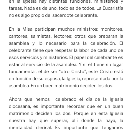
en la Iglesia hay distintas funciones, ministerios y
tareas. Nada es de uno, todo es de todos. La Eucaristía
no es algo propio del sacerdote celebrante.
En la Misa participan muchos ministros: monitores,
cantores, salmistas, lectores; otros que preparan la
asamblea y lo necesario para la celebración. El
celebrante tiene que respetar la labor de cada uno de
esos servicios y ministerios. El papel del celebrante es
estar al servicio de la asamblea. Y si él tiene su lugar
fundamental, el de ser “otro Cristo”, este Cristo está
en función de su esposa, la Iglesia, representada por la
asamblea. En un buen matrimonio deciden los dos.
Ahora que hemos celebrado el día de la Iglesia
diocesana, es importante recordar que en un buen
matrimonio deciden los dos. Porque en esta Iglesia
nuestra hay que superar, allí donde la haya, la
mentalidad clerical. Es importante que tengamos