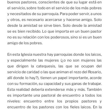
buenos pastores, conscientes de que su lugar está en
el servicio, sobre todo en el servicio de los más pobres
y necesitados de su parroquia. Para poder servir, a unos
y otros, es necesario acercarse y hacerse amigo. Solo
desde la amistad se sirve bien. Solo desde la amistad
se es bien recibido. Lo que importa en un buen pastor
no es su relación con los poderosos, sino si es un buen
amigo de los pobres.
En esta Iglesia nuestra hay parroquias donde los laicos,
y especialmente las mujeres (¿o no son mujeres las
que dirigen la catequesis, las que se ocupan del
servicio de caridad o las que animan el rezo del Rosario,
allí donde lo hay?), tienen un papel importante, acorde
con su formación, su capacidad y sus ganas de trabajar.
Esta realidad debería extenderse más y más. También
es importante una pastoral de encuentro a todos los
niveles: encuentro entre los propios pastores y
encuentro de los pastores con los fieles laicos. En la