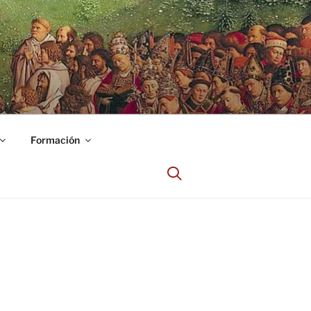
Formación