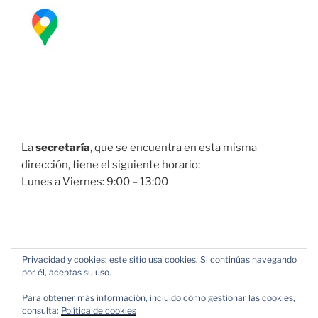
La
secretaría
, que se encuentra en esta misma
dirección, tiene el siguiente horario:
Lunes a Viernes: 9:00 – 13:00
Privacidad y cookies: este sitio usa cookies. Si continúas navegando
por él, aceptas su uso.
Para obtener más información, incluido cómo gestionar las cookies,
consulta:
Política de cookies