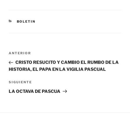
BOLETIN
ANTERIOR
CRISTO RESUCITO Y CAMBIO EL RUMBO DE LA
HISTORIA, EL PAPA EN LA VIGILIA PASCUAL
SIGUIENTE
LA OCTAVA DE PASCUA