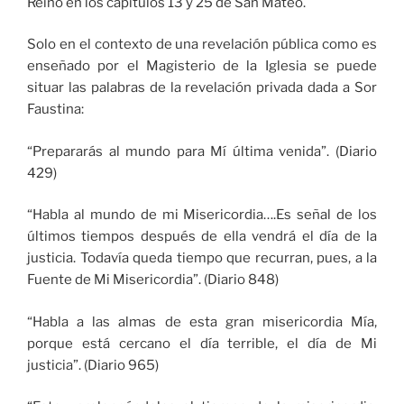
Reino en los capítulos 13 y 25 de San Mateo.
Solo en el contexto de una revelación pública como es
enseñado por el Magisterio de la Iglesia se puede
situar las palabras de la revelación privada dada a Sor
Faustina:
“Prepararás al mundo para Mí última venida”. (Diario
429)
“Habla al mundo de mi Misericordia….Es señal de los
últimos tiempos después de ella vendrá el día de la
justicia. Todavía queda tiempo que recurran, pues, a la
Fuente de Mi Misericordia”. (Diario 848)
“Habla a las almas de esta gran misericordia Mía,
porque está cercano el día terrible, el día de Mi
justicia”. (Diario 965)