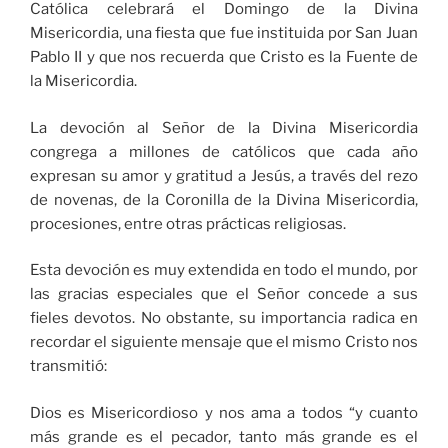
Católica celebrará el Domingo de la Divina
Misericordia, una fiesta que fue instituida por San Juan
Pablo II y que nos recuerda que Cristo es la Fuente de
la Misericordia.
La devoción al Señor de la Divina Misericordia
congrega a millones de católicos que cada año
expresan su amor y gratitud a Jesús, a través del rezo
de novenas, de la Coronilla de la Divina Misericordia,
procesiones, entre otras prácticas religiosas.
Esta devoción es muy extendida en todo el mundo, por
las gracias especiales que el Señor concede a sus
fieles devotos. No obstante, su importancia radica en
recordar el siguiente mensaje que el mismo Cristo nos
transmitió:
Dios es Misericordioso y nos ama a todos “y cuanto
más grande es el pecador, tanto más grande es el