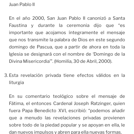
Juan Pablo II
En el año 2000, San Juan Pablo II canonizó a Santa
Faustina y durante la ceremonia dijo que “es
importante que acojamos íntegramente el mensaje
que nos transmite la palabra de Dios en este segundo
domingo de Pascua, que a partir de ahora en toda la
Iglesia se designará con el nombre de ‘Domingo de la
Divina Misericordia’”. (Homilía, 30 de Abril, 2000).
Esta revelación privada tiene efectos válidos en la
liturgia
En su comentario teológico sobre el mensaje de
Fátima, el entonces Cardenal Joseph Ratzinger, quien
fuera Papa Benedicto XVI, escribió: “podemos añadir
que a menudo las revelaciones privadas provienen
sobre todo de la piedad popular y se apoyan en ella, le
dan nuevos impulsos y abren para ella nuevas formas.