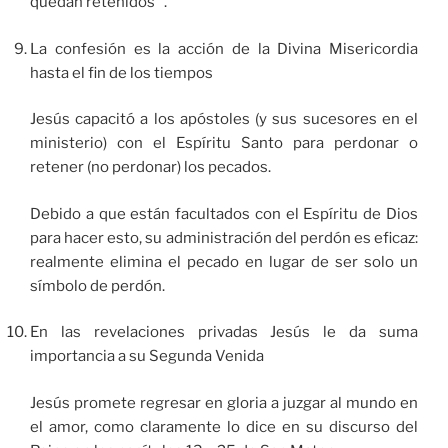
quedan retenidos’”.
La confesión es la acción de la Divina Misericordia
hasta el fin de los tiempos
Jesús capacitó a los apóstoles (y sus sucesores en el
ministerio) con el Espíritu Santo para perdonar o
retener (no perdonar) los pecados.
Debido a que están facultados con el Espíritu de Dios
para hacer esto, su administración del perdón es eficaz:
realmente elimina el pecado en lugar de ser solo un
símbolo de perdón.
En las revelaciones privadas Jesús le da suma
importancia a su Segunda Venida
Jesús promete regresar en gloria a juzgar al mundo en
el amor, como claramente lo dice en su discurso del