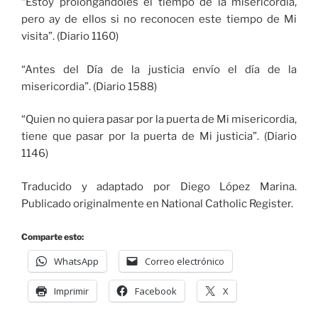
“Estoy prolongándoles el tiempo de la misericordia,
pero ay de ellos si no reconocen este tiempo de Mi
visita”. (Diario 1160)
“Antes del Día de la justicia envío el día de la
misericordia”. (Diario 1588)
“Quien no quiera pasar por la puerta de Mi misericordia,
tiene que pasar por la puerta de Mi justicia”. (Diario
1146)
Traducido y adaptado por Diego López Marina.
Publicado originalmente en National Catholic Register.
Comparte esto:
WhatsApp
Correo electrónico
Imprimir
Facebook
X