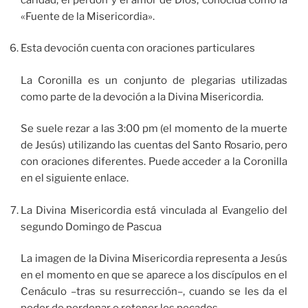
«Fuente de la Misericordia».
Esta devoción cuenta con oraciones particulares
La Coronilla es un conjunto de plegarias utilizadas
como parte de la devoción a la Divina Misericordia.
Se suele rezar a las 3:00 pm (el momento de la muerte
de Jesús) utilizando las cuentas del Santo Rosario, pero
con oraciones diferentes. Puede acceder a la Coronilla
en el siguiente enlace.
La Divina Misericordia está vinculada al Evangelio del
segundo Domingo de Pascua
La imagen de la Divina Misericordia representa a Jesús
en el momento en que se aparece a los discípulos en el
Cenáculo –tras su resurrección–, cuando se les da el