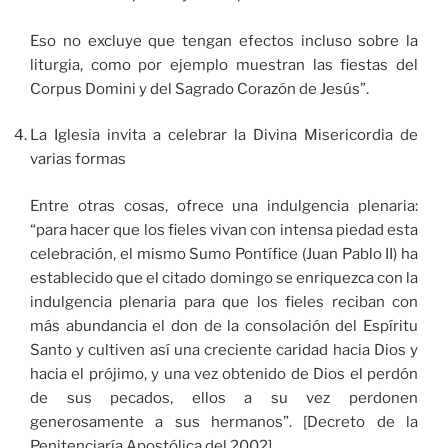
Eso no excluye que tengan efectos incluso sobre la
liturgia, como por ejemplo muestran las fiestas del
Corpus Domini y del Sagrado Corazón de Jesús”.
La Iglesia invita a celebrar la Divina Misericordia de
varias formas
Entre otras cosas, ofrece una indulgencia plenaria:
“para hacer que los fieles vivan con intensa piedad esta
celebración, el mismo Sumo Pontífice (Juan Pablo II) ha
establecido que el citado domingo se enriquezca con la
indulgencia plenaria para que los fieles reciban con
más abundancia el don de la consolación del Espíritu
Santo y cultiven así una creciente caridad hacia Dios y
hacia el prójimo, y una vez obtenido de Dios el perdón
de sus pecados, ellos a su vez perdonen
generosamente a sus hermanos”. [Decreto de la
Penitenciaría Apostólica del 2002]