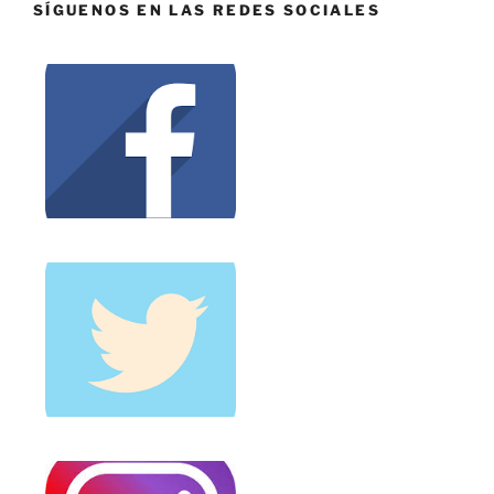
SÍGUENOS EN LAS REDES SOCIALES