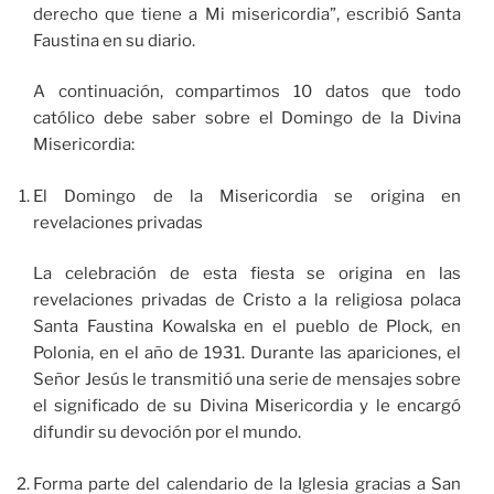
derecho que tiene a Mi misericordia”, escribió Santa
Faustina en su diario.
A continuación, compartimos 10 datos que todo
católico debe saber sobre el Domingo de la Divina
Misericordia:
El Domingo de la Misericordia se origina en
revelaciones privadas
La celebración de esta fiesta se origina en las
revelaciones privadas de Cristo a la religiosa polaca
Santa Faustina Kowalska en el pueblo de Plock, en
Polonia, en el año de 1931. Durante las apariciones, el
Señor Jesús le transmitió una serie de mensajes sobre
el significado de su Divina Misericordia y le encargó
difundir su devoción por el mundo.
Forma parte del calendario de la Iglesia gracias a San