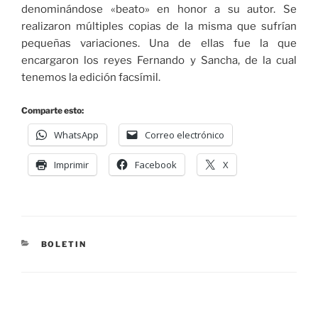
denominándose «beato» en honor a su autor. Se
realizaron múltiples copias de la misma que sufrían
pequeñas variaciones. Una de ellas fue la que
encargaron los reyes Fernando y Sancha, de la cual
tenemos la edición facsímil.
Comparte esto:
WhatsApp
Correo electrónico
Imprimir
Facebook
X
BOLETIN