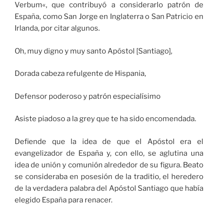
Verbum«, que contribuyó a considerarlo patrón de
España, como San Jorge en Inglaterra o San Patricio en
Irlanda, por citar algunos.
Oh, muy digno y muy santo Apóstol [Santiago],
Dorada cabeza refulgente de Hispania,
Defensor poderoso y patrón especialísimo
Asiste piadoso a la grey que te ha sido encomendada.
Defiende que la idea de que el Apóstol era el
evangelizador de España y, con ello, se aglutina una
idea de unión y comunión alrededor de su figura. Beato
se consideraba en posesión de la traditio, el heredero
de la verdadera palabra del Apóstol Santiago que había
elegido España para renacer.