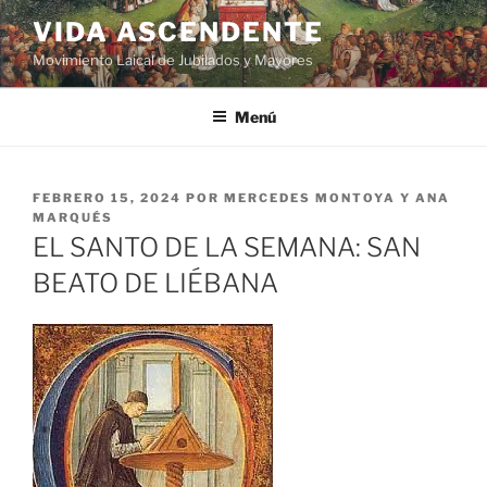
VIDA ASCENDENTE
Movimiento Laical de Jubilados y Mayores
Menú
FEBRERO 15, 2024
POR
MERCEDES MONTOYA Y ANA
MARQUÉS
EL SANTO DE LA SEMANA: SAN
BEATO DE LIÉBANA