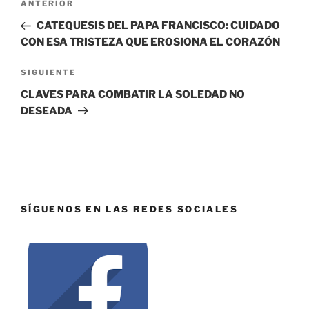
ANTERIOR
CATEQUESIS DEL PAPA FRANCISCO: CUIDADO
CON ESA TRISTEZA QUE EROSIONA EL CORAZÓN
SIGUIENTE
CLAVES PARA COMBATIR LA SOLEDAD NO
DESEADA
SÍGUENOS EN LAS REDES SOCIALES