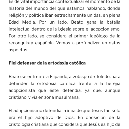
Es de vital importancia contextualizar el momento de la
historia del mundo del que estamos hablando, donde
religión y política iban estrechamente unidas, en plena
Edad Media. Por un lado, Beato gana la batalla
intelectual dentro de la Iglesia sobre el adopcionismo.
Por otro lado, se considera el primer ideólogo de la
reconquista española. Vamos a profundizar en estos
aspectos.
Fiel defensor de la ortodoxia católica
Beato se enfrentó a Elipando, arzobispo de Toledo, para
defender la ortodoxia católica frente a la herejía
adopcionista que éste defendía, ya que, aunque
cristiano, vivía en zona musulmana.
El adopcionismo defendía la idea de que Jesus tan sólo
era el hijo adoptivo de Dios. En oposición de la
cristología cristiana que considera que Jesús es hijo de