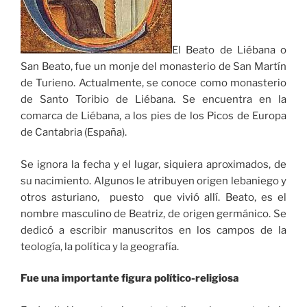
El Beato de Liébana o
San Beato, fue un monje del monasterio de San Martín
de Turieno. Actualmente, se conoce como monasterio
de Santo Toribio de Liébana. Se encuentra en la
comarca de Liébana, a los pies de los Picos de Europa
de Cantabria (España).
Se ignora la fecha y el lugar, siquiera aproximados, de
su nacimiento. Algunos le atribuyen origen lebaniego y
otros asturiano, puesto que vivió allí. Beato, es el
nombre masculino de Beatriz, de origen germánico. Se
dedicó a escribir manuscritos en los campos de la
teología, la política y la geografía.
Fue una importante figura político-religiosa