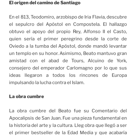
El origen del camino de Santiago
En el 813, Teodomiro, arzobispo de Iria Flavia, descubre
el sepulcro del Apóstol en Compostela. El hallazgo
obtuvo el apoyo del propio Rey, Alfonso II el Casto,
quien sería el primer peregrino desde la corte de
Oviedo a la tumba del Apóstol, donde mandó levantar
un templo en su honor. Asimismo, Beato mantuvo gran
amistad con el abad de Tours, Alcuino de York,
consejero del emperador Carlomagno por lo que sus
ideas llegaron a todos los rincones de Europa
impulsando la lucha contra el Islam.
La obra cumbre
La obra cumbre del Beato fue su Comentario del
Apocalipsis de San Juan. Fue una pieza fundamental en
la historia del arte y la cultura. Lleg obra que llegó a ser
el primer bestseller de la Edad Media y que acabaría