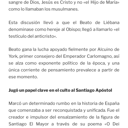
sangre de Dios, Jesús es Cristo y no «el Hijo de María»
como lo llamaban los musulmanes.
Esta discusión llevó a que el Beato de Liébana
denominase como hereje al Obispo; llegó a llamarlo «el
testículo del anticristo«.
Beato gana la lucha apoyado fielmente por Alcuino de
York, primer consejero del Emperador Carlomagno, así
se alza como exponente político de la época, y una
única corriente de pensamiento prevalece a partir de
ese momento.
Jugó un papel clave en el culto al Santiago Apóstol
Marcó un determinado rumbo en la historia de España
que comenzaba a ser reconquistada y unificada. Fue el
creador e impulsor del ensalzamiento de la figura de
Santiago El Mayor a través de su poema «O Dei