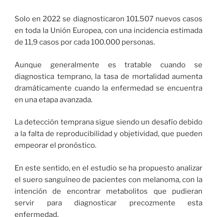
Solo en 2022 se diagnosticaron 101.507 nuevos casos
en toda la Unión Europea, con una incidencia estimada
de 11,9 casos por cada 100.000 personas.
Aunque generalmente es tratable cuando se
diagnostica temprano, la tasa de mortalidad aumenta
dramáticamente cuando la enfermedad se encuentra
en una etapa avanzada.
La detección temprana sigue siendo un desafío debido
a la falta de reproducibilidad y objetividad, que pueden
empeorar el pronóstico.
En este sentido, en el estudio se ha propuesto analizar
el suero sanguíneo de pacientes con melanoma, con la
intención de encontrar metabolitos que pudieran
servir para diagnosticar precozmente esta
enfermedad.