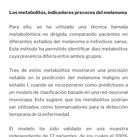
Los metabolitos, indicadores precoces del melanoma
Para ello, se ha utilizado una técnica llamada
metabolómica no dirigida, comparando pacientes en
diferentes estadios del melanoma e individuos sanos.
Este método ha permitido identificar diez metabolitos
cuya presencia difería entre ambos grupos.
Tres de estos metabolitos mostraron una precisión
notable en la predicción del melanoma maligno en
estadio I, cuando se incorporaron como predictores a
un modelo de clasificación basado en una red neuronal
monocapa. Esto sugiere que los metabolitos podrían
ser utilizados como biomarcadores para la detección
temprana de la enfermedad.
El modelo ha sido validado en una muestra
independiente de 12 pacientes, de los cuales el 100%