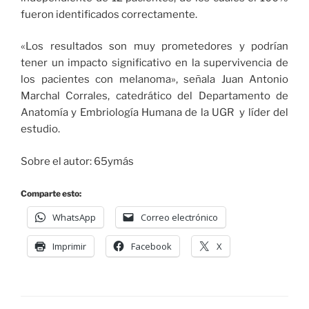
fueron identificados correctamente.
«Los resultados son muy prometedores y podrían
tener un impacto significativo en la supervivencia de
los pacientes con melanoma», señala Juan Antonio
Marchal Corrales, catedrático del Departamento de
Anatomía y Embriología Humana de la UGR y líder del
estudio.
Sobre el autor: 65ymás
Comparte esto:
WhatsApp
Correo electrónico
Imprimir
Facebook
X