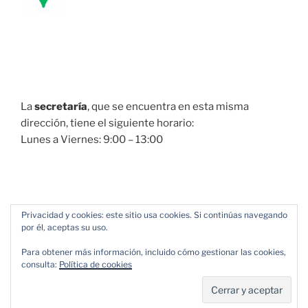
La
secretaría
, que se encuentra en esta misma
dirección, tiene el siguiente horario:
Lunes a Viernes: 9:00 – 13:00
Privacidad y cookies: este sitio usa cookies. Si continúas navegando
por él, aceptas su uso.
Para obtener más información, incluido cómo gestionar las cookies,
consulta:
Política de cookies
Política de Privacidad
Funciona gracias a WordPress