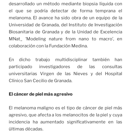
desarrollado un método mediante biopsia líquida con
el que se podría detectar de forma temprana el
melanoma. El avance ha sido obra de un equipo de la
Universidad de Granada, del Instituto de Investigación
Biosanitaria de Granada y de la Unidad de Excelencia
MNat_ ‘Modeling nature from nano to macro’, en
colaboración con la Fundación Medina.
En dicho trabajo multidisciplinar también han
participado investigadores de las consultas
universitarias Virgen de las Nieves y del Hospital
Clínico San Cecilio de Granada.
El cáncer de piel más agresivo
El melanoma maligno es el tipo de cáncer de piel más
agresivo, que afecta a los melanocitos de la piel y cuya
incidencia ha aumentado significativamente en las
últimas décadas.