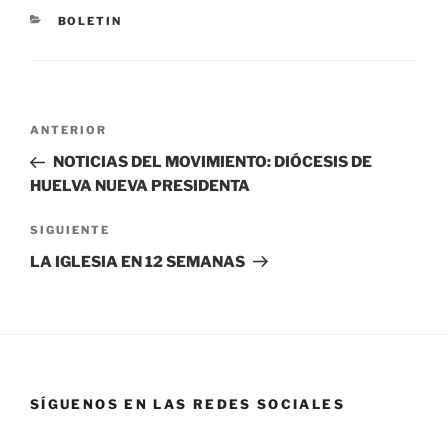
BOLETIN
ANTERIOR
NOTICIAS DEL MOVIMIENTO: DIÓCESIS DE
HUELVA NUEVA PRESIDENTA
SIGUIENTE
LA IGLESIA EN 12 SEMANAS
SÍGUENOS EN LAS REDES SOCIALES