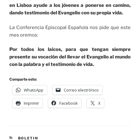
en Lisboa ayude a los jóvenes a ponerse en camino,
dando testimonio del Evangelio con su propia vida.
La Conferencia Episcopal Española nos pide que este
mes oremos:
Por todos los laicos, para que tengan siempre
presente su vocación del llevar el Evangelio al mundo
con la palabra y el testimonio de vida.
Comparte esto:
WhatsApp
Correo electrónico
Imprimir
Facebook
X
BOLETIN