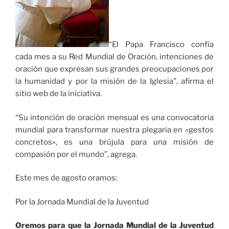
“El Papa Francisco confía
cada mes a su Red Mundial de Oración, intenciones de
oración que expresan sus grandes preocupaciones por
la humanidad y por la misión de la Iglesia”, afirma el
sitio web de la iniciativa.
“Su intención de oración mensual es una convocatoria
mundial para transformar nuestra plegaria en «gestos
concretos», es una brújula para una misión de
compasión por el mundo”, agrega.
Este mes de agosto oramos:
Por la Jornada Mundial de la Juventud
Oremos para que la Jornada Mundial de la Juventud