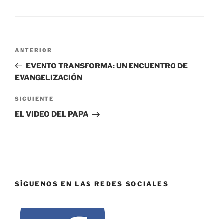
ANTERIOR
EVENTO TRANSFORMA: UN ENCUENTRO DE
EVANGELIZACIÓN
SIGUIENTE
EL VIDEO DEL PAPA
SÍGUENOS EN LAS REDES SOCIALES