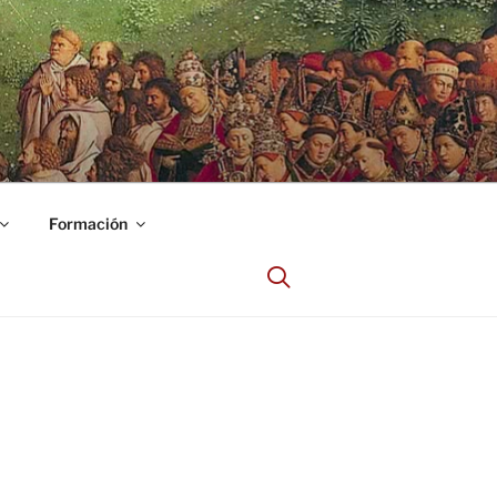
Formación