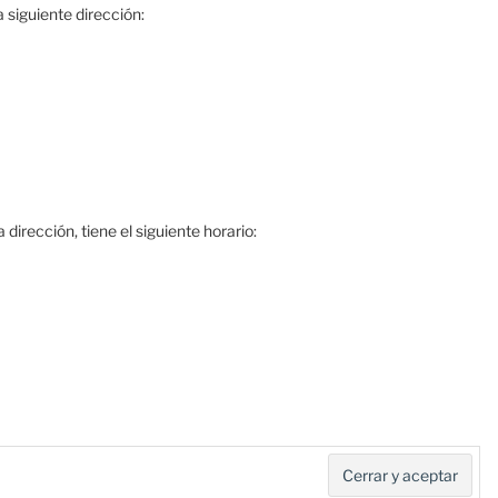
 siguiente dirección:
dirección, tiene el siguiente horario: