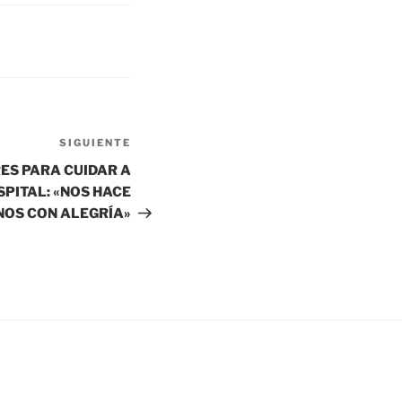
SIGUIENTE
ES PARA CUIDAR A
SPITAL: «NOS HACE
OS CON ALEGRÍA»