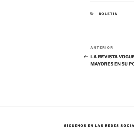
BOLETIN
ANTERIOR
LA REVISTA VOGU
MAYORES EN SU P
SÍGUENOS EN LAS REDES SOCI