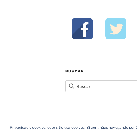
BUSCAR
Privacidad y cookies: este sitio usa cookies. Si continúas navegando por é
Política de Privacidad
Funciona gr