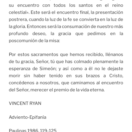
su encuentro con todos los santos en el reino
celestial». Este será el encuentro final, la presentación
postrera, cuando la luz de la fe se convierta en la luz de
la gloria. Entonces será la consumación de nuestro más
profundo deseo, la gracia que pedimos en la
poscomunión de la misa:
Por estos sacramentos que hemos recibido, llénanos
de tu gracia, Señor, tú que has colmado plenamente la
esperanza de Simeón; y así como a él no le dejaste
morir sin haber tenido en sus brazos a Cristo,
concédenos a nosotros, que caminamos al encuentro
del Señor, merecer el premio de la vida eterna.
VINCENT RYAN
Adviento-Epifanía
Paulinas 1986, 119-125