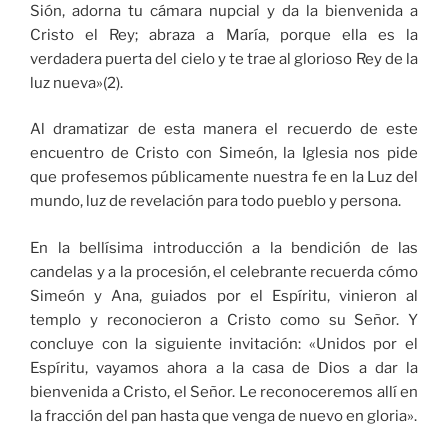
Sión, adorna tu cámara nupcial y da la bienvenida a
Cristo el Rey; abraza a María, porque ella es la
verdadera puerta del cielo y te trae al glorioso Rey de la
luz nueva»(2).
Al dramatizar de esta manera el recuerdo de este
encuentro de Cristo con Simeón, la Iglesia nos pide
que profesemos públicamente nuestra fe en la Luz del
mundo, luz de revelación para todo pueblo y persona.
En la bellísima introducción a la bendición de las
candelas y a la procesión, el celebrante recuerda cómo
Simeón y Ana, guiados por el Espíritu, vinieron al
templo y reconocieron a Cristo como su Señor. Y
concluye con la siguiente invitación: «Unidos por el
Espíritu, vayamos ahora a la casa de Dios a dar la
bienvenida a Cristo, el Señor. Le reconoceremos allí en
la fracción del pan hasta que venga de nuevo en gloria».