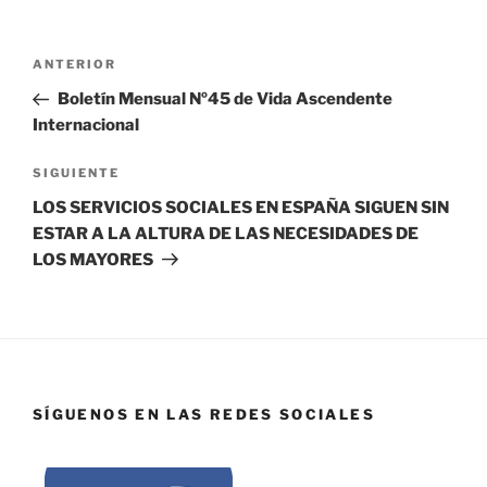
ANTERIOR
Boletín Mensual Nº45 de Vida Ascendente
Internacional
SIGUIENTE
LOS SERVICIOS SOCIALES EN ESPAÑA SIGUEN SIN
ESTAR A LA ALTURA DE LAS NECESIDADES DE
LOS MAYORES
SÍGUENOS EN LAS REDES SOCIALES