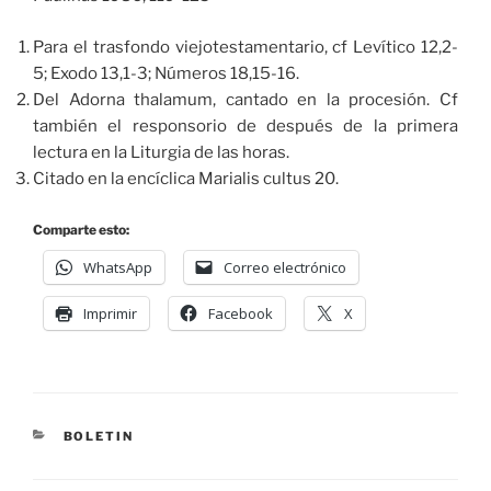
Para el trasfondo viejotestamentario, cf Levítico 12,2-
5; Exodo 13,1-3; Números 18,15-16.
Del Adorna thalamum, cantado en la procesión. Cf
también el responsorio de después de la primera
lectura en la Liturgia de las horas.
Citado en la encíclica Marialis cultus 20.
Comparte esto:
WhatsApp
Correo electrónico
Imprimir
Facebook
X
BOLETIN