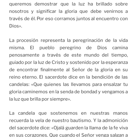
queremos demostrar que la luz ha brillado sobre
nosotros y significar la gloria que debe venirnos a
través de él. Por eso corramos juntos al encuentro con
Dios».
La procesión representa la peregrinación de la vida
misma. El pueblo peregrino de Dios camina
penosamente a través de este mundo del tiempo,
guiado por la luz de Cristo y sostenido por la esperanza
de encontrar finalmente al Señor de la gloria en su
reino eterno. El sacerdote dice en la bendición de las
candelas: «Que quienes las llevamos para ensalzar tu
gloria caminemos en la senda de bondad y vengamos a
la luz que brilla por siempre».
La candela que sostenemos en nuestras manos
recuerda la vela de nuestro bautismo. Y la admonición
del sacerdote dice: «Ojalá guarden la llama de la fe viva
en sus corazones. Que cuando el Señor venga salgan a