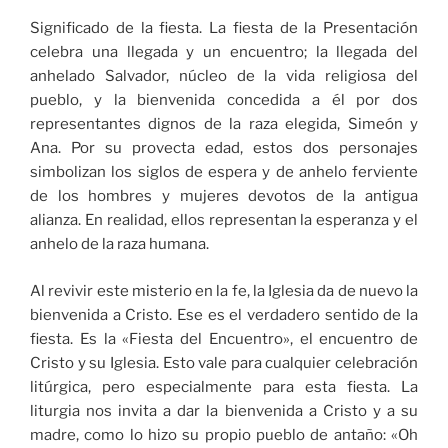
Significado de la fiesta. La fiesta de la Presentación
celebra una llegada y un encuentro; la llegada del
anhelado Salvador, núcleo de la vida religiosa del
pueblo, y la bienvenida concedida a él por dos
representantes dignos de la raza elegida, Simeón y
Ana. Por su provecta edad, estos dos personajes
simbolizan los siglos de espera y de anhelo ferviente
de los hombres y mujeres devotos de la antigua
alianza. En realidad, ellos representan la esperanza y el
anhelo de la raza humana.
Al revivir este misterio en la fe, la Iglesia da de nuevo la
bienvenida a Cristo. Ese es el verdadero sentido de la
fiesta. Es la «Fiesta del Encuentro», el encuentro de
Cristo y su Iglesia. Esto vale para cualquier celebración
litúrgica, pero especialmente para esta fiesta. La
liturgia nos invita a dar la bienvenida a Cristo y a su
madre, como lo hizo su propio pueblo de antaño: «Oh