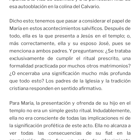
esa autooblación en la colina del Calvario.
Dicho esto; tenemos que pasar a considerar el papel de
María en estos acontecimientos salvíficos. Después de
todo, ella es la que presenta a Jesús en el templo; o,
más correctamente, ella y su esposo José, pues se
menciona a ambos padres. Y preguntamos: ¿Se trataba
exclusivamente de cumplir el ritual prescrito, una
formalidad practicada por muchos otros matrimonios?
¿O encerraba una significación mucho más profunda
que todo esto? Los padres de la Iglesia y la tradición
cristiana responden en sentido afirmativo.
Para María, la presentación y ofrenda de su hijo en el
templo no era un simple gesto ritual. Indudablemente,
ella no era consciente de todas las implicaciones ni de
la significación profética de este acto. Ella no alcanza a
ver todas las consecuencias de su fiat en la