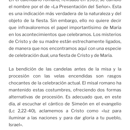
el nombre por el de «La Presentación del Señor». Esta
es una indicación más verdadera de la naturaleza y del
objeto de la fiesta. Sin embargo, ello no quiere decir
que infravaloremos el papel importantísimo de María
en los acontecimientos que celebramos. Los misterios
de Cristo y de su madre están estrechamente ligados,
de manera que nos encontramos aquí con una especie
de celebración dual, una fiesta de Cristo y de María.
La bendición de las candelas antes de la misa y la
procesión con las velas encendidas son rasgos
chocantes de la celebración actual. El misal romano ha
mantenido estas costumbres, ofreciendo dos formas
alternativas de procesión. Es adecuado que, en este
día, al escuchar el cántico de Simeón en el evangelio
(Lc 2,22-40), aclamemos a Cristo como «luz para
iluminar a las naciones y para dar gloria a tu pueblo,
Israel».