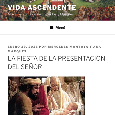
VIDA ASCENDENTE
Movimiento Laical de Jubilados y Mayores
Menú
ENERO 29, 2023
POR
MERCEDES MONTOYA Y ANA
MARQUÉS
LA FIESTA DE LA PRESENTACIÓN
DEL SEÑOR