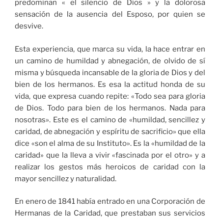
predominan « el silencio de Dios » y la dolorosa
sensación de la ausencia del Esposo, por quien se
desvive.
Esta experiencia, que marca su vida, la hace entrar en
un camino de humildad y abnegación, de olvido de sí
misma y búsqueda incansable de la gloria de Dios y del
bien de los hermanos. Es esa la actitud honda de su
vida, que expresa cuando repite: «Todo sea para gloria
de Dios. Todo para bien de los hermanos. Nada para
nosotras». Este es el camino de «humildad, sencillez y
caridad, de abnegación y espíritu de sacrificio» que ella
dice «son el alma de su Instituto». Es la «humildad de la
caridad» que la lleva a vivir «fascinada por el otro» y a
realizar los gestos más heroicos de caridad con la
mayor sencillez y naturalidad.
En enero de 1841 había entrado en una Corporación de
Hermanas de la Caridad, que prestaban sus servicios