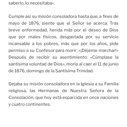
saberlo, lo necesitaba».
Cumple así su misión consoladora hasta que, a fines de
mayo de 1876, siente que el Señor se acerca. Tras
breve enfermedad, herida más por el deseo de Dios
que por males físicos, desgastada por su servicio
incansable a los pobres, más que por los años, pide
permiso a su Confesor para morir: «¡Déjeme marchar!»
Después de recibir su asentimiento: «Cúmplase la
santísima voluntad de Dios», moría al caer el 11 de junio
de 1876, domingo de la Santísima Trinidad.
Dejaba su misión consoladora en la Iglesia a su Familia
religiosa, las Hermanas de Nuestra Señora de la
Consolación, que hoy está esparcida en once naciones
y cuatro continentes.