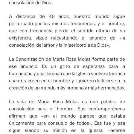
consolación de Dios.
A distancia de 46 años, nuestro mundo sigue
perturbado por los mismos fenómenos, y el hombre,
que con frecuencia pierde el sentido último de su
existencia, sigue necesitando el anuncio de «la
consolación, del amor y la misericordia de Dios».
La Canonización de María Rosa Molas forma parte de
ese anuncio. Es un grito de esperanza para la
humanidad y una llamada que la Iglesia vuelve a lanzar a
cuantos creen en el hombre y «quieren dedicarse a la
creación de un mundo más humano y más hermanado».
La vida de María Rosa Molas es una palabra de
consolación para el hombre. Sus contemporáneos
afirman que «en el mundo parece que estaba
únicamente para consuelo de todos». Esa fue y esa
sigue siendo su misión en la Iglesia: Hacerse