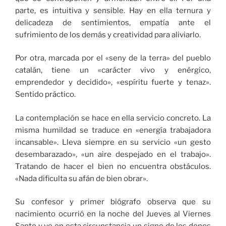
parte, es intuitiva y sensible. Hay en ella ternura y
delicadeza de sentimientos, empatía ante el
sufrimiento de los demás y creatividad para aliviarlo.
Por otra, marcada por el «seny de la terra» del pueblo
catalán, tiene un «carácter vivo y enérgico,
emprendedor y decidido», «espíritu fuerte y tenaz».
Sentido práctico.
La contemplación se hace en ella servicio concreto. La
misma humildad se traduce en «energía trabajadora
incansable». Lleva siempre en su servicio «un gesto
desembarazado», «un aire despejado en el trabajo».
Tratando de hacer el bien no encuentra obstáculos.
«Nada dificulta su afán de bien obrar».
Su confesor y primer biógrafo observa que su
nacimiento ocurrió en la noche del Jueves al Viernes