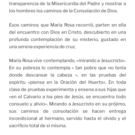
transparencia de la Misericordia del Padre y mostrar a
los hombres los caminos de la Consolación de Dios.
Esos caminos que María Rosa recorrió, parten en ella
del encuentro con Dios en Cristo, descubierto en una
profunda contemplación de su misterio, gustado en
una serena experiencia de cruz.
María Rosa vive contemplando, «mirando a Jesucristo».
En su pobreza lo contempla « tan pobre que no tenía
donde descansar la cabeza », en las pruebas del
espíritu «piensa en la Oración del Huerto». En toda
clase de pruebas experimenta y ensena a sus hijas que
«en el Calvario a los pies de Jesús, se encuentra todo
consuelo y alivio». Mirando a Jesucristo en su prójimo,
sus caminos de consolación se hacen entrega
incondicional al hermano, servido hasta el olvido y el
sacrificio total de sí misma.