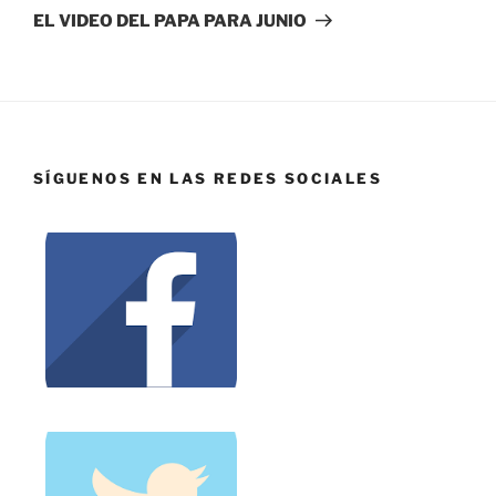
EL VIDEO DEL PAPA PARA JUNIO
SÍGUENOS EN LAS REDES SOCIALES