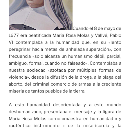
Cuando el 8 de mayo de
1977 era beatificada María Rosa Molas y Vallvé, Pablo
VI contemplaba a la humanidad que, en su «lento
peregrinar hacia metas de anhelada superación», con
frecuencia «solo alcanza un humanismo débil, parcial,
ambiguo, formal, cuando no falseado». Contemplaba a
nuestra sociedad «azotada por múltiples formas de
violencia», desde la difusión de la droga, a la plaga del
aborto, del criminal comercio de armas a la creciente
miseria de tantos pueblos de la tierra.
A esta humanidad desorientada y a este mundo
deshumanizado, presentaba el mensaje y la figura de
María Rosa Molas corno «maestra en humanidad » y
«auténtico instrumento » de la misericordia y la