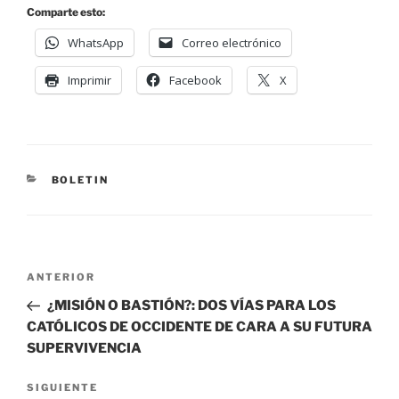
Comparte esto:
WhatsApp
Correo electrónico
Imprimir
Facebook
X
BOLETIN
ANTERIOR
¿MISIÓN O BASTIÓN?: DOS VÍAS PARA LOS
CATÓLICOS DE OCCIDENTE DE CARA A SU FUTURA
SUPERVIVENCIA
SIGUIENTE