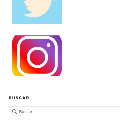
BUSCAR