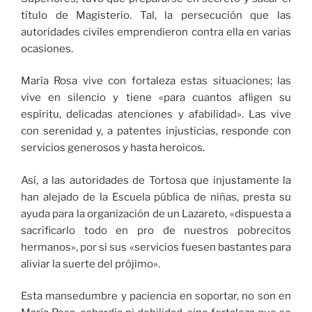
título de Magisterio. Tal, la persecución que las
autoridades civiles emprendieron contra ella en varias
ocasiones.
María Rosa vive con fortaleza estas situaciones; las
vive en silencio y tiene «para cuantos afligen su
espíritu, delicadas atenciones y afabilidad». Las vive
con serenidad y, a patentes injusticias, responde con
servicios generosos y hasta heroicos.
Así, a las autoridades de Tortosa que injustamente la
han alejado de la Escuela pública de niñas, presta su
ayuda para la organización de un Lazareto, «dispuesta a
sacrificarlo todo en pro de nuestros pobrecitos
hermanos», por si sus «servicios fuesen bastantes para
aliviar la suerte del prójimo».
Esta mansedumbre y paciencia en soportar, no son en