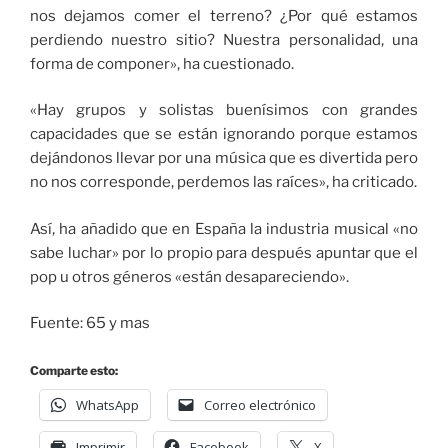
nos dejamos comer el terreno? ¿Por qué estamos
perdiendo nuestro sitio? Nuestra personalidad, una
forma de componer», ha cuestionado.
«Hay grupos y solistas buenísimos con grandes
capacidades que se están ignorando porque estamos
dejándonos llevar por una música que es divertida pero
no nos corresponde, perdemos las raíces», ha criticado.
Así, ha añadido que en España la industria musical «no
sabe luchar» por lo propio para después apuntar que el
pop u otros géneros «están desapareciendo».
Fuente: 65 y mas
Comparte esto:
WhatsApp
Correo electrónico
Imprimir
Facebook
X