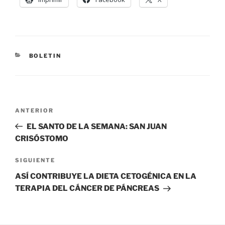
BOLETIN
ANTERIOR
EL SANTO DE LA SEMANA: SAN JUAN
CRISÓSTOMO
SIGUIENTE
ASÍ CONTRIBUYE LA DIETA CETOGÉNICA EN LA
TERAPIA DEL CÁNCER DE PÁNCREAS