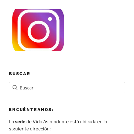
BUSCAR
ENCUÉNTRANOS:
La
sede
de Vida Ascendente está ubicada en la
siguiente dirección: