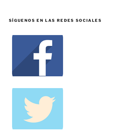
SÍGUENOS EN LAS REDES SOCIALES