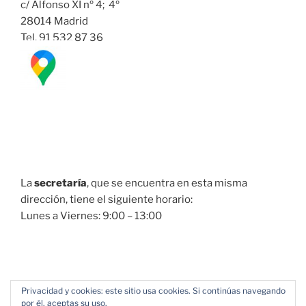
c/ Alfonso XI nº 4; 4º
28014 Madrid
Tel. 91 532 87 36
La
secretaría
, que se encuentra en esta misma
dirección, tiene el siguiente horario:
Lunes a Viernes: 9:00 – 13:00
Privacidad y cookies: este sitio usa cookies. Si continúas navegando
por él, aceptas su uso.