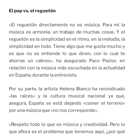
El pop vs. el reguetón
«El reguetón directamente no es música. Para mí la
música es armonía, un trabajo de muchas cosas. Y el
reguetón es la simplicidad en el ritmo, en la melodía, la
simplicidad en todo. Tiene algo que me gusta mucho y
es que no se entiende lo que dicen, con lo cual te
ahorras un cabreo», ha asegurado Paco Pastor, en
relación con la música más escuchada en la actualidad
en España, durante la entrevista.
Por su parte, la artista Helena Bianco ha reivindicado
«las raíces» y la cultura musical nacional ya que,
asegura, España se está dejando «comer el terreno»
por una música que «no nos corresponde».
«Respeto todo lo que es música y creatividad. Pero lo
que aflora es el problema que tenemos aquí, ¿por qué