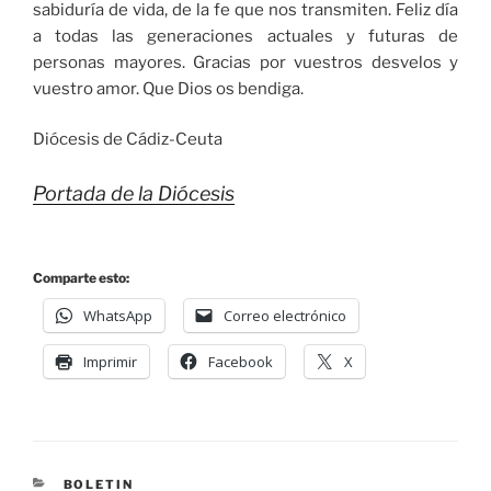
sabiduría de vida, de la fe que nos transmiten. Feliz día
a todas las generaciones actuales y futuras de
personas mayores. Gracias por vuestros desvelos y
vuestro amor. Que Dios os bendiga.
Diócesis de Cádiz-Ceuta
Portada de la Diócesis
Comparte esto:
WhatsApp
Correo electrónico
Imprimir
Facebook
X
BOLETIN