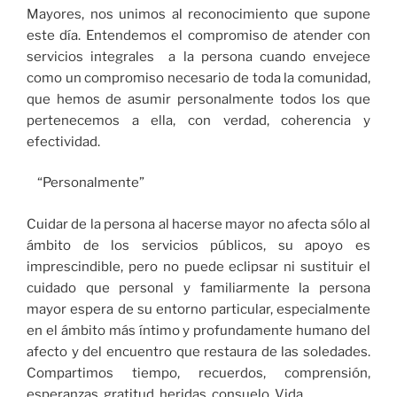
Mayores, nos unimos al reconocimiento que supone
este día. Entendemos el compromiso de atender con
servicios integrales a la persona cuando envejece
como un compromiso necesario de toda la comunidad,
que hemos de asumir personalmente todos los que
pertenecemos a ella, con verdad, coherencia y
efectividad.
“Personalmente”
Cuidar de la persona al hacerse mayor no afecta sólo al
ámbito de los servicios públicos, su apoyo es
imprescindible, pero no puede eclipsar ni sustituir el
cuidado que personal y familiarmente la persona
mayor espera de su entorno particular, especialmente
en el ámbito más íntimo y profundamente humano del
afecto y del encuentro que restaura de las soledades.
Compartimos tiempo, recuerdos, comprensión,
esperanzas, gratitud, heridas, consuelo. Vida.