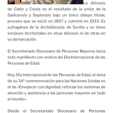
La diócesis
de Cádiz y Ceuta es el resultado de la unión de la
Gadicensis y Septensis bajo un único obispo titular,
proceso que se inició en 1857 y culminó en 1933. Es
sufragánea de la Archidiócesis de Sevilla y no tiene
enclaves territoriales en otras diócesis ni de otras en
su demarcación.
El Secretariado Diocesano de Personas Mayores lanza
este manifiesto con motivo del Día Internacional de las
Personas de Edad:
Hoy, Día Internacional de las Personas de Edad, el lema
de su 34ª conmemoración para las Naciones Unidas es
el de «Envejecer con dignidad: reforzar los sistemas de
atención y asistencia a las personas mayores en todo
el mundo«.
Desde el Secretariado Diocesano de Personas