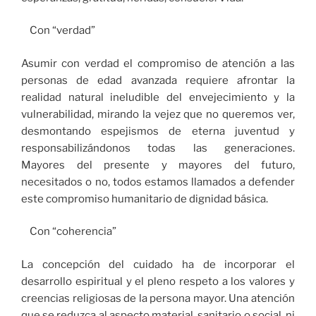
Con “verdad”
Asumir con verdad el compromiso de atención a las
personas de edad avanzada requiere afrontar la
realidad natural ineludible del envejecimiento y la
vulnerabilidad, mirando la vejez que no queremos ver,
desmontando espejismos de eterna juventud y
responsabilizándonos todas las generaciones.
Mayores del presente y mayores del futuro,
necesitados o no, todos estamos llamados a defender
este compromiso humanitario de dignidad básica.
Con “coherencia”
La concepción del cuidado ha de incorporar el
desarrollo espiritual y el pleno respeto a los valores y
creencias religiosas de la persona mayor. Una atención
que se reduzca al aspecto material, sanitario o social, ni