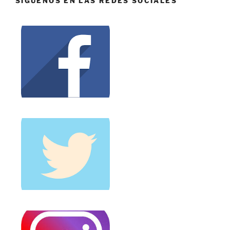
SÍGUENOS EN LAS REDES SOCIALES