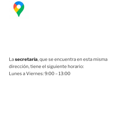
La
secretaría
, que se encuentra en esta misma
dirección, tiene el siguiente horario:
Lunes a Viernes: 9:00 – 13:00