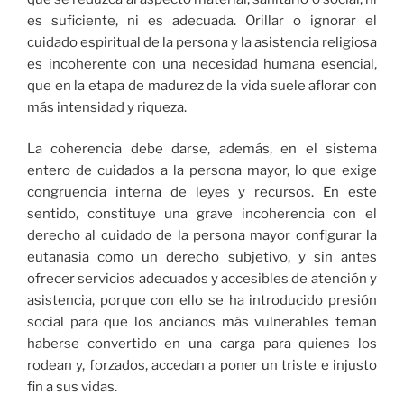
es suficiente, ni es adecuada. Orillar o ignorar el
cuidado espiritual de la persona y la asistencia religiosa
es incoherente con una necesidad humana esencial,
que en la etapa de madurez de la vida suele aflorar con
más intensidad y riqueza.
La coherencia debe darse, además, en el sistema
entero de cuidados a la persona mayor, lo que exige
congruencia interna de leyes y recursos. En este
sentido, constituye una grave incoherencia con el
derecho al cuidado de la persona mayor configurar la
eutanasia como un derecho subjetivo, y sin antes
ofrecer servicios adecuados y accesibles de atención y
asistencia, porque con ello se ha introducido presión
social para que los ancianos más vulnerables teman
haberse convertido en una carga para quienes los
rodean y, forzados, accedan a poner un triste e injusto
fin a sus vidas.