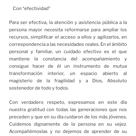
Con “efectividad”
Para ser efectiva, la atención y asistencia pública a la
persona mayor necesita reformarse para ampliar los
recursos, simplificar el acceso a ellos y agilizarlos, en
correspondencia a las necesidades reales. En el ámbito
personal y familiar, un cuidado efectivo es el que
mantiene la constancia del acompañamiento y
consigue hacer de él un instrumento de mutua
transformación interior, un espacio abierto al
magisterio de la fragilidad y a Dios, Absoluto
sostenedor de todo y todos.
Con verdadero respeto, expresamos en este día
nuestra gratitud con todas las generaciones que nos
preceden y que en su día cuidaron de los más jóvenes.
Cuidemos dignamente de la persona en su vejez.
Acompañémoslas y no dejemos de aprender de su