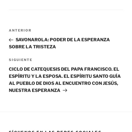
ANTERIOR
SAVONAROLA: PODER DE LA ESPERANZA
SOBRE LA TRISTEZA
SIGUIENTE
CICLO DE CATEQUESIS DEL PAPA FRANCISCO. EL
ESPÍRITU Y LA ESPOSA. EL ESPÍRITU SANTO GUÍA
AL PUEBLO DE DIOS AL ENCUENTRO CON JESÚS,
NUESTRA ESPERANZA