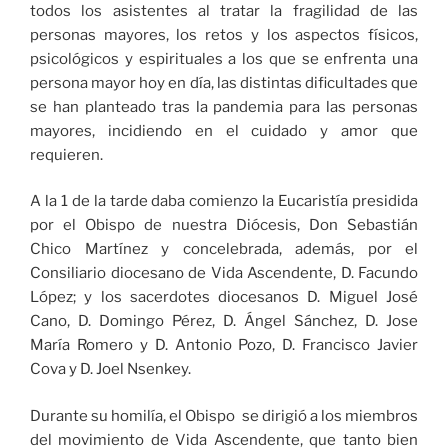
todos los asistentes al tratar la fragilidad de las
personas mayores, los retos y los aspectos físicos,
psicológicos y espirituales a los que se enfrenta una
persona mayor hoy en día, las distintas dificultades que
se han planteado tras la pandemia para las personas
mayores, incidiendo en el cuidado y amor que
requieren.
A la 1 de la tarde daba comienzo la Eucaristía presidida
por el Obispo de nuestra Diócesis, Don Sebastián
Chico Martínez y concelebrada, además, por el
Consiliario diocesano de Vida Ascendente, D. Facundo
López; y los sacerdotes diocesanos D. Miguel José
Cano, D. Domingo Pérez, D. Ángel Sánchez, D. Jose
María Romero y D. Antonio Pozo, D. Francisco Javier
Cova y D. Joel Nsenkey.
Durante su homilía, el Obispo se dirigió a los miembros
del movimiento de Vida Ascendente, que tanto bien