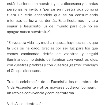
están haciendo en nuestra iglesia diocesana y a tantas
personas, le invito a “pensar en nuestra vida como si
fuera un cirio encendido que se va consumiendo
mientras da luz a los demás. Esta fiesta nos invita a
seguir a Jesucristo luz del mundo para que no se
apague nunca nuestra luz”.
“En vuestra vida hay mucha riqueza, hay mucha luz, que
la vida os ha dado. Gracias por ser luz para los que
vamos caminando detrás de vosotros y seguid
iluminando… no dejéis de iluminar con vuestros ojos,
con vuestras palabras y con vuestros gestos” concluyó
el Obispo diocesano.
Tras la celebración de la Eucaristía los miembros de
Vida Ascendente y otros mayores pudieron compartir
un rato de convivencia y comida fraterna.
Vida Ascendente Jaén