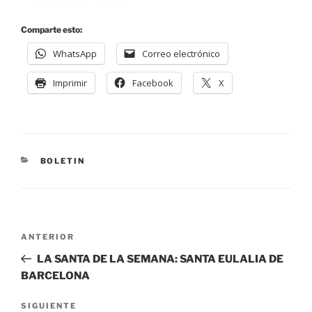
Comparte esto:
WhatsApp
Correo electrónico
Imprimir
Facebook
X
BOLETIN
ANTERIOR
LA SANTA DE LA SEMANA: SANTA EULALIA DE
BARCELONA
SIGUIENTE