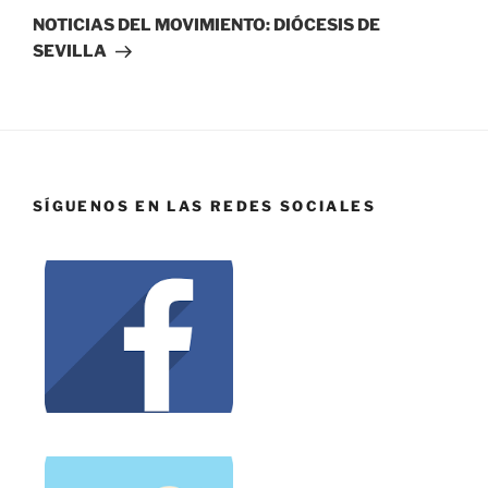
NOTICIAS DEL MOVIMIENTO: DIÓCESIS DE
SEVILLA
SÍGUENOS EN LAS REDES SOCIALES