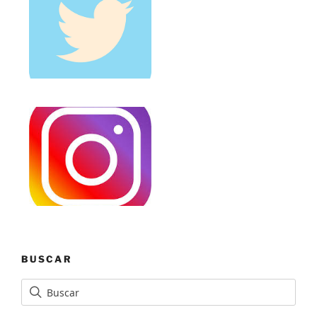
BUSCAR