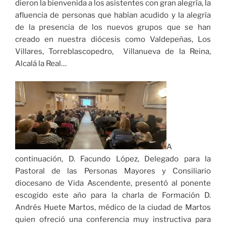
dieron la bienvenida a los asistentes con gran alegría, la
afluencia de personas que habían acudido y la alegría
de la presencia de los nuevos grupos que se han
creado en nuestra diócesis como Valdepeñas, Los
Villares, Torreblascopedro, Villanueva de la Reina,
Alcalá la Real…
A
continuación, D. Facundo López, Delegado para la
Pastoral de las Personas Mayores y Consiliario
diocesano de Vida Ascendente, presentó al ponente
escogido este año para la charla de Formación D.
Andrés Huete Martos, médico de la ciudad de Martos
quien ofreció una conferencia muy instructiva para