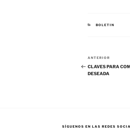
BOLETIN
ANTERIOR
CLAVES PARA COM
DESEADA
SÍGUENOS EN LAS REDES SOCI