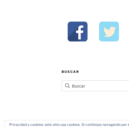
BUSCAR
Privacidad y cookies: este sitio usa cookies. Si continúas navegando por é