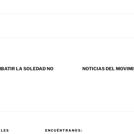
BATIR LA SOLEDAD NO
NOTICIAS DEL MOVIMI
ALES
ENCUÉNTRANOS: