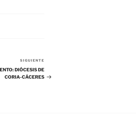
SIGUIENTE
ENTO: DIÓCESIS DE
CORIA-CÁCERES