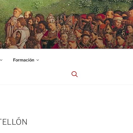
Formación
STELLÓN