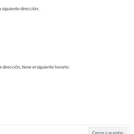
 siguiente dirección:
dirección, tiene el siguiente horario: