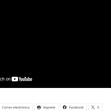
Correo electrónico
Imprimir
Facebook
X