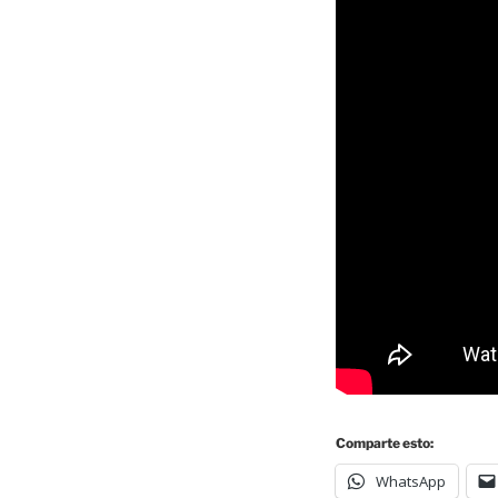
Comparte esto:
WhatsApp