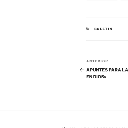
BOLETIN
ANTERIOR
APUNTES PARA LA 
EN DIOS»