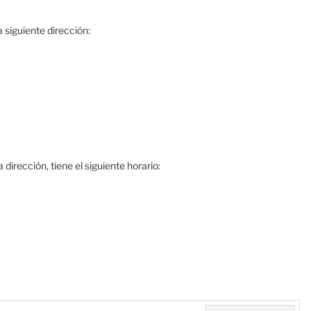
 siguiente dirección:
dirección, tiene el siguiente horario: