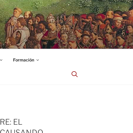
Formación
RE: EL
E CAUSANDO