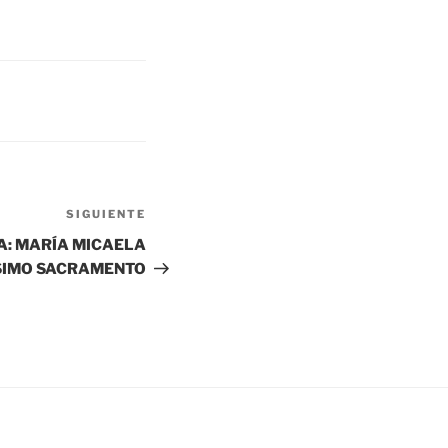
SIGUIENTE
A: MARÍA MICAELA
SIMO SACRAMENTO