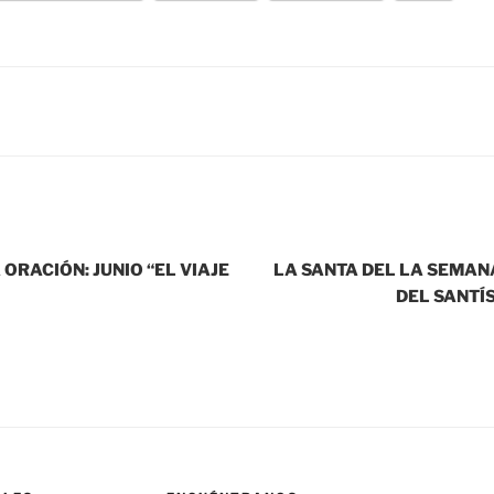
ORACIÓN: JUNIO “EL VIAJE
LA SANTA DEL LA SEMAN
DEL SANTÍ