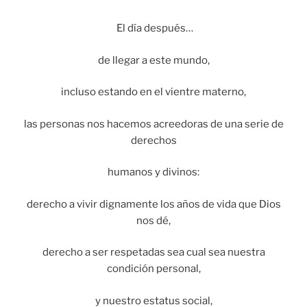
El día después…
de llegar a este mundo,
incluso estando en el vientre materno,
las personas nos hacemos acreedoras de una serie de
derechos
humanos y divinos:
derecho a vivir dignamente los años de vida que Dios
nos dé,
derecho a ser respetadas sea cual sea nuestra
condición personal,
y nuestro estatus social,