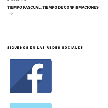
TIEMPO PASCUAL, TIEMPO DE CONFIRMACIONES
SÍGUENOS EN LAS REDES SOCIALES