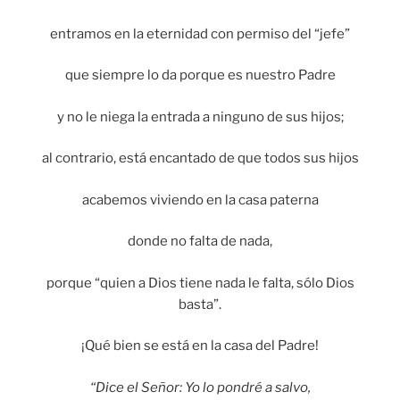
entramos en la eternidad con permiso del “jefe”
que siempre lo da porque es nuestro Padre
y no le niega la entrada a ninguno de sus hijos;
al contrario, está encantado de que todos sus hijos
acabemos viviendo en la casa paterna
donde no falta de nada,
porque “quien a Dios tiene nada le falta, sólo Dios
basta”.
¡Qué bien se está en la casa del Padre!
“Dice el Señor: Yo lo pondré a salvo,