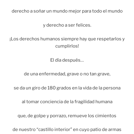
derecho a soñar un mundo mejor para todo el mundo
y derecho a ser felices.
¡Los derechos humanos siempre hay que respetarlos y
cumplirlos!
El día después…
de una enfermedad, grave o no tan grave,
se da un giro de 180 grados en la vida de la persona
al tomar conciencia de la fragilidad humana
que, de golpe y porrazo, remueve los cimientos
de nuestro “castillo interior” en cuyo patio de armas