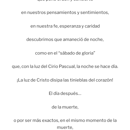
en nuestros pensamientos y sentimientos,
en nuestra fe, esperanza y caridad
descubrimos que amaneció de noche,
como en el “sábado de gloria”
que, con la luz del Cirio Pascual, la noche se hace día.
¡La luz de Cristo disipa las tinieblas del corazón!
El día después…
de la muerte,
o por ser más exactos, en el mismo momento de la
muerte,