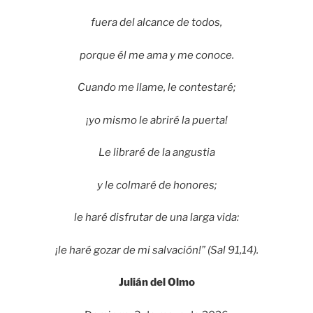
fuera del alcance de todos,
porque él me ama y me conoce.
Cuando me llame, le contestaré;
¡yo mismo le abriré la puerta!
Le libraré de la angustia
y le colmaré de honores;
le haré disfrutar de una larga vida:
¡le haré gozar de mi salvación!” (Sal 91,14).
Julián del Olmo