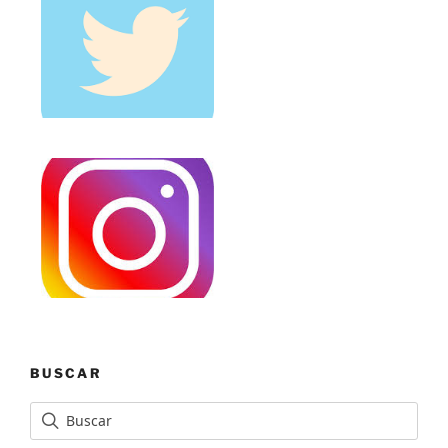
BUSCAR