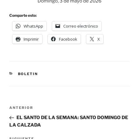
Domingo, 3 de mayo de 2026
Comparte esto:
WhatsApp
Correo electrónico
Imprimir
Facebook
X
BOLETIN
ANTERIOR
EL SANTO DE LA SEMANA: SANTO DOMINGO DE
LA CALZADA
SIGUIENTE