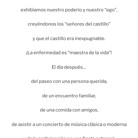
exhibíamos nuestro poderío y nuestro “ego”,
creyéndonos los “señores del castillo”
y que el castillo era inexpugnable.
¡La enfermedad es “maestra de la vida”!
El día después…
del paseo con una persona querida,
de un encuentro familiar,
de una comida con amigos,
de asistir a un concierto de música clásica o moderna