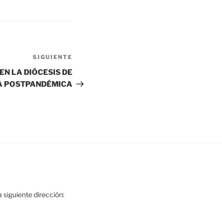
SIGUIENTE
EN LA DIÓCESIS DE
ÍA POSTPANDÉMICA
 siguiente dirección: