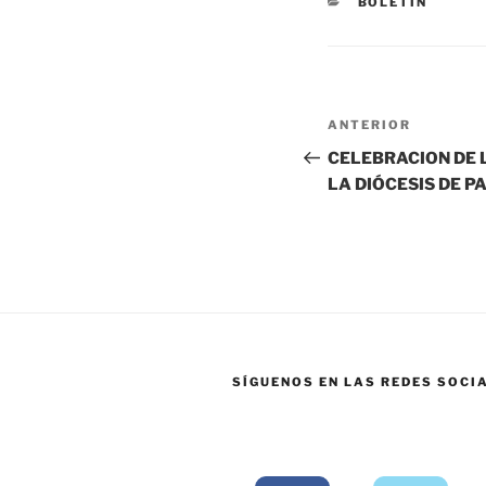
BOLETIN
ANTERIOR
CELEBRACION DE 
LA DIÓCESIS DE 
SÍGUENOS EN LAS REDES SOCI