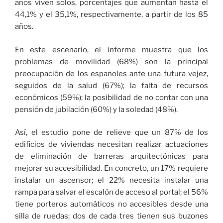
años viven solos, porcentajes que aumentan hasta el
44,1% y el 35,1%, respectivamente, a partir de los 85
años.
En este escenario, el informe muestra que los
problemas de movilidad (68%) son la principal
preocupación de los españoles ante una futura vejez,
seguidos de la salud (67%); la falta de recursos
económicos (59%); la posibilidad de no contar con una
pensión de jubilación (60%) y la soledad (48%).
Así, el estudio pone de relieve que un 87% de los
edificios de viviendas necesitan realizar actuaciones
de eliminación de barreras arquitectónicas para
mejorar su accesibilidad. En concreto, un 17% requiere
instalar un ascensor; el 22% necesita instalar una
rampa para salvar el escalón de acceso al portal; el 56%
tiene porteros automáticos no accesibles desde una
silla de ruedas; dos de cada tres tienen sus buzones