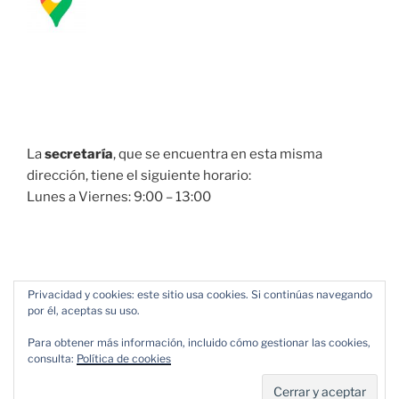
La
secretaría
, que se encuentra en esta misma
dirección, tiene el siguiente horario:
Lunes a Viernes: 9:00 – 13:00
Privacidad y cookies: este sitio usa cookies. Si continúas navegando
por él, aceptas su uso.
Para obtener más información, incluido cómo gestionar las cookies,
consulta:
Política de cookies
Política de Privacidad
Funciona gracias a WordPress