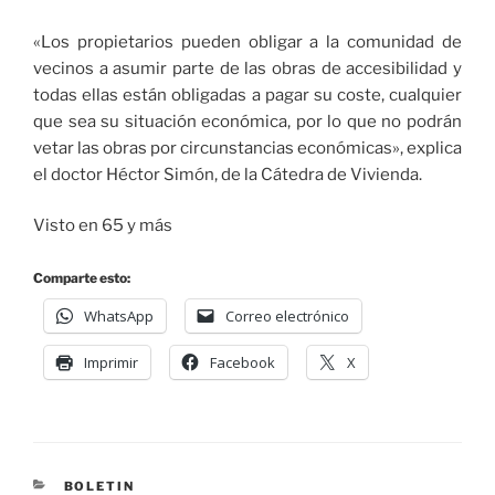
«Los propietarios pueden obligar a la comunidad de
vecinos a asumir parte de las obras de accesibilidad y
todas ellas están obligadas a pagar su coste, cualquier
que sea su situación económica, por lo que no podrán
vetar las obras por circunstancias económicas», explica
el doctor Héctor Simón, de la Cátedra de Vivienda.
Visto en 65 y más
Comparte esto:
WhatsApp
Correo electrónico
Imprimir
Facebook
X
BOLETIN