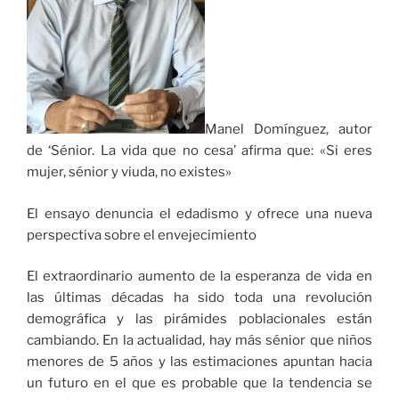
Manel Domínguez, autor
de ‘Sénior. La vida que no cesa’ afirma que: «Si eres
mujer, sénior y viuda, no existes»
El ensayo denuncia el edadismo y ofrece una nueva
perspectiva sobre el envejecimiento
El extraordinario aumento de la esperanza de vida en
las últimas décadas ha sido toda una revolución
demográfica y las pirámides poblacionales están
cambiando. En la actualidad, hay más sénior que niños
menores de 5 años y las estimaciones apuntan hacia
un futuro en el que es probable que la tendencia se