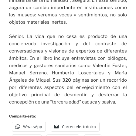
inmaterial de la humanidad”, asegura. En este sentido,
augura un cambio importante en instituciones como
los museos: veremos voces y sentimientos, no solo
objetos materiales inertes.
Sénior. La vida que no cesa es producto de una
concienzuda investigación y del contraste de
conversaciones y visiones de expertos de diferentes
ámbitos. En el libro incluye entrevistas con biólogos,
médicos y gestores sanitarios como Valentín Fuster,
Manuel Serrano, Humberto Loscertales y María
Ángeles de Miquel. Sus 320 páginas son un recorrido
por diferentes aspectos del envejecimiento con el
objetivo principal de desmentir y desterrar la
concepción de una “tercera edad” caduca y pasiva.
Comparte esto:
WhatsApp
Correo electrónico