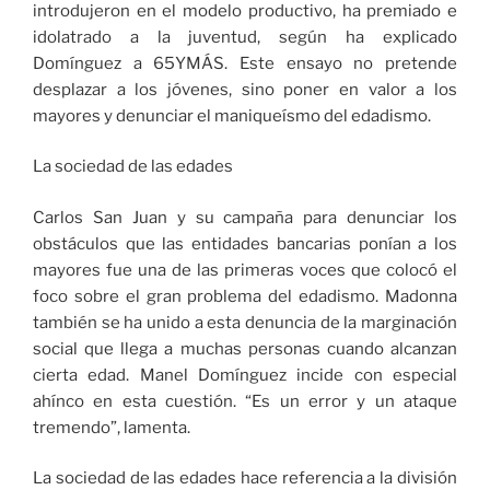
introdujeron en el modelo productivo, ha premiado e
idolatrado a la juventud, según ha explicado
Domínguez a 65YMÁS. Este ensayo no pretende
desplazar a los jóvenes, sino poner en valor a los
mayores y denunciar el maniqueísmo del edadismo.
La sociedad de las edades
Carlos San Juan y su campaña para denunciar los
obstáculos que las entidades bancarias ponían a los
mayores fue una de las primeras voces que colocó el
foco sobre el gran problema del edadismo. Madonna
también se ha unido a esta denuncia de la marginación
social que llega a muchas personas cuando alcanzan
cierta edad. Manel Domínguez incide con especial
ahínco en esta cuestión. “Es un error y un ataque
tremendo”, lamenta.
La sociedad de las edades hace referencia a la división