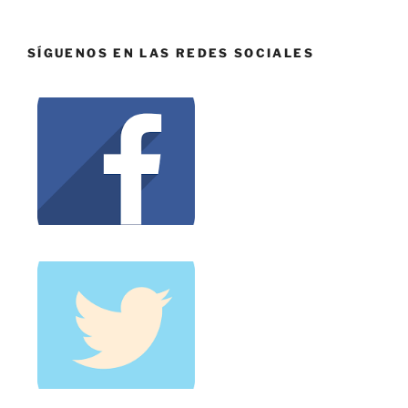
SÍGUENOS EN LAS REDES SOCIALES