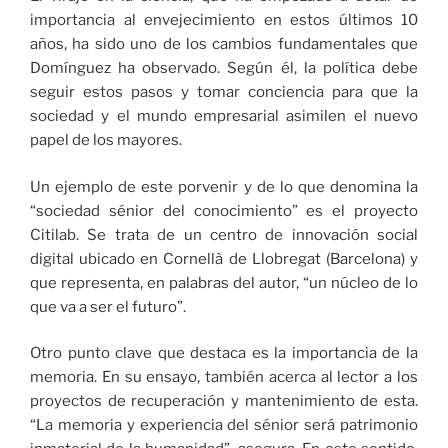
importancia al envejecimiento en estos últimos 10
años, ha sido uno de los cambios fundamentales que
Domínguez ha observado. Según él, la política debe
seguir estos pasos y tomar conciencia para que la
sociedad y el mundo empresarial asimilen el nuevo
papel de los mayores.
Un ejemplo de este porvenir y de lo que denomina la
“sociedad sénior del conocimiento” es el proyecto
Citilab. Se trata de un centro de innovación social
digital ubicado en Cornellà de Llobregat (Barcelona) y
que representa, en palabras del autor, “un núcleo de lo
que va a ser el futuro”.
Otro punto clave que destaca es la importancia de la
memoria. En su ensayo, también acerca al lector a los
proyectos de recuperación y mantenimiento de esta.
“La memoria y experiencia del sénior será patrimonio