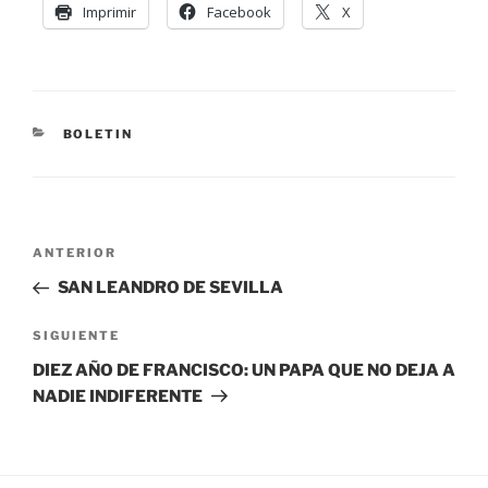
Imprimir
Facebook
X
BOLETIN
ANTERIOR
SAN LEANDRO DE SEVILLA
SIGUIENTE
DIEZ AÑO DE FRANCISCO: UN PAPA QUE NO DEJA A
NADIE INDIFERENTE