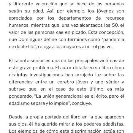
y diferente valoración que se hace de las personas
según su edad. Así, por ejemplo, los jóvenes son
apreciados por los departamentos de recursos
humanos, mientras que, una vez alcanzados los 50, el
valor de las personas cae en picado. Esta concepción,
que Domínguez define con términos como “pandemia
de doble filo”, relega a los mayores a un rol pasivo.
El talento sénior es una de las principales víctimas de
este grave problema. El autor detalla en su libro cómo
distintas investigaciones han arrojado luz sobre las
diferencias entre un cerebro jóven y uno sénior y
subraya que, en el caso de este último, es más
ponderado. “La unión generacional es el éxito, pero el
edadismo separa y lo impide”, concluye.
Desde la propia portada del libro en la que aparecen
sus ojos, él ha querido mirar a los poderes edadistas.
Los ejemplos de cómo esta discriminación actúa son