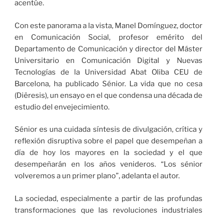
acentúe.
Con este panorama a la vista, Manel Domínguez, doctor
en Comunicación Social, profesor emérito del
Departamento de Comunicación y director del Máster
Universitario en Comunicación Digital y Nuevas
Tecnologías de la Universidad Abat Oliba CEU de
Barcelona, ha publicado Sénior. La vida que no cesa
(Diëresis), un ensayo en el que condensa una década de
estudio del envejecimiento.
Sénior es una cuidada síntesis de divulgación, crítica y
reflexión disruptiva sobre el papel que desempeñan a
día de hoy los mayores en la sociedad y el que
desempeñarán en los años venideros. “Los sénior
volveremos a un primer plano”, adelanta el autor.
La sociedad, especialmente a partir de las profundas
transformaciones que las revoluciones industriales