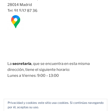
28014 Madrid
Tel. 91 532 87 36
La
secretaría
, que se encuentra en esta misma
dirección, tiene el siguiente horario:
Lunes a Viernes: 9:00 – 13:00
Privacidad y cookies: este sitio usa cookies. Si continúas navegando
por él, aceptas su uso.