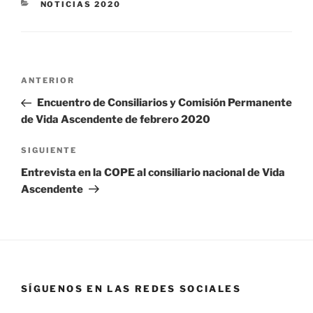
NOTICIAS 2020
ANTERIOR
Encuentro de Consiliarios y Comisión Permanente
de Vida Ascendente de febrero 2020
SIGUIENTE
Entrevista en la COPE al consiliario nacional de Vida
Ascendente
SÍGUENOS EN LAS REDES SOCIALES