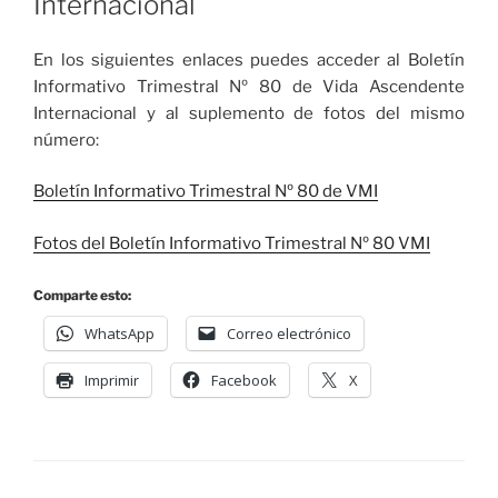
Internacional
En los siguientes enlaces puedes acceder al Boletín
Informativo Trimestral Nº 80 de Vida Ascendente
Internacional y al suplemento de fotos del mismo
número:
Boletín Informativo Trimestral Nº 80 de VMI
Fotos del Boletín Informativo Trimestral Nº 80 VMI
Comparte esto:
WhatsApp
Correo electrónico
Imprimir
Facebook
X