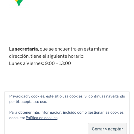
La
secretaría
, que se encuentra en esta misma
dirección, tiene el siguiente horario:
Lunes a Viernes: 9:00 – 13:00
Privacidad y cookies: este sitio usa cookies. Si continúas navegando
por él, aceptas su uso.
Para obtener más información, incluido cómo gestionar las cookies,
consulta:
Política de cookies
Política de Privacidad
Funciona gracias a WordPress