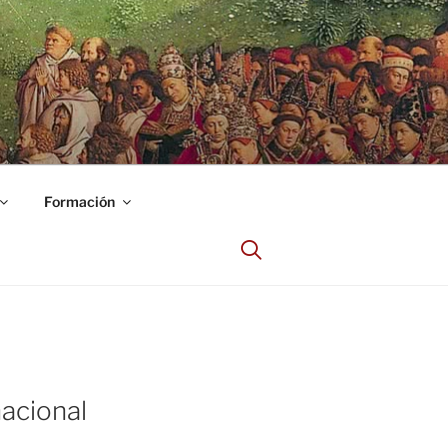
Formación
acional