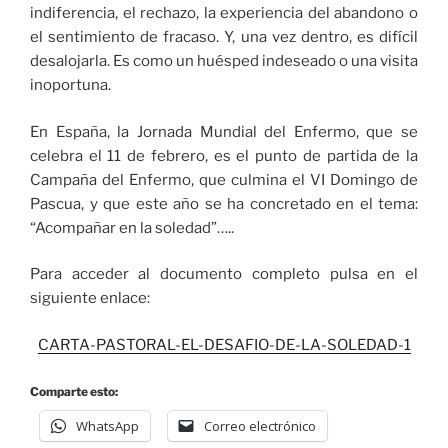
indiferencia, el rechazo, la experiencia del abandono o
el sentimiento de fracaso. Y, una vez dentro, es difícil
desalojarla. Es como un huésped indeseado o una visita
inoportuna.
En España, la Jornada Mundial del Enfermo, que se
celebra el 11 de febrero, es el punto de partida de la
Campaña del Enfermo, que culmina el VI Domingo de
Pascua, y que este año se ha concretado en el tema:
“Acompañar en la soledad”…..
Para acceder al documento completo pulsa en el
siguiente enlace:
CARTA-PASTORAL-EL-DESAFIO-DE-LA-SOLEDAD-1
Comparte esto:
WhatsApp
Correo electrónico