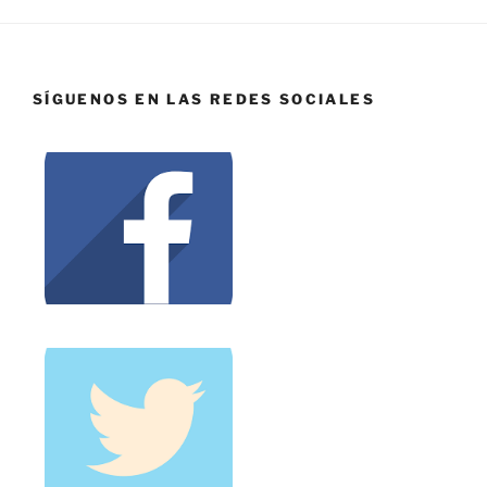
SÍGUENOS EN LAS REDES SOCIALES