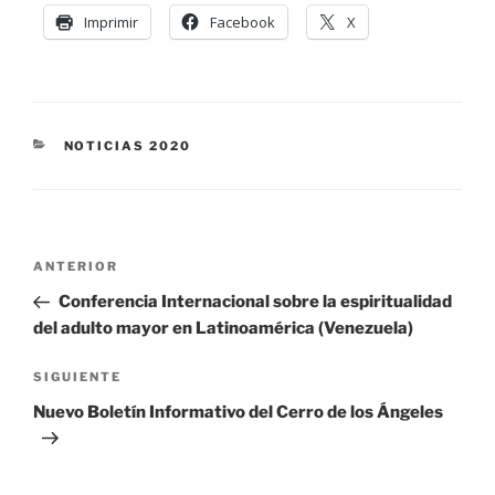
Imprimir
Facebook
X
NOTICIAS 2020
ANTERIOR
Conferencia Internacional sobre la espiritualidad
del adulto mayor en Latinoamérica (Venezuela)
SIGUIENTE
Nuevo Boletín Informativo del Cerro de los Ángeles