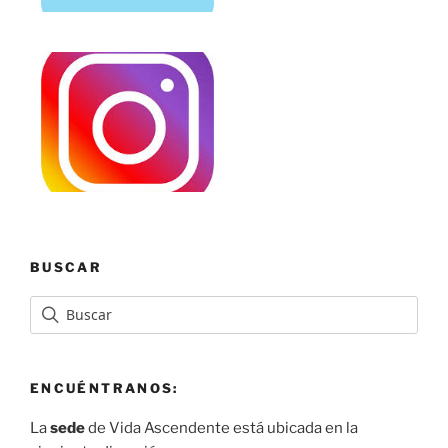
BUSCAR
ENCUÉNTRANOS:
La
sede
de Vida Ascendente está ubicada en la