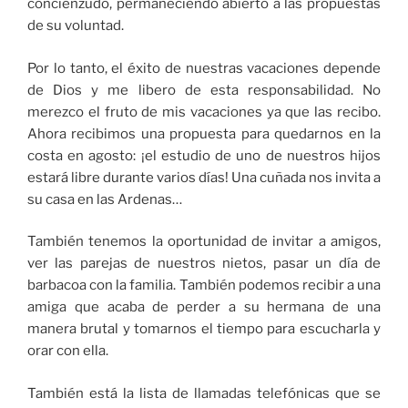
concienzudo, permaneciendo abierto a las propuestas
de su voluntad.
Por lo tanto, el éxito de nuestras vacaciones depende
de Dios y me libero de esta responsabilidad. No
merezco el fruto de mis vacaciones ya que las recibo.
Ahora recibimos una propuesta para quedarnos en la
costa en agosto: ¡el estudio de uno de nuestros hijos
estará libre durante varios días! Una cuñada nos invita a
su casa en las Ardenas…
También tenemos la oportunidad de invitar a amigos,
ver las parejas de nuestros nietos, pasar un día de
barbacoa con la familia. También podemos recibir a una
amiga que acaba de perder a su hermana de una
manera brutal y tomarnos el tiempo para escucharla y
orar con ella.
También está la lista de llamadas telefónicas que se