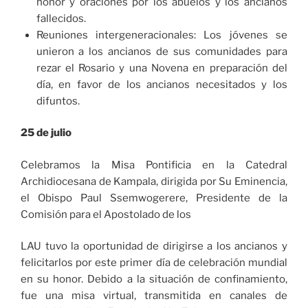
honor y oraciones por los abuelos y los ancianos
fallecidos.
Reuniones intergeneracionales: Los jóvenes se
unieron a los ancianos de sus comunidades para
rezar el Rosario y una Novena en preparación del
día, en favor de los ancianos necesitados y los
difuntos.
25 de julio
Celebramos la Misa Pontificia en la Catedral
Archidiocesana de Kampala, dirigida por Su Eminencia,
el Obispo Paul Ssemwogerere, Presidente de la
Comisión para el Apostolado de los
LAU tuvo la oportunidad de dirigirse a los ancianos y
felicitarlos por este primer día de celebración mundial
en su honor. Debido a la situación de confinamiento,
fue una misa virtual, transmitida en canales de