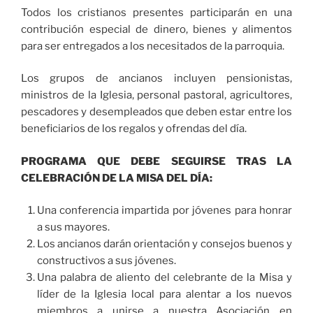
Todos los cristianos presentes participarán en una
contribución especial de dinero, bienes y alimentos
para ser entregados a los necesitados de la parroquia.
Los grupos de ancianos incluyen pensionistas,
ministros de la Iglesia, personal pastoral, agricultores,
pescadores y desempleados que deben estar entre los
beneficiarios de los regalos y ofrendas del día.
PROGRAMA QUE DEBE SEGUIRSE TRAS LA
CELEBRACIÓN DE LA MISA DEL DÍA:
Una conferencia impartida por jóvenes para honrar
a sus mayores.
Los ancianos darán orientación y consejos buenos y
constructivos a sus jóvenes.
Una palabra de aliento del celebrante de la Misa y
líder de la Iglesia local para alentar a los nuevos
miembros a unirse a nuestra Asociación en