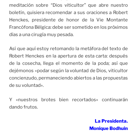
meditación sobre “Dios viticultor” que abre nuestro
boletín, quisiera recomendar a sus oraciones a Robert
Henckes, presidente de honor de la Vie Montante
Francófona Bélgica: debe ser sometido en los próximos
días a una cirugía muy pesada.
Así que aquí estoy retomando la metáfora del texto de
Robert Henckes en la apertura de esta carta: después
de la cosecha, llega el momento de la poda; así que
dejémonos «podar según la voluntad de Dios, viticultor
concienzudo, permaneciendo abiertos a las propuestas
de su voluntad».
Y «nuestros brotes bien recortados» continuarán
dando frutos.
La Presidenta.
Monique Bodhuin