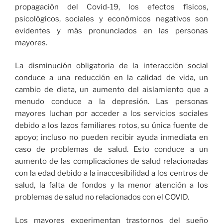
propagación del Covid-19, los efectos físicos,
psicológicos, sociales y económicos negativos son
evidentes y más pronunciados en las personas
mayores.
La disminución obligatoria de la interacción social
conduce a una reducción en la calidad de vida, un
cambio de dieta, un aumento del aislamiento que a
menudo conduce a la depresión. Las personas
mayores luchan por acceder a los servicios sociales
debido a los lazos familiares rotos, su única fuente de
apoyo; incluso no pueden recibir ayuda inmediata en
caso de problemas de salud. Esto conduce a un
aumento de las complicaciones de salud relacionadas
con la edad debido a la inaccesibilidad a los centros de
salud, la falta de fondos y la menor atención a los
problemas de salud no relacionados con el COVID.
Los mayores experimentan trastornos del sueño