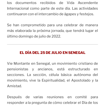
los documentos recibidos de Vida Ascendente
Internacional como parte de este día. Las actividades
continuaron con el intercambio de ágapes y festejos.
Se han comprometido para una celebrar de manera
más elaborada la próxima jornada, que tendrá lugar el
último domingo de julio de 2022.
EL DÍA DEL 25 DE JULIO EN SENEGAL
Vie Montante en Senegal, un movimiento cristiano de
pensionistas y ancianos, está estructurado en
secciones. La sección, célula básica autónoma del
movimiento, vive la Espiritualidad, el Apostolado y la
Amistad.
Después de varias reuniones en comité para
responder a la pregunta de cómo celebrar el Día de los