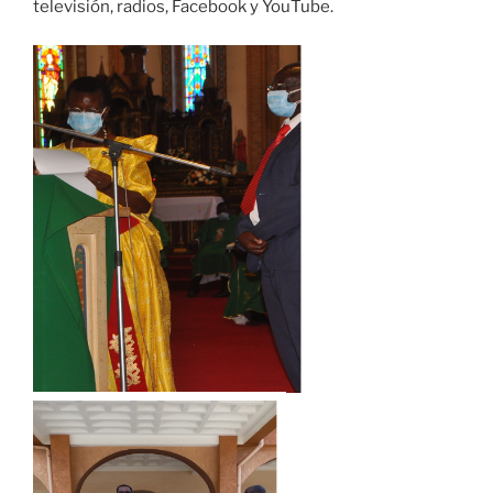
televisión, radios, Facebook y YouTube.