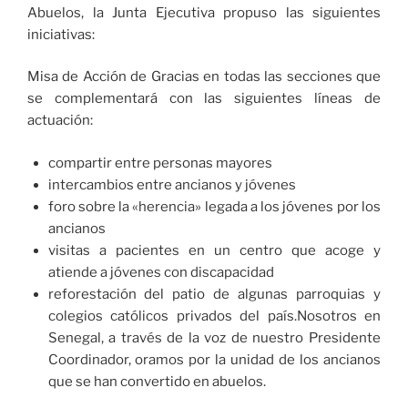
Abuelos, la Junta Ejecutiva propuso las siguientes
iniciativas:
Misa de Acción de Gracias en todas las secciones que
se complementará con las siguientes líneas de
actuación:
compartir entre personas mayores
intercambios entre ancianos y jóvenes
foro sobre la «herencia» legada a los jóvenes por los
ancianos
visitas a pacientes en un centro que acoge y
atiende a jóvenes con discapacidad
reforestación del patio de algunas parroquias y
colegios católicos privados del país.Nosotros en
Senegal, a través de la voz de nuestro Presidente
Coordinador, oramos por la unidad de los ancianos
que se han convertido en abuelos.