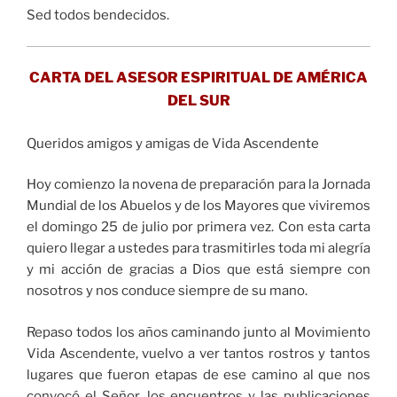
Sed todos bendecidos.
CARTA DEL ASESOR ESPIRITUAL DE AMÉRICA
DEL SUR
Queridos amigos y amigas de Vida Ascendente
Hoy comienzo la novena de preparación para la Jornada
Mundial de los Abuelos y de los Mayores que viviremos
el domingo 25 de julio por primera vez. Con esta carta
quiero llegar a ustedes para trasmitirles toda mi alegría
y mi acción de gracias a Dios que está siempre con
nosotros y nos conduce siempre de su mano.
Repaso todos los años caminando junto al Movimiento
Vida Ascendente, vuelvo a ver tantos rostros y tantos
lugares que fueron etapas de ese camino al que nos
convocó el Señor, los encuentros y las publicaciones