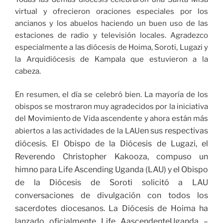
virtual y ofrecieron oraciones especiales por los
ancianos y los abuelos haciendo un buen uso de las
estaciones de radio y televisión locales. Agradezco
especialmente a las diócesis de Hoima, Soroti, Lugazi y
la Arquidiócesis de Kampala que estuvieron a la
cabeza.
En resumen, el día se celebró bien. La mayoría de los
obispos se mostraron muy agradecidos por la iniciativa
del Movimiento de Vida ascendente y ahora están más
en sus respectivas
abiertos a las actividades de la LAU
diócesis. El Obispo de la Diócesis de Lugazi, el
Reverendo Christopher Kakooza, compuso un
himno para Life Ascending Uganda (LAU) y el Obispo
de la Diócesis de Soroti solicitó a LAU
conversaciones de divulgación con todos los
sacerdotes diocesanos. La Diócesis de Hoima ha
lanzado oficialmente Life AascendenteUganda –