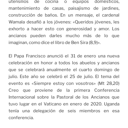
utensilios de cocina o equipos domésticos,
mantenimiento de casas, paisajismo de jardines,
construcción de baños. En un mensaje, el cardenal
Wamala desafió a los jóvenes: «Queridos jóvenes, les
exhorto a hacer esto con generosidad y amor. Los
ancianos pueden darles mucho más de lo que
imaginan, como dice el libro de Ben Sira (8,9)».
El Papa Francisco anunció el 31 de enero una nueva
celebración en honor a todos los abuelos y ancianos
que se celebrará anualmente el cuarto domingo de
julio. Este año se celebró el 25 de julio. El tema del
evento es «Siempre estoy con vosotros» (Mt 28,20)
Creo que proviene de la primera Conferencia
Internacional sobre la Pastoral de los Ancianos que
tuvo lugar en el Vaticano en enero de 2020. Uganda
tenía una delegación de seis miembros en esa
conferencia.