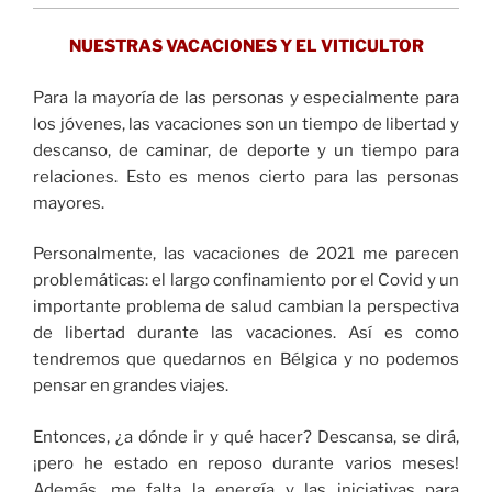
NUESTRAS VACACIONES Y EL VITICULTOR
Para la mayoría de las personas y especialmente para
los jóvenes, las vacaciones son un tiempo de libertad y
descanso, de caminar, de deporte y un tiempo para
relaciones. Esto es menos cierto para las personas
mayores.
Personalmente, las vacaciones de 2021 me parecen
problemáticas: el largo confinamiento por el Covid y un
importante problema de salud cambian la perspectiva
de libertad durante las vacaciones. Así es como
tendremos que quedarnos en Bélgica y no podemos
pensar en grandes viajes.
Entonces, ¿a dónde ir y qué hacer? Descansa, se dirá,
¡pero he estado en reposo durante varios meses!
Además, me falta la energía y las iniciativas para