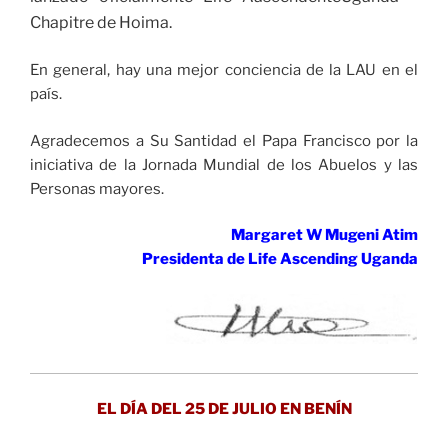
Chapitre de Hoima.
En general, hay una mejor conciencia de la LAU en el
país.
Agradecemos a Su Santidad el Papa Francisco por la
iniciativa de la Jornada Mundial de los Abuelos y las
Personas mayores.
Margaret W Mugeni Atim
Presidenta de Life Ascending Uganda
EL DÍA DEL 25 DE JULIO EN BENÍN