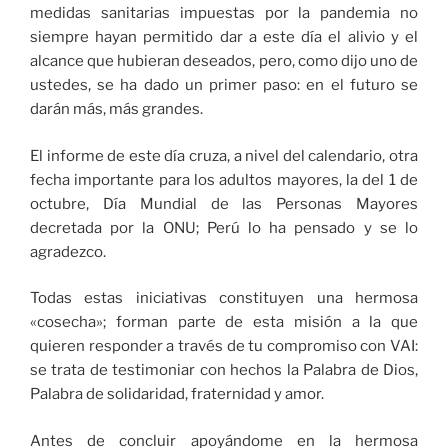
medidas sanitarias impuestas por la pandemia no
siempre hayan permitido dar a este día el alivio y el
alcance que hubieran deseados, pero, como dijo uno de
ustedes, se ha dado un primer paso: en el futuro se
darán más, más grandes.
El informe de este día cruza, a nivel del calendario, otra
fecha importante para los adultos mayores, la del 1 de
octubre, Día Mundial de las Personas Mayores
decretada por la ONU; Perú lo ha pensado y se lo
agradezco.
Todas estas iniciativas constituyen una hermosa
«cosecha»; forman parte de esta misión a la que
quieren responder a través de tu compromiso con VAI:
se trata de testimoniar con hechos la Palabra de Dios,
Palabra de solidaridad, fraternidad y amor.
Antes de concluir apoyándome en la hermosa