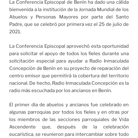
La Conferencia Episcopal de Benín ha dado una cálida
bienvenida a la institución de la Jornada Mundial de los
Abuelos y Personas Mayores por parte del Santo
Padre, que se celebró por primera vez el 25 de julio de
2021.
La Conferencia Episcopal aprovechó esta oportunidad
para solicitar el apoyo de todos los fieles durante una
solicitación especial para ayudar a Radio Inmaculada
Concepción de Benín en su proyecto de reparación del
centro emisor que permitirá la cobertura del territorio
nacional. De hecho, Radio Inmaculada Concepción es la
radio más escuchada por los ancianos en Benín.
El primer día de abuelos y ancianos fue celebrado en
algunas parroquias por todos los fieles y en otras por
los miembros de las secciones parroquiales de Vida
Ascendente que, después de la celebración
eucarística, se reunieron para intercambiar sobre todo