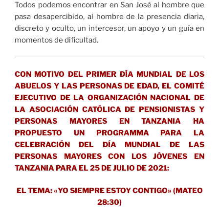
Todos podemos encontrar en San José al hombre que
pasa desapercibido, al hombre de la presencia diaria,
discreto y oculto, un intercesor, un apoyo y un guía en
momentos de dificultad.
CON MOTIVO DEL PRIMER DÍA MUNDIAL DE LOS
ABUELOS Y LAS PERSONAS DE EDAD, EL COMITÉ
EJECUTIVO DE LA ORGANIZACIÓN NACIONAL DE
LA ASOCIACIÓN CATÓLICA DE PENSIONISTAS Y
PERSONAS MAYORES EN TANZANIA HA
PROPUESTO UN PROGRAMMA PARA LA
CELEBRACIÓN DEL DÍA MUNDIAL DE LAS
PERSONAS MAYORES CON LOS JÓVENES EN
TANZANIA PARA EL 25 DE JULIO DE 2021:
EL TEMA: «YO SIEMPRE ESTOY CONTIGO» (MATEO
28:30)