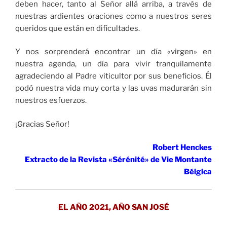
deben hacer, tanto al Señor allá arriba, a través de
nuestras ardientes oraciones como a nuestros seres
queridos que están en dificultades.
Y nos sorprenderá encontrar un día «virgen» en
nuestra agenda, un día para vivir tranquilamente
agradeciendo al Padre viticultor por sus beneficios. Él
podó nuestra vida muy corta y las uvas madurarán sin
nuestros esfuerzos.
¡Gracias Señor!
Robert Henckes
Extracto de la Revista «Sérénité» de Vie Montante
Bélgica
EL AÑO 2021, AÑO SAN JOSÉ