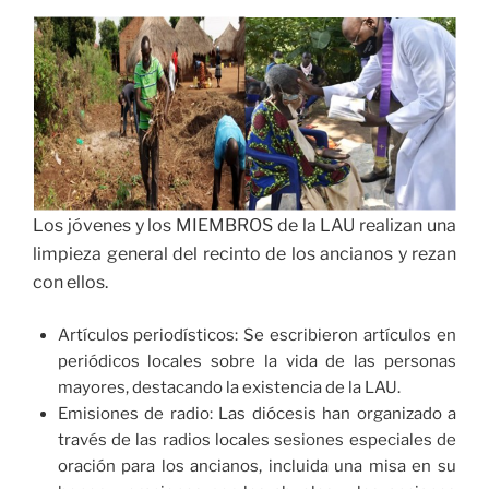
Los jóvenes y los MIEMBROS de la LAU realizan una
limpieza general del recinto de los ancianos y rezan
con ellos.
Artículos periodísticos: Se escribieron artículos en
periódicos locales sobre la vida de las personas
mayores, destacando la existencia de la LAU.
Emisiones de radio: Las diócesis han organizado a
través de las radios locales sesiones especiales de
oración para los ancianos, incluida una misa en su