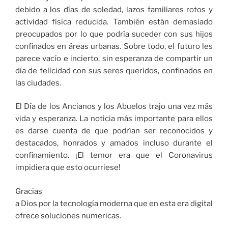
debido a los días de soledad, lazos familiares rotos y
actividad física reducida. También están demasiado
preocupados por lo que podría suceder con sus hijos
confinados en áreas urbanas. Sobre todo, el futuro les
parece vacío e incierto, sin esperanza de compartir un
día de felicidad con sus seres queridos, confinados en
las ciudades.
El Día de los Ancianos y los Abuelos trajo una vez más
vida y esperanza. La noticia más importante para ellos
es darse cuenta de que podrían ser reconocidos y
destacados, honrados y amados incluso durante el
confinamiento. ¡El temor era que el Coronavirus
impidiera que esto ocurriese!
Gracias
a Dios por la tecnología moderna que en esta era digital
ofrece soluciones numericas.