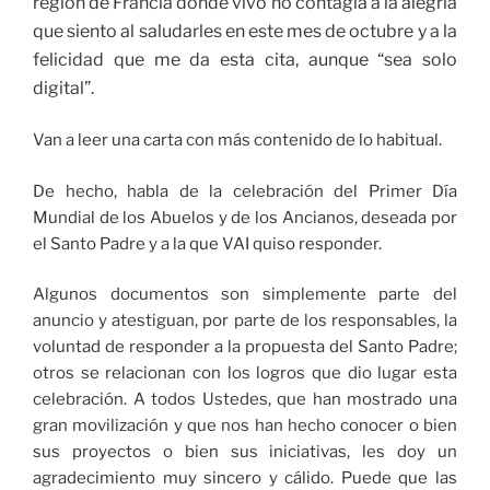
región de Francia donde vivo no contagia a la alegría
que siento al saludarles en este mes de octubre y a la
felicidad que me da esta cita, aunque “sea solo
digital”.
Van a leer una carta con más contenido de lo habitual.
De hecho, habla de la celebración del Primer Día
Mundial de los Abuelos y de los Ancianos, deseada por
el Santo Padre y a la que VAI quiso responder.
Algunos documentos son simplemente parte del
anuncio y atestiguan, por parte de los responsables, la
voluntad de responder a la propuesta del Santo Padre;
otros se relacionan con los logros que dio lugar esta
celebración. A todos Ustedes, que han mostrado una
gran movilización y que nos han hecho conocer o bien
sus proyectos o bien sus iniciativas, les doy un
agradecimiento muy sincero y cálido. Puede que las