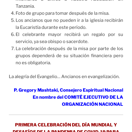
Tanzania.
Foto de grupo para tomar después de la misa.
Los ancianos que no pueden ir a la iglesia recibirán
la Eucaristía durante este período.
El celebrante mayor recibirá un regalo por su
servicio, ya sea obispo o sacerdote.
La celebración después de la misa por parte de los
grupos dependerá de su situación financiera pero
no es obligatoria.
La alegría del Evangelio… Ancianos en evangelización.
P. Gregory Mashtaki, Consejero Espiritual Nacional
En nombre del COMITÉ EJECUTIVO DE LA
ORGANIZACIÓN NACIONAL
PRIMERA CELEBRACIÓN DEL DÍA MUNDIAL Y