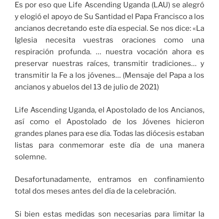
Es por eso que Life Ascending Uganda (LAU) se alegró
y elogió el apoyo de Su Santidad el Papa Francisco a los
ancianos decretando este día especial. Se nos dice: «La
Iglesia necesita vuestras oraciones como una
respiración profunda. … nuestra vocación ahora es
preservar nuestras raíces, transmitir tradiciones… y
transmitir la Fe a los jóvenes… (Mensaje del Papa a los
ancianos y abuelos del 13 de julio de 2021)
Life Ascending Uganda, el Apostolado de los Ancianos,
así como el Apostolado de los Jóvenes hicieron
grandes planes para ese día. Todas las diócesis estaban
listas para conmemorar este día de una manera
solemne.
Desafortunadamente, entramos en confinamiento
total dos meses antes del día de la celebración.
Si bien estas medidas son necesarias para limitar la