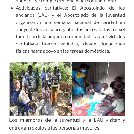
abuelos. Se rompió el silencio del confinamiento.
Actividades caritativas: El Apostolado de los
ancianos (LAU) y el Apostolado de la juventud
organizaron una semana nacional de caridad en
apoyo de los ancianos y abuelos necesitados a nivel
familiar y de la pequeña comunidad. Las actividades
caritativas fueron variadas, desde donaciones
físicas hasta apoyo en las tareas domésticas.
Los miembros de la Juventud y la LAU visitan y
entregan regalos a las personas mayores.