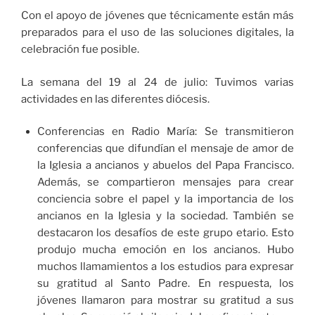
Con el apoyo de jóvenes que técnicamente están más
preparados para el uso de las soluciones digitales, la
celebración fue posible.
La semana del 19 al 24 de julio: Tuvimos varias
actividades en las diferentes diócesis.
Conferencias en Radio María: Se transmitieron
conferencias que difundían el mensaje de amor de
la Iglesia a ancianos y abuelos del Papa Francisco.
Además, se compartieron mensajes para crear
conciencia sobre el papel y la importancia de los
ancianos en la Iglesia y la sociedad. También se
destacaron los desafíos de este grupo etario. Esto
produjo mucha emoción en los ancianos. Hubo
muchos llamamientos a los estudios para expresar
su gratitud al Santo Padre. En respuesta, los
jóvenes llamaron para mostrar su gratitud a sus