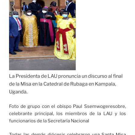
La Presidenta de LAU pronuncia un discurso al final
de la Misa en la Catedral de Rubaga en Kampala,
Uganda.
Foto de grupo con el obispo Paul Ssemwogeresobre,
celebrante principal, los miembros de la LAU y los
funcionarios de la Secretaría Nacional
Todas las demás diócesis celebraron una Santa Misa