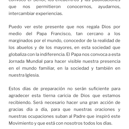
que nos permitieron conocernos, ayudarnos,
intercambiar experiencias.
Puedo ver este presente que nos regala Dios por
medio del Papa Francisco, tan cercano a los
marginados por el mundo, conocedor de la realidad de
los abuelos y de los mayores, en esta sociedad que
globaliza con la indiferencia. El Papa nos convoca a esta
Jornada Mundial para hacer visible nuestra presencia
en el mundo familiar, en la sociedad y también en
nuestra Iglesia.
Estos días de preparación no serán suficiente para
agradecer esta tierna caricia de Dios que estamos
recibiendo. Será necesario hacer una gran acción de
gracias día a día, para que nuestras oraciones y
nuestras ocupaciones suban al Padre que inspiró este
Movimiento y que está con nosotros todos los días.