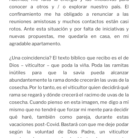
conocer a otros y / o explorar nuestro país. El
confinamiento me ha obligado a renunciar a las
reuniones amistosas y muchos contactos están casi
rotos. Ante esta situación y por falta de iniciativas y
nuevas propuestas, me quedaría en casa, en mi
agradable apartamento.
¿Una coincidencia? El texto bíblico que recibo es el de
Dios – viticultor – que poda la viña. Poda las ramitas
inútiles para que la savia pueda alcanzar
abundantemente la rama donde crecerán las uvas de la
cosecha. Por lo tanto, es el viticultor quien decidirá qué
rama se regará y dónde crecerá el racimo de uvas de la
cosecha. Cuando pienso en esta imagen, me digo a mí
mismo que no tendré que forzar mi mente para decidir
qué haré, también como pareja, durante estas
vacaciones post-Covid. Bastará con que me deje podar
según la voluntad de Dios Padre, un viticultor