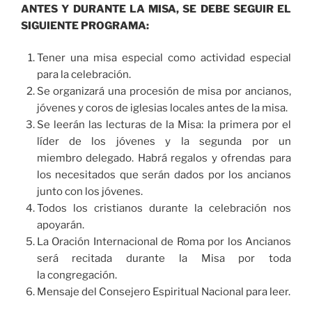
ANTES Y DURANTE LA MISA, SE DEBE SEGUIR EL
SIGUIENTE PROGRAMA:
Tener una misa especial como actividad especial
para la celebración.
Se organizará una procesión de misa por ancianos,
jóvenes y coros de iglesias locales antes de la misa.
Se leerán las lecturas de la Misa: la primera por el
líder de los jóvenes y la segunda por un
miembro delegado. Habrá regalos y ofrendas para
los necesitados que serán dados por los ancianos
junto con los jóvenes.
Todos los cristianos durante la celebración nos
apoyarán.
La Oración Internacional de Roma por los Ancianos
será recitada durante la Misa por toda
la congregación.
Mensaje del Consejero Espiritual Nacional para leer.