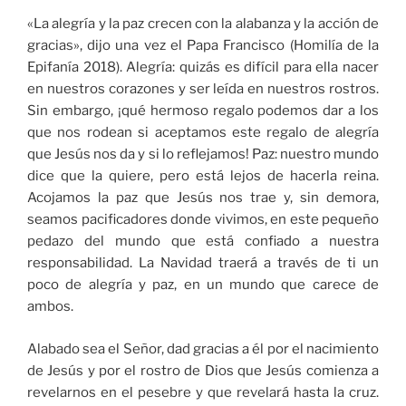
«La alegría y la paz crecen con la alabanza y la acción de
gracias», dijo una vez el Papa Francisco (Homilía de la
Epifanía 2018). Alegría: quizás es difícil para ella nacer
en nuestros corazones y ser leída en nuestros rostros.
Sin embargo, ¡qué hermoso regalo podemos dar a los
que nos rodean si aceptamos este regalo de alegría
que Jesús nos da y si lo reflejamos! Paz: nuestro mundo
dice que la quiere, pero está lejos de hacerla reina.
Acojamos la paz que Jesús nos trae y, sin demora,
seamos pacificadores donde vivimos, en este pequeño
pedazo del mundo que está confiado a nuestra
responsabilidad. La Navidad traerá a través de ti un
poco de alegría y paz, en un mundo que carece de
ambos.
Alabado sea el Señor, dad gracias a él por el nacimiento
de Jesús y por el rostro de Dios que Jesús comienza a
revelarnos en el pesebre y que revelará hasta la cruz.