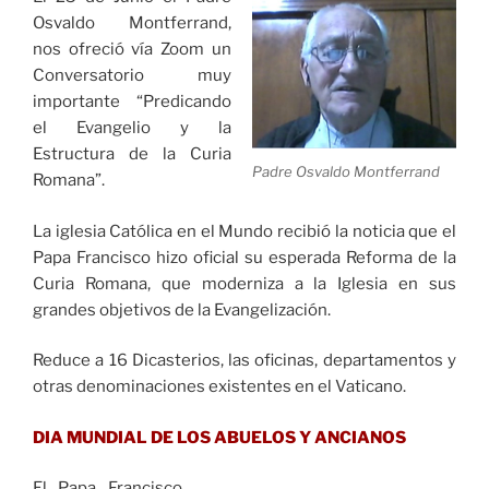
Osvaldo Montferrand,
nos ofreció vía Zoom un
Conversatorio muy
importante “Predicando
el Evangelio y la
Estructura de la Curia
Padre Osvaldo Montferrand
Romana”.
La iglesia Católica en el Mundo recibió la noticia que el
Papa Francisco hizo oficial su esperada Reforma de la
Curia Romana, que moderniza a la Iglesia en sus
grandes objetivos de la Evangelización.
Reduce a 16 Dicasterios, las oficinas, departamentos y
otras denominaciones existentes en el Vaticano.
DIA MUNDIAL DE LOS ABUELOS Y ANCIANOS
El Papa Francisco