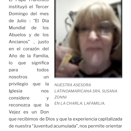
instituyó el Tercer
Domingo del mes
de Julio : “El Día
Mundial de los
Abuelos y de los
Ancianos” , justo
en el corazón del
Año de la Familia,
lo que significa
para todos
nosotros un
privilegio que la
NUESTRA ASESORA
Iglesia nos
LATINOAMARICANA SRA. SUSANA
ZONNI
considere y
EN LA CHARLA: LAFAMILIA.
reconozca que la
Vejez es un Don
que recibimos de Dios y que la experiencia capitalizada
de nuestra “Juventud acumulada”, nos permite orientar