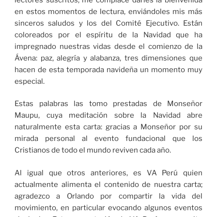
en estos momentos de lectura, enviándoles mis más
sinceros saludos y los del Comité Ejecutivo. Están
coloreados por el espíritu de la Navidad que ha
impregnado nuestras vidas desde el comienzo de la
Ávena: paz, alegría y alabanza, tres dimensiones que
hacen de esta temporada navideña un momento muy
especial.
Estas palabras las tomo prestadas de Monseñor
Maupu, cuya meditación sobre la Navidad abre
naturalmente esta carta: gracias a Monseñor por su
mirada personal al evento fundacional que los
Cristianos de todo el mundo reviven cada año.
Al igual que otros anteriores, es VA Perú quien
actualmente alimenta el contenido de nuestra carta;
agradezco a Orlando por compartir la vida del
movimiento, en particular evocando algunos eventos