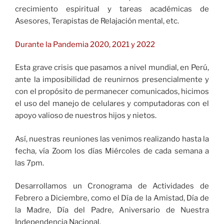
crecimiento espiritual y tareas académicas de
Asesores, Terapistas de Relajación mental, etc.
Durante la Pandemia 2020, 2021 y 2022
Esta grave crisis que pasamos a nivel mundial, en Perú,
ante la imposibilidad de reunirnos presencialmente y
con el propósito de permanecer comunicados, hicimos
el uso del manejo de celulares y computadoras con el
apoyo valioso de nuestros hijos y nietos.
Así, nuestras reuniones las venimos realizando hasta la
fecha, vía Zoom los días Miércoles de cada semana a
las 7pm.
Desarrollamos un Cronograma de Actividades de
Febrero a Diciembre, como el Día de la Amistad, Día de
la Madre, Día del Padre, Aniversario de Nuestra
Independencia Nacional.