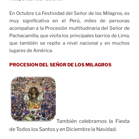
En Octubre La Festividad del Señor de los Milagros, es
muy significativa en el Perú, miles de personas
acompañan a la Procesión multitudinaria del Señor de
Pachacamilla, que visita los principales barrios de Lima,
que también se repite a nivel nacional y en muchos
lugares de América.
PROCESION DEL SEÑOR DE LOS MILAGROS
También celebramos la Fiesta
de Todos los Santos y en Diciembre la Navidad.