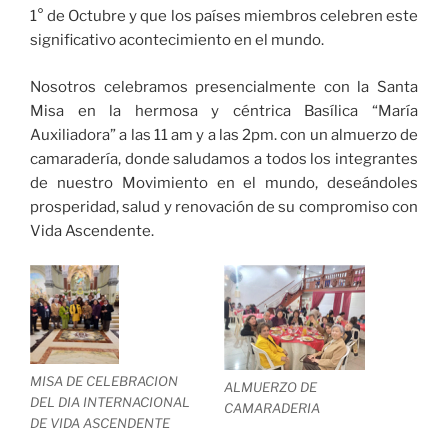
1° de Octubre y que los países miembros celebren este
significativo acontecimiento en el mundo.
Nosotros celebramos presencialmente con la Santa
Misa en la hermosa y céntrica Basílica “María
Auxiliadora” a las 11 am y a las 2pm. con un almuerzo de
camaradería, donde saludamos a todos los integrantes
de nuestro Movimiento en el mundo, deseándoles
prosperidad, salud y renovación de su compromiso con
Vida Ascendente.
MISA DE CELEBRACION
ALMUERZO DE
DEL DIA INTERNACIONAL
CAMARADERIA
DE VIDA ASCENDENTE