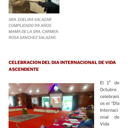
SRA. EDELIRA SALAZAR
CUMPLIENDO 99 AÑOS
MAMA DE LA SRA. CARMEN
ROSA SANCHEZ SALAZAR.
CELEBRACION DEL DIA INTERNACIONAL DE VIDA
ASCENDENTE
El 1° de
Octubre
celebram
os el “Día
Internaci
onal de
Vida