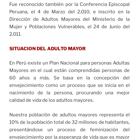
Fue reconocido también por la Conferencia Episcopal
Peruana, el 4 de Marzo del 2,010, e inscrito en la
Dirección de Adultos Mayores del Ministerio de la
Mujer y Poblaciones Vulnerables, el 24 de Junio del
2,011.
SITUACION DEL ADULTO MAYOR
En Perú existe un Plan Nacional para personas Adultas
Mayores en el cual están comprendidas personas de
60 años a más. Se basa en la concepción del
envejecimiento como un proceso que se inicia en el
nacimiento de la persona, procurando una mejor
calidad de vida de los adultos mayores.
Nuestra población de adultos mayores representa el
10% de la población total de 32 millones de habitantes,
presentándose un proceso de feminización del
envejecimiento por la esperanza de vida que es mayor