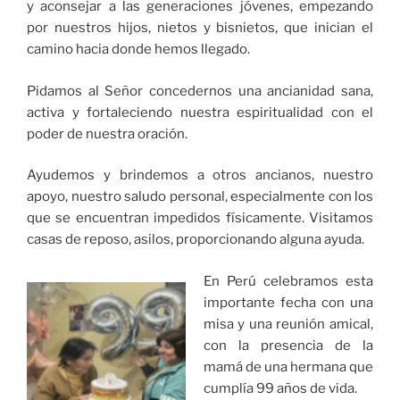
y aconsejar a las generaciones jóvenes, empezando
por nuestros hijos, nietos y bisnietos, que inician el
camino hacia donde hemos llegado.
Pidamos al Señor concedernos una ancianidad sana,
activa y fortaleciendo nuestra espiritualidad con el
poder de nuestra oración.
Ayudemos y brindemos a otros ancianos, nuestro
apoyo, nuestro saludo personal, especialmente con los
que se encuentran impedidos físicamente. Visitamos
casas de reposo, asilos, proporcionando alguna ayuda.
En Perú celebramos esta
importante fecha con una
misa y una reunión amical,
con la presencia de la
mamá de una hermana que
cumplía 99 años de vida.