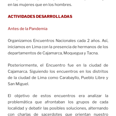
en las mujeres que en los hombres.
ACTIVIDADES DESARROLLADAS
Antes de la Pandemia
Organizamos Encuentros Nacionales cada 2 años. Así,
iniciamos en Lima con la presencia de hermanos de los
departamentos de Cajamarca, Moquegua y Tacna.
Posteriormente, el Encuentro fue en la ciudad de
Cajamarca. Siguiendo los encuentros en los distritos
de la ciudad de Lima como Carabayllo, Pueblo Libre y
San Miguel.
El objetivo de estos encuentros era analizar la
problemática que afrontaban los grupos de cada
localidad y debatir las posibles soluciones, alternando
con charlas de sacerdotes que orientan nuestro