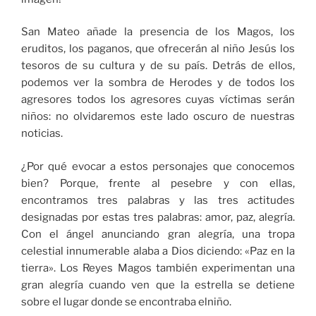
San Mateo añade la presencia de los Magos, los
eruditos, los paganos, que ofrecerán al niño Jesús los
tesoros de su cultura y de su país. Detrás de ellos,
podemos ver la sombra de Herodes y de todos los
agresores todos los agresores cuyas víctimas serán
niños: no olvidaremos este lado oscuro de nuestras
noticias.
¿Por qué evocar a estos personajes que conocemos
bien? Porque, frente al pesebre y con ellas,
encontramos tres palabras y las tres actitudes
designadas por estas tres palabras: amor, paz, alegría.
Con el ángel anunciando gran alegría, una tropa
celestial innumerable alaba a Dios diciendo: «Paz en la
tierra». Los Reyes Magos también experimentan una
gran alegría cuando ven que la estrella se detiene
sobre el lugar donde se encontraba elniño.