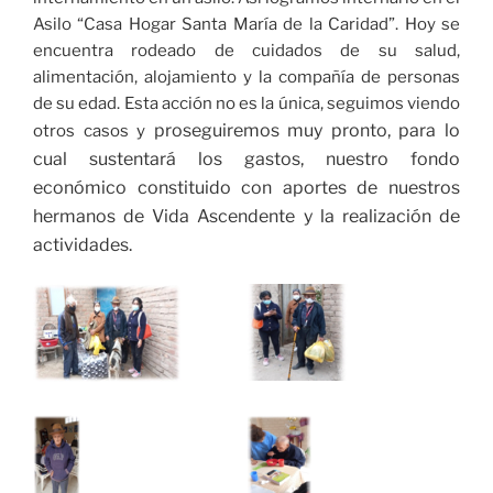
Asilo “Casa Hogar Santa María de la Caridad”. Hoy se
encuentra rodeado de cuidados de su salud,
alimentación, alojamiento y la compañía de personas
de su edad. Esta acción no es la única, seguimos viendo
proseguiremos muy pronto, para lo
otros casos y
cual sustentará los gastos, nuestro fondo
económico constituido con aportes de nuestros
hermanos de Vida Ascendente y la realización de
actividades.