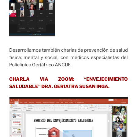
Desarrollamos también charlas de prevención de salud
física, mental y social, con médicos especialistas del
Policlínico Geriátrico ANCIJE.
CHARLA VIA ZOOM: “ENVEJECIMIENTO
SALUDABLE” DRA. GERIATRA SUSAN INGA.