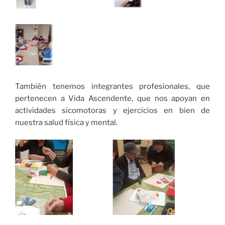
También tenemos integrantes profesionales, que
pertenecen a Vida Ascendente, que nos apoyan en
actividades sicomotoras y ejercicios en bien de
nuestra salud física y mental.