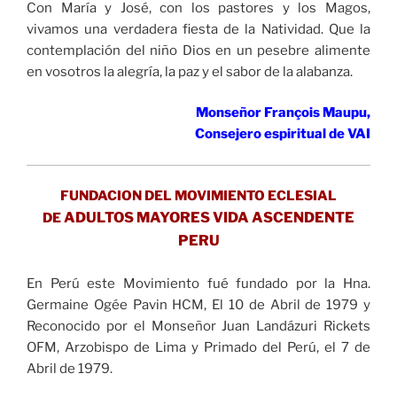
Con María y José, con los pastores y los Magos,
vivamos una verdadera fiesta de la Natividad. Que la
contemplación del niño Dios en un pesebre alimente
en vosotros la alegría, la paz y el sabor de la alabanza.
Monseñor François Maupu,
Consejero espiritual de VAI
FUNDACION DEL MOVIMIENTO ECLESIAL
ADULTOS MAYORES VIDA ASCENDENTE
DE
PERU
En Perú este Movimiento fué fundado por la Hna.
Germaine Ogée Pavin HCM, El 10 de Abril de 1979 y
Reconocido por el Monseñor Juan Landázuri Rickets
OFM, Arzobispo de Lima y Primado del Perú, el 7 de
Abril de 1979.