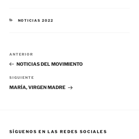
NOTICIAS 2022
ANTERIOR
NOTICIAS DEL MOVIMIENTO
SIGUIENTE
MARÍA, VIRGEN MADRE
SÍGUENOS EN LAS REDES SOCIALES