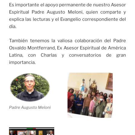
Es importante el apoyo permanente de nuestro Asesor
Espiritual Padre Augusto Meloni, quien comparte y
explica las lecturas y el Evangelio correspondiente del
día.
También tenemos la valiosa colaboración del Padre
Osvaldo Montferrand, Ex Asesor Espiritual de América
Latina, con Charlas y conversatorios de gran
importancia.
Padre Augusto Meloni