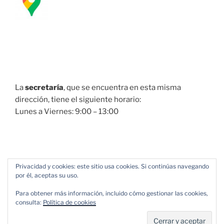
La
secretaría
, que se encuentra en esta misma
dirección, tiene el siguiente horario:
Lunes a Viernes: 9:00 – 13:00
Privacidad y cookies: este sitio usa cookies. Si continúas navegando
por él, aceptas su uso.
Para obtener más información, incluido cómo gestionar las cookies,
consulta:
Política de cookies
Política de Privacidad
Funciona gracias a WordPress