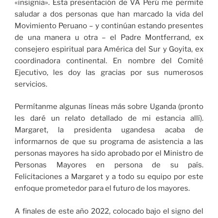
«insignia». Esta presentación de VA Perú me permite
saludar a dos personas que han marcado la vida del
Movimiento Peruano – y continúan estando presentes
de una manera u otra – el Padre Montferrand, ex
consejero espiritual para América del Sur y Goyita, ex
coordinadora continental. En nombre del Comité
Ejecutivo, les doy las gracias por sus numerosos
servicios.
Permítanme algunas líneas más sobre Uganda (pronto
les daré un relato detallado de mi estancia allí).
Margaret, la presidenta ugandesa acaba de
informarnos de que su programa de asistencia a las
personas mayores ha sido aprobado por el Ministro de
Personas Mayores en persona de su país.
Felicitaciones a Margaret y a todo su equipo por este
enfoque prometedor para el futuro de los mayores.
A finales de este año 2022, colocado bajo el signo del