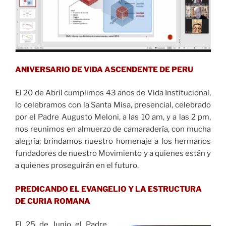
ANIVERSARIO DE VIDA ASCENDENTE DE PERU
El 20 de Abril cumplimos 43 años de Vida Institucional,
lo celebramos con la Santa Misa, presencial, celebrado
por el Padre Augusto Meloni, a las 10 am, y a las 2 pm,
nos reunimos en almuerzo de camaradería, con mucha
alegría; brindamos nuestro homenaje a los hermanos
fundadores de nuestro Movimiento y a quienes están y
a quienes proseguirán en el futuro.
PREDICANDO EL EVANGELIO Y LA ESTRUCTURA
DE CURIA ROMANA
El 25 de Junio el Padre