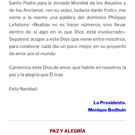
Santo Padre para la Jornada Mundial de los Abuelos y
de los Ancianos: «en su vejez, todavía darán fruto», me
viene a la mente una palabra del dominico Philippe
Lefebvre: «Realizar no es hacer números, sino llevar
dentro de sí algo en lo que Dios está involucrado».
Sepamos acoger a este Dios que viene entre nosotros,
para colaborar cada día un poco mejor, en su proyecto
de amor por el mundo
Cantemos este Dios de amor, que habite en nosotros la
paz y la alegría que Él trae.
Feliz Navidad,
La Presidenta.
Monique Bodhuin
PAZ Y ALEGRÍA