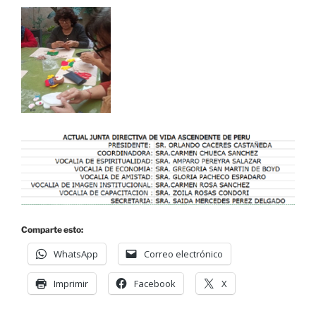
Comparte esto:
WhatsApp
Correo electrónico
Imprimir
Facebook
X