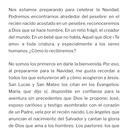
Nos estamos preparando para celebrar la Navidad.
Podremos encontrarnos alrededor del pesebre: en el
recién nacido acostado en un pesebre, reconoceremos
a Dios que se hace hombre. En un niño frágil, el creador
del mundo. En un bebé que no habla, Aquel que dice «Te
amo» a toda criatura, y especialmente a los seres
humanos. ¿Cómo lo recibiremos?
No somos los primeros en darle la bienvenida. Por eso,
al prepararme para la Navidad, me gusta recordar a
todos los que estuvieron allí y cómo acogieron a Jesús.
San Lucas y San Mateo los citan en los Evangelios:
María, que dijo sí, disponible en confianza para la
aventura sin precedentes que Dios le propone; José,
esposo cariñoso y testigo asombrado: con el corazón
de un Padre, vela por el recién nacido. Los ángeles que
anuncian el nacimiento del Salvador y cantan la gloria
de Dios que ama a los hombres. Los pastores: los que