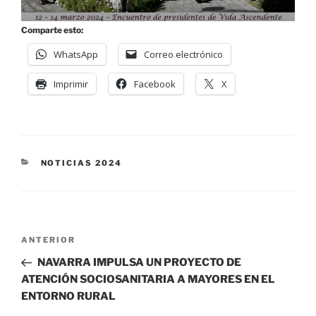
Comparte esto:
WhatsApp
Correo electrónico
Imprimir
Facebook
X
NOTICIAS 2024
ANTERIOR
NAVARRA IMPULSA UN PROYECTO DE
ATENCIÓN SOCIOSANITARIA A MAYORES EN EL
ENTORNO RURAL