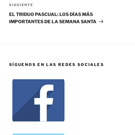
SIGUIENTE
EL TRIDUO PASCUAL: LOS DÍAS MÁS
IMPORTANTES DE LA SEMANA SANTA
SÍGUENOS EN LAS REDES SOCIALES