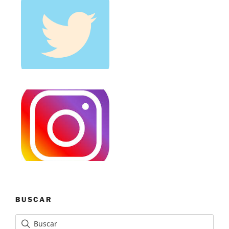
BUSCAR