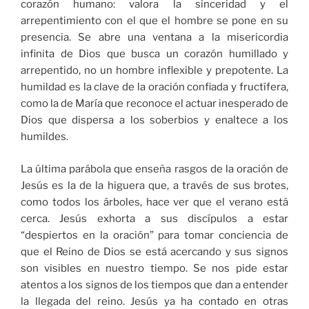
corazón humano: valora la sinceridad y el
arrepentimiento con el que el hombre se pone en su
presencia. Se abre una ventana a la misericordia
infinita de Dios que busca un corazón humillado y
arrepentido, no un hombre inflexible y prepotente. La
humildad es la clave de la oración confiada y fructífera,
como la de María que reconoce el actuar inesperado de
Dios que dispersa a los soberbios y enaltece a los
humildes.
La última parábola que enseña rasgos de la oración de
Jesús es la de la higuera que, a través de sus brotes,
como todos los árboles, hace ver que el verano está
cerca. Jesús exhorta a sus discípulos a estar
“despiertos en la oración” para tomar conciencia de
que el Reino de Dios se está acercando y sus signos
son visibles en nuestro tiempo. Se nos pide estar
atentos a los signos de los tiempos que dan a entender
la llegada del reino. Jesús ya ha contado en otras