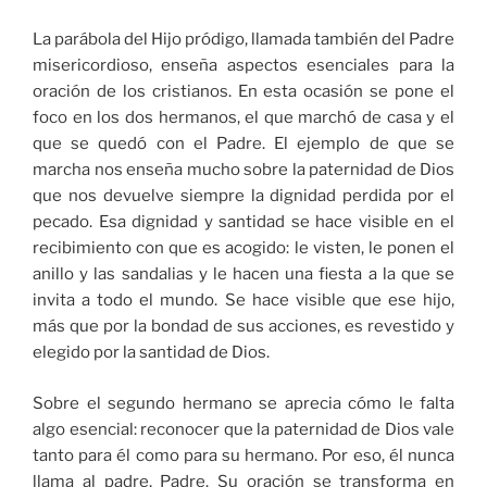
La parábola del Hijo pródigo, llamada también del Padre
misericordioso, enseña aspectos esenciales para la
oración de los cristianos. En esta ocasión se pone el
foco en los dos hermanos, el que marchó de casa y el
que se quedó con el Padre. El ejemplo de que se
marcha nos enseña mucho sobre la paternidad de Dios
que nos devuelve siempre la dignidad perdida por el
pecado. Esa dignidad y santidad se hace visible en el
recibimiento con que es acogido: le visten, le ponen el
anillo y las sandalias y le hacen una fiesta a la que se
invita a todo el mundo. Se hace visible que ese hijo,
más que por la bondad de sus acciones, es revestido y
elegido por la santidad de Dios.
Sobre el segundo hermano se aprecia cómo le falta
algo esencial: reconocer que la paternidad de Dios vale
tanto para él como para su hermano. Por eso, él nunca
llama al padre, Padre. Su oración se transforma en