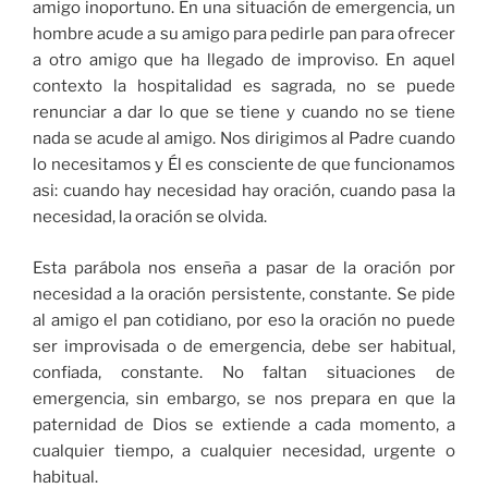
amigo inoportuno. En una situación de emergencia, un
hombre acude a su amigo para pedirle pan para ofrecer
a otro amigo que ha llegado de improviso. En aquel
contexto la hospitalidad es sagrada, no se puede
renunciar a dar lo que se tiene y cuando no se tiene
nada se acude al amigo. Nos dirigimos al Padre cuando
lo necesitamos y Él es consciente de que funcionamos
asi: cuando hay necesidad hay oración, cuando pasa la
necesidad, la oración se olvida.
Esta parábola nos enseña a pasar de la oración por
necesidad a la oración persistente, constante. Se pide
al amigo el pan cotidiano, por eso la oración no puede
ser improvisada o de emergencia, debe ser habitual,
confiada, constante. No faltan situaciones de
emergencia, sin embargo, se nos prepara en que la
paternidad de Dios se extiende a cada momento, a
cualquier tiempo, a cualquier necesidad, urgente o
habitual.