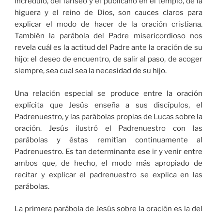
incrédulo, del fariseo y el publicano en el templo, de la
higuera y el reino de Dios, son cauces claros para
explicar el modo de hacer de la oración cristiana.
También la parábola del Padre misericordioso nos
revela cuál es la actitud del Padre ante la oración de su
hijo: el deseo de encuentro, de salir al paso, de acoger
siempre, sea cual sea la necesidad de su hijo.
Una relación especial se produce entre la oración
explícita que Jesús enseña a sus discípulos, el
Padrenuestro, y las parábolas propias de Lucas sobre la
oración. Jesús ilustró el Padrenuestro con las
parábolas y éstas remitían continuamente al
Padrenuestro. Es tan determinante ese ir y venir entre
ambos que, de hecho, el modo más apropiado de
recitar y explicar el padrenuestro se explica en las
parábolas.
La primera parábola de Jesús sobre la oración es la del