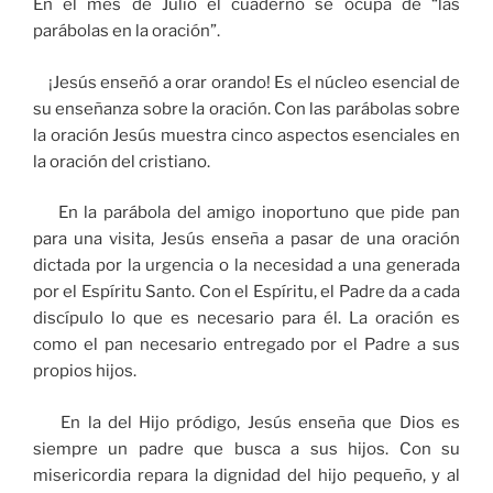
En el mes de Julio el cuaderno se ocupa de “las
parábolas en la oración”.
¡Jesús enseñó a orar orando! Es el núcleo esencial de
su enseñanza sobre la oración. Con las parábolas sobre
la oración Jesús muestra cinco aspectos esenciales en
la oración del cristiano.
En la parábola del amigo inoportuno que pide pan
para una visita, Jesús enseña a pasar de una oración
dictada por la urgencia o la necesidad a una generada
por el Espíritu Santo. Con el Espíritu, el Padre da a cada
discípulo lo que es necesario para él. La oración es
como el pan necesario entregado por el Padre a sus
propios hijos.
En la del Hijo pródigo, Jesús enseña que Dios es
siempre un padre que busca a sus hijos. Con su
misericordia repara la dignidad del hijo pequeño, y al