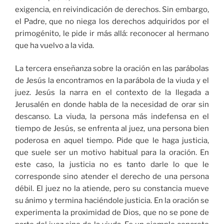
exigencia, en reivindicación de derechos. Sin embargo,
el Padre, que no niega los derechos adquiridos por el
primogénito, le pide ir más allá: reconocer al hermano
que ha vuelvo a la vida.
La tercera enseñanza sobre la oración en las parábolas
de Jesús la encontramos en la parábola de la viuda y el
juez. Jesús la narra en el contexto de la llegada a
Jerusalén en donde habla de la necesidad de orar sin
descanso. La viuda, la persona más indefensa en el
tiempo de Jesús, se enfrenta al juez, una persona bien
poderosa en aquel tiempo. Pide que le haga justicia,
que suele ser un motivo habitual para la oración. En
este caso, la justicia no es tanto darle lo que le
corresponde sino atender el derecho de una persona
débil. El juez no la atiende, pero su constancia mueve
su ánimo y termina haciéndole justicia. En la oración se
experimenta la proximidad de Dios, que no se pone de