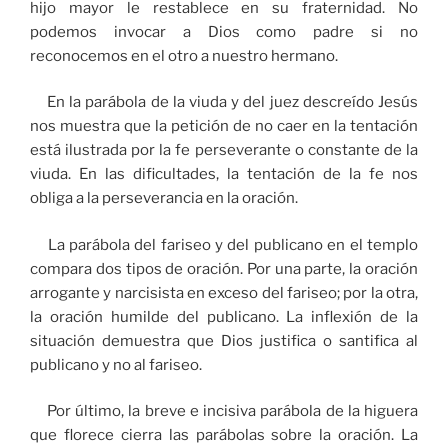
hijo mayor le restablece en su fraternidad. No
podemos invocar a Dios como padre si no
reconocemos en el otro a nuestro hermano.
En la parábola de la viuda y del juez descreído Jesús
nos muestra que la petición de no caer en la tentación
está ilustrada por la fe perseverante o constante de la
viuda. En las dificultades, la tentación de la fe nos
obliga a la perseverancia en la oración.
La parábola del fariseo y del publicano en el templo
compara dos tipos de oración. Por una parte, la oración
arrogante y narcisista en exceso del fariseo; por la otra,
la oración humilde del publicano. La inflexión de la
situación demuestra que Dios justifica o santifica al
publicano y no al fariseo.
Por último, la breve e incisiva parábola de la higuera
que florece cierra las parábolas sobre la oración. La