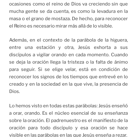
ocasiones como el reino de Dios va creciendo sin que
mucha gente se da cuenta, es como la levadura en la
masa o el grano de mostaza. De hecho, para reconocer
el Reino es necesario mirar más allá de lo visible.
Además, en el contexto de la parábola de la higuera,
entre una estación y otra, Jesús exhorta a sus
discípulos a vigilar orando en cada momento. Cuando
se deja la oración llega la tristeza o la falta de ánimo
para seguir. Si se elige velar, está en condición de
reconocer los signos de los tiempos que entrevé en lo
creado y en la sociedad en la que vive, la presencia de
Dios.
Lo hemos visto en todas estas parábolas: Jesús enseñó
a orar, orando. Es el núcleo esencial de su enseñanza
sobre la oración. El padrenuestro es el manifiesto de la
oración para todo discípulo y esa oración se hace
visible en las parábolas en las que Jesús enseña a rezar.