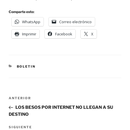
Comparte esto:
WhatsApp
Correo electrónico
Imprimir
Facebook
X
BOLETIN
ANTERIOR
LOS BESOS POR INTERNET NO LLEGAN A SU
DESTINO
SIGUIENTE