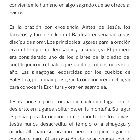
convierten lo humano en algo sagrado que se ofrece al
Padre.
Es la oración por excelencia. Antes de Jesús, los
fariseos y también Juan el Bautista enseñaban a sus
discípulos a orar. Los principales lugares para la oración
eran el templo, en Jerusalén y la sinagoga. El primero
era considerado uno de los pilares de la piedad del
pueblo judío y a él había que acudir al menos una vez al
año. Las sinagogas, esparcidas por los pueblos de
Palestina, permitían proseguir la oración y eran el lugar
para conocer la Escritura y orar en asamblea.
Jesús, por su parte, oraba en cualquier lugar: en el
desierto, en lugares solitarios, en la montaña. Su lugar
especial para la oración era el monte de los olivos.
Jesús nunca desacredita el templo o la sinagoga y
acudía allí para su oración, pero cualquier lugar se
convierte para él en ocasión de relacionarse con el