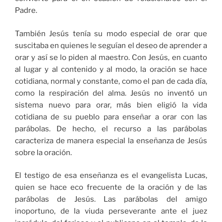
Padre.
También Jesús tenía su modo especial de orar que
suscitaba en quienes le seguían el deseo de aprender a
orar y así se lo piden al maestro. Con Jesús, en cuanto
al lugar y al contenido y al modo, la oración se hace
cotidiana, normal y constante, como el pan de cada día,
como la respiración del alma. Jesús no inventó un
sistema nuevo para orar, más bien eligió la vida
cotidiana de su pueblo para enseñar a orar con las
parábolas. De hecho, el recurso a las parábolas
caracteriza de manera especial la enseñanza de Jesús
sobre la oración.
El testigo de esa enseñanza es el evangelista Lucas,
quien se hace eco frecuente de la oración y de las
parábolas de Jesús. Las parábolas del amigo
inoportuno, de la viuda perseverante ante el juez