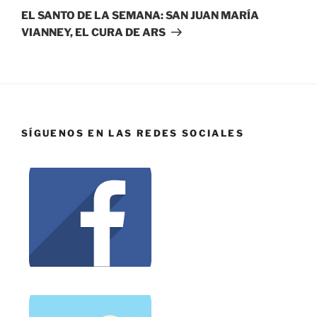
EL SANTO DE LA SEMANA: SAN JUAN MARÍA
VIANNEY, EL CURA DE ARS
SÍGUENOS EN LAS REDES SOCIALES