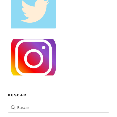
BUSCAR