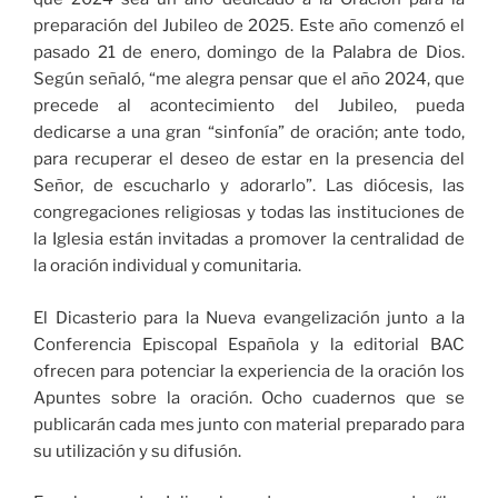
preparación del Jubileo de 2025. Este año comenzó el
pasado 21 de enero, domingo de la Palabra de Dios.
Según señaló, “me alegra pensar que el año 2024, que
precede al acontecimiento del Jubileo, pueda
dedicarse a una gran “sinfonía” de oración; ante todo,
para recuperar el deseo de estar en la presencia del
Señor, de escucharlo y adorarlo”. Las diócesis, las
congregaciones religiosas y todas las instituciones de
la Iglesia están invitadas a promover la centralidad de
la oración individual y comunitaria.
El Dicasterio para la Nueva evangelización junto a la
Conferencia Episcopal Española y la editorial BAC
ofrecen para potenciar la experiencia de la oración los
Apuntes sobre la oración. Ocho cuadernos que se
publicarán cada mes junto con material preparado para
su utilización y su difusión.