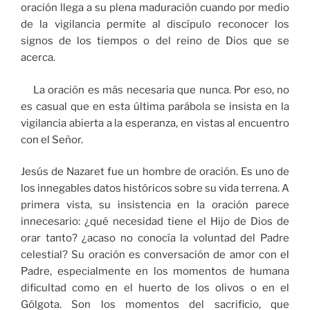
oración llega a su plena maduración cuando por medio
de la vigilancia permite al discípulo reconocer los
signos de los tiempos o del reino de Dios que se
acerca.
La oración es más necesaria que nunca. Por eso, no
es casual que en esta última parábola se insista en la
vigilancia abierta a la esperanza, en vistas al encuentro
con el Señor.
Jesús de Nazaret fue un hombre de oración. Es uno de
los innegables datos históricos sobre su vida terrena. A
primera vista, su insistencia en la oración parece
innecesario: ¿qué necesidad tiene el Hijo de Dios de
orar tanto? ¿acaso no conocía la voluntad del Padre
celestial? Su oración es conversación de amor con el
Padre, especialmente en los momentos de humana
dificultad como en el huerto de los olivos o en el
Gólgota. Son los momentos del sacrificio, que