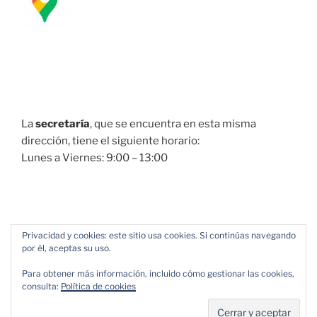
La
secretaría
, que se encuentra en esta misma
dirección, tiene el siguiente horario:
Lunes a Viernes: 9:00 – 13:00
Privacidad y cookies: este sitio usa cookies. Si continúas navegando
por él, aceptas su uso.
Para obtener más información, incluido cómo gestionar las cookies,
consulta:
Política de cookies
Política de Privacidad
Funciona gracias a WordPress