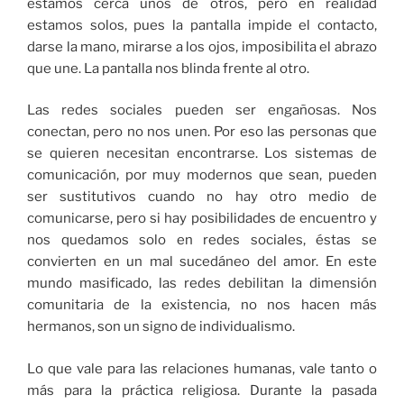
estamos cerca unos de otros, pero en realidad
estamos solos, pues la pantalla impide el contacto,
darse la mano, mirarse a los ojos, imposibilita el abrazo
que une. La pantalla nos blinda frente al otro.
Las redes sociales pueden ser engañosas. Nos
conectan, pero no nos unen. Por eso las personas que
se quieren necesitan encontrarse. Los sistemas de
comunicación, por muy modernos que sean, pueden
ser sustitutivos cuando no hay otro medio de
comunicarse, pero si hay posibilidades de encuentro y
nos quedamos solo en redes sociales, éstas se
convierten en un mal sucedáneo del amor. En este
mundo masificado, las redes debilitan la dimensión
comunitaria de la existencia, no nos hacen más
hermanos, son un signo de individualismo.
Lo que vale para las relaciones humanas, vale tanto o
más para la práctica religiosa. Durante la pasada