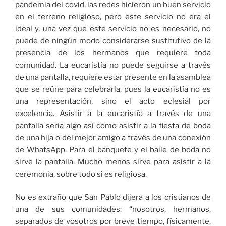
pandemia del covid, las redes hicieron un buen servicio
en el terreno religioso, pero este servicio no era el
ideal y, una vez que este servicio no es necesario, no
puede de ningún modo considerarse sustitutivo de la
presencia de los hermanos que requiere toda
comunidad. La eucaristía no puede seguirse a través
de una pantalla, requiere estar presente en la asamblea
que se reúne para celebrarla, pues la eucaristía no es
una representación, sino el acto eclesial por
excelencia. Asistir a la eucaristía a través de una
pantalla sería algo así como asistir a la fiesta de boda
de una hija o del mejor amigo a través de una conexión
de WhatsApp. Para el banquete y el baile de boda no
sirve la pantalla. Mucho menos sirve para asistir a la
ceremonia, sobre todo si es religiosa.
No es extraño que San Pablo dijera a los cristianos de
una de sus comunidades: “nosotros, hermanos,
separados de vosotros por breve tiempo, físicamente,