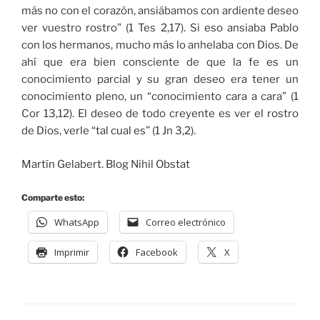
más no con el corazón, ansiábamos con ardiente deseo
ver vuestro rostro” (1 Tes 2,17). Si eso ansiaba Pablo
con los hermanos, mucho más lo anhelaba con Dios. De
ahí que era bien consciente de que la fe es un
conocimiento parcial y su gran deseo era tener un
conocimiento pleno, un “conocimiento cara a cara” (1
Cor 13,12). El deseo de todo creyente es ver el rostro
de Dios, verle “tal cual es” (1 Jn 3,2).
Martín Gelabert. Blog Nihil Obstat
Comparte esto:
WhatsApp
Correo electrónico
Imprimir
Facebook
X