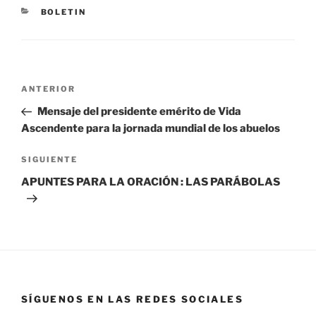
BOLETIN
ANTERIOR
Mensaje del presidente emérito de Vida
Ascendente para la jornada mundial de los abuelos
SIGUIENTE
APUNTES PARA LA ORACIÓN : LAS PARÁBOLAS
SÍGUENOS EN LAS REDES SOCIALES