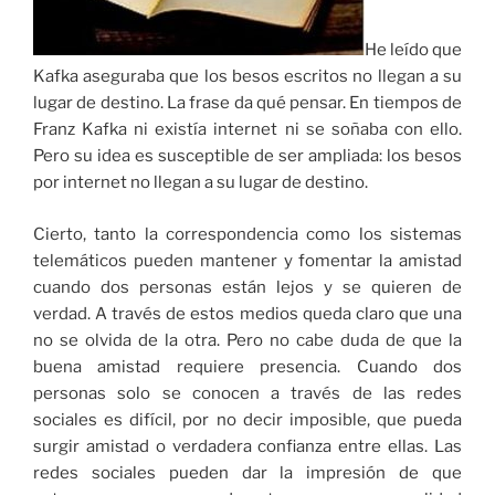
He leído que
Kafka aseguraba que los besos escritos no llegan a su
lugar de destino. La frase da qué pensar. En tiempos de
Franz Kafka ni existía internet ni se soñaba con ello.
Pero su idea es susceptible de ser ampliada: los besos
por internet no llegan a su lugar de destino.
Cierto, tanto la correspondencia como los sistemas
telemáticos pueden mantener y fomentar la amistad
cuando dos personas están lejos y se quieren de
verdad. A través de estos medios queda claro que una
no se olvida de la otra. Pero no cabe duda de que la
buena amistad requiere presencia. Cuando dos
personas solo se conocen a través de las redes
sociales es difícil, por no decir imposible, que pueda
surgir amistad o verdadera confianza entre ellas. Las
redes sociales pueden dar la impresión de que