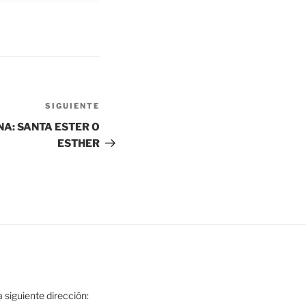
SIGUIENTE
NA: SANTA ESTER O
ESTHER
 siguiente dirección: