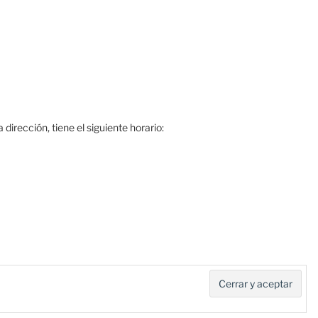
dirección, tiene el siguiente horario: