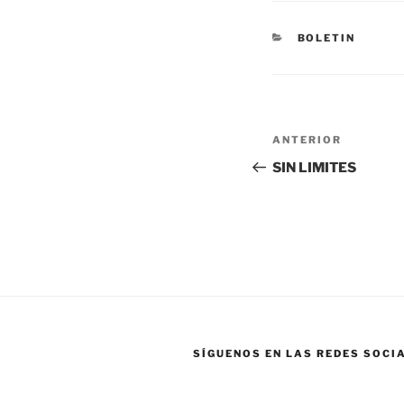
BOLETIN
ANTERIOR
SIN LIMITES
SÍGUENOS EN LAS REDES SOCI