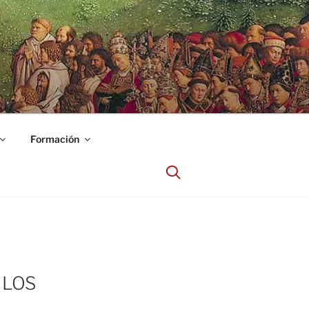
Formación
 LOS