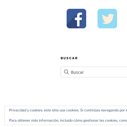
BUSCAR
Privacidad y cookies: este sitio usa cookies. Si continúas navegando por é
Política de Privacidad
Funciona gr
Para obtener más información, incluido cómo gestionar las cookies, cons