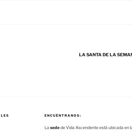
LA SANTA DE LA SEMA
ALES
ENCUÉNTRANOS:
La
sede
de Vida Ascendente está ubicada en la