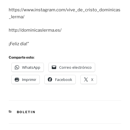
https://www.instagram.com/vive_de_cristo_dominicas
_lerma/
http://dominicaslerma.es/
¡Feliz día!”
Comparte esto:
WhatsApp
Correo electrónico
Imprimir
Facebook
X
BOLETIN