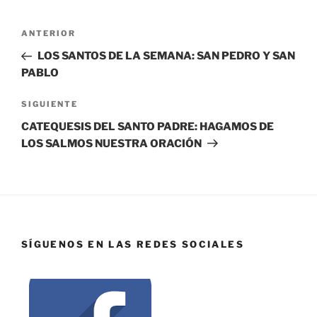
ANTERIOR
LOS SANTOS DE LA SEMANA: SAN PEDRO Y SAN
PABLO
SIGUIENTE
CATEQUESIS DEL SANTO PADRE: HAGAMOS DE
LOS SALMOS NUESTRA ORACIÓN
SÍGUENOS EN LAS REDES SOCIALES