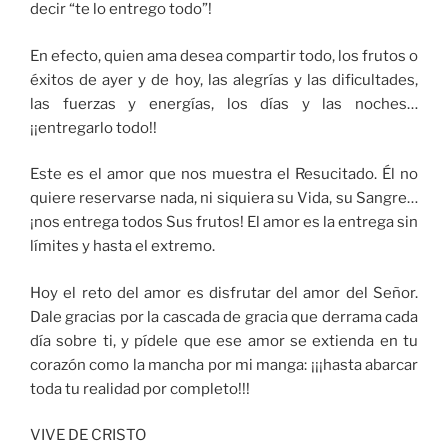
decir “te lo entrego todo”!
En efecto, quien ama desea compartir todo, los frutos o
éxitos de ayer y de hoy, las alegrías y las dificultades,
las fuerzas y energías, los días y las noches…
¡¡entregarlo todo!!
Este es el amor que nos muestra el Resucitado. Él no
quiere reservarse nada, ni siquiera su Vida, su Sangre…
¡nos entrega todos Sus frutos! El amor es la entrega sin
límites y hasta el extremo.
Hoy el reto del amor es disfrutar del amor del Señor.
Dale gracias por la cascada de gracia que derrama cada
día sobre ti, y pídele que ese amor se extienda en tu
corazón como la mancha por mi manga: ¡¡¡hasta abarcar
toda tu realidad por completo!!!
VIVE DE CRISTO