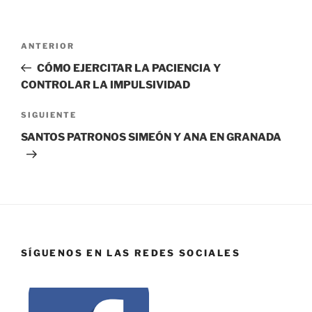
ANTERIOR
CÓMO EJERCITAR LA PACIENCIA Y
CONTROLAR LA IMPULSIVIDAD
SIGUIENTE
SANTOS PATRONOS SIMEÓN Y ANA EN GRANADA
SÍGUENOS EN LAS REDES SOCIALES