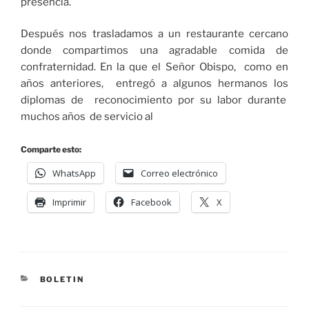
presencia.
Después nos trasladamos a un restaurante cercano
donde compartimos una agradable comida de
confraternidad. En la que el Señor Obispo, como en
años anteriores, entregó a algunos hermanos los
diplomas de reconocimiento por su labor durante
muchos años de servicio al
Comparte esto:
WhatsApp
Correo electrónico
Imprimir
Facebook
X
BOLETIN