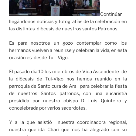
Continúan
llegándonos noticias y fotografías de la celebración en
las distintas diócesis de nuestros santos Patronos.
Es para nosotros un gozo contemplar como los
hermanos vuelven a reunirse y celebran la vida, en esta
ocasión es desde Tui –Vigo.
El pasado día 10 los miembros de Vida Ascendente de
la diócesis de Tui-Vigo nos hemos reunido en la
parroquia de Santo cura de Ars para celebrar la fiesta
de nuestros Santos patronos, con una eucaristía
presidida por nuestro obispo D. Luis Quinteiro y
concelebrada por varios sacerdotes.
Y a la que asistió nuestra coordinadora regional,
nuestra querida Chari que nos ha alegrado con su