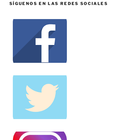
SÍGUENOS EN LAS REDES SOCIALES