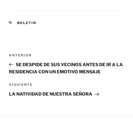
BOLETIN
ANTERIOR
SE DESPIDE DE SUS VECINOS ANTES DE IR A LA
RESIDENCIA CON UN EMOTIVO MENSAJE
SIGUIENTE
LA NATIVIDAD DE NUESTRA SEÑORA