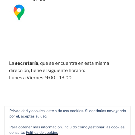
La
secretaría
, que se encuentra en esta misma
dirección, tiene el siguiente horario:
Lunes a Viernes: 9:00 – 13:00
Privacidad y cookies: este sitio usa cookies. Si continúas navegando
por él, aceptas su uso.
Para obtener más información, incluido cómo gestionar las cookies,
consulta:
Política de cookies