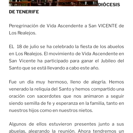
DIÓCESIS
DE TENERIFE
Peregrinación de Vida Ascendente a San VICENTE de
Los Realejos.
EL 18 de julio se ha celebrado la fiesta de los abuelos
en Los Realejos. El movimiento de Vida Ascendente en
San Vicente ha participado para ganar el Jubileo del
Santo que se está llevando a cabo este año.
Fue un día muy hermoso, lleno de alegría. Hemos
venerado la reliquia del Santo y hemos compartido una
oración con sacerdotes que nos animaron a seguir
siendo semilla de fe y esperanza en la familia, tanto en
nuestros hijos como en nuestros nietos.
Algunos de ellos estuvieron presentes junto a sus
abuelas, alegrando la reunión. Ahora tendremos un