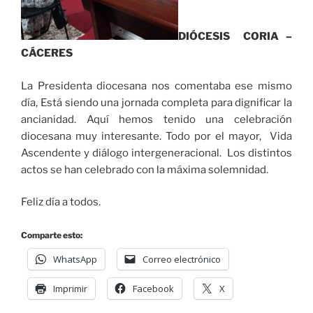
DIÓCESIS CORIA –
CÁCERES
La Presidenta diocesana nos comentaba ese mismo
día, Está siendo una jornada completa para dignificar la
ancianidad. Aquí hemos tenido una celebración
diocesana muy interesante. Todo por el mayor, Vida
Ascendente y diálogo intergeneracional. Los distintos
actos se han celebrado con la máxima solemnidad.
Feliz día a todos.
Comparte esto:
WhatsApp
Correo electrónico
Imprimir
Facebook
X