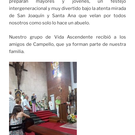
preparan mayores y jóvenes, un festejo
intergeneracional y muy divertido bajo la atenta mirada
de San Joaquín y Santa Ana que velan por todos
nosotros como solo lo hace un abuelo.
Nuestro grupo de Vida Ascendente recibió a los
amigos de Campello, que ya forman parte de nuestra
familia.