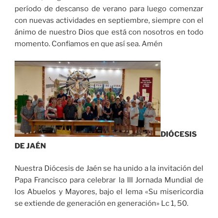
período de descanso de verano para luego comenzar
con nuevas actividades en septiembre, siempre con el
ánimo de nuestro Dios que está con nosotros en todo
momento. Confiamos en que así sea. Amén
DIÓCESIS
DE JAÉN
Nuestra Diócesis de Jaén se ha unido a la invitación del
Papa Francisco para celebrar la III Jornada Mundial de
los Abuelos y Mayores, bajo el lema «Su misericordia
se extiende de generación en generación» Lc 1, 50.