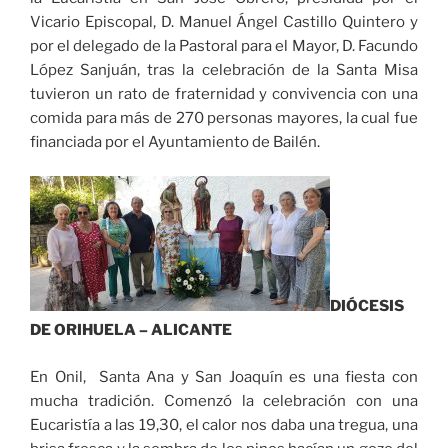
Vicario Episcopal, D. Manuel Ángel Castillo Quintero y
por el delegado de la Pastoral para el Mayor, D. Facundo
López Sanjuán, tras la celebración de la Santa Misa
tuvieron un rato de fraternidad y convivencia con una
comida para más de 270 personas mayores, la cual fue
financiada por el Ayuntamiento de Bailén.
DIÓCESIS
DE ORIHUELA – ALICANTE
En Onil, Santa Ana y San Joaquín es una fiesta con
mucha tradición. Comenzó la celebración con una
Eucaristía a las 19,30, el calor nos daba una tregua, una