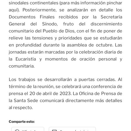
sinodales continentales (para más información pinchar
aquí). Posteriormente, se analizarán en detalle los
Documentos Finales recibidos por la Secretaría
General del Sínodo, fruto del discernimiento
comunitario del Pueblo de Dios, con el fin de poner de
relieve las tensiones y prioridades que se estudiarán
en profundidad durante la asamblea de octubre. Las
jornadas estarán marcadas por la celebración diaria de
la Eucaristía y momentos de oración personal y
comunitaria.
Los trabajos se desarrollarán a puertas cerradas. Al
término de la reunión, se celebrará una conferencia de
prensa el 20 de abril de 2023. La Oficina de Prensa de
la Santa Sede comunicará directamente más detalles
al respecto.
Comparte esto: