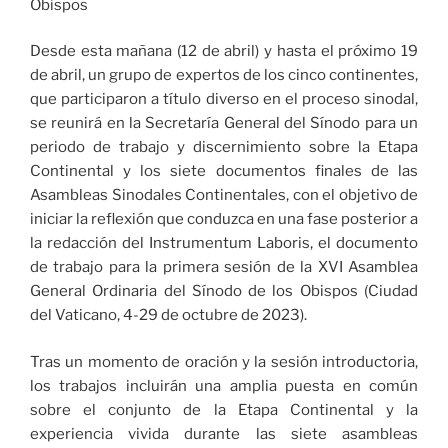
Obispos
Desde esta mañana (12 de abril) y hasta el próximo 19
de abril, un grupo de expertos de los cinco continentes,
que participaron a título diverso en el proceso sinodal,
se reunirá en la Secretaría General del Sínodo para un
periodo de trabajo y discernimiento sobre la Etapa
Continental y los siete documentos finales de las
Asambleas Sinodales Continentales, con el objetivo de
iniciar la reflexión que conduzca en una fase posterior a
la redacción del Instrumentum Laboris, el documento
de trabajo para la primera sesión de la XVI Asamblea
General Ordinaria del Sínodo de los Obispos (Ciudad
del Vaticano, 4-29 de octubre de 2023).
Tras un momento de oración y la sesión introductoria,
los trabajos incluirán una amplia puesta en común
sobre el conjunto de la Etapa Continental y la
experiencia vivida durante las siete asambleas