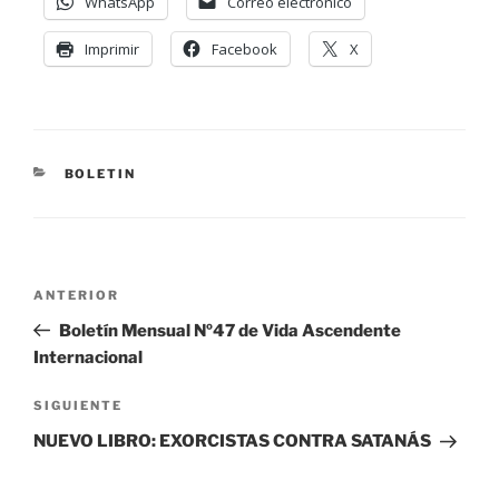
WhatsApp
Correo electrónico
Imprimir
Facebook
X
BOLETIN
ANTERIOR
Boletín Mensual Nº47 de Vida Ascendente
Internacional
SIGUIENTE
NUEVO LIBRO: EXORCISTAS CONTRA SATANÁS