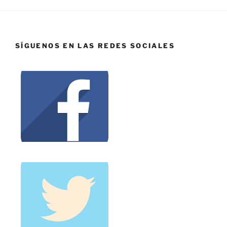
SÍGUENOS EN LAS REDES SOCIALES