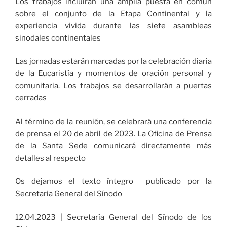
Los trabajos incluirán una amplia puesta en común
sobre el conjunto de la Etapa Continental y la
experiencia vivida durante las siete asambleas
sinodales continentales
Las jornadas estarán marcadas por la celebración diaria
de la Eucaristía y momentos de oración personal y
comunitaria. Los trabajos se desarrollarán a puertas
cerradas
Al término de la reunión, se celebrará una conferencia
de prensa el 20 de abril de 2023. La Oficina de Prensa
de la Santa Sede comunicará directamente más
detalles al respecto
Os dejamos el texto íntegro publicado por la
Secretaria General del Sínodo
12.04.2023 | Secretaría General del Sínodo de los