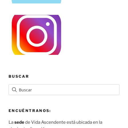
BUSCAR
ENCUÉNTRANOS:
La
sede
de Vida Ascendente está ubicada en la