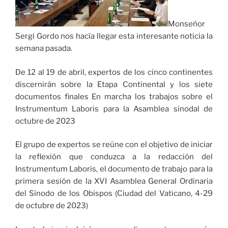
Monseñor
Sergi Gordo nos hacía llegar esta interesante noticia la
semana pasada.
De 12 al 19 de abril, expertos de los cinco continentes
discernirán sobre la Etapa Continental y los siete
documentos finales En marcha los trabajos sobre el
Instrumentum Laboris para la Asamblea sinodal de
octubre de 2023
El grupo de expertos se reúne con el objetivo de iniciar
la reflexión que conduzca a la redacción del
Instrumentum Laboris, el documento de trabajo para la
primera sesión de la XVI Asamblea General Ordinaria
del Sínodo de los Obispos (Ciudad del Vaticano, 4-29
de octubre de 2023)