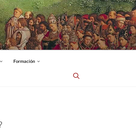
Formación
?