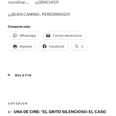
coordinar…. ¡¡¡GRACIAS!!!
¡¡¡¡BUEN CAMINO , PEREGRINOS!!!!
Comparte esto:
WhatsApp
Correo electrónico
Imprimir
Facebook
X
BOLETIN
ANTERIOR
UNA DE CINE: “EL GRITO SILENCIOSO: EL CASO