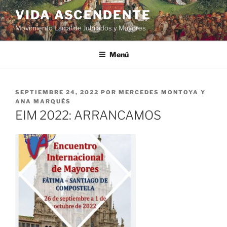
VIDA ASCENDENTE
Movimiento Laical de Jubilados y Mayores
Menú
SEPTIEMBRE 24, 2022
POR
MERCEDES MONTOYA Y
ANA MARQUÉS
EIM 2022: ARRANCAMOS