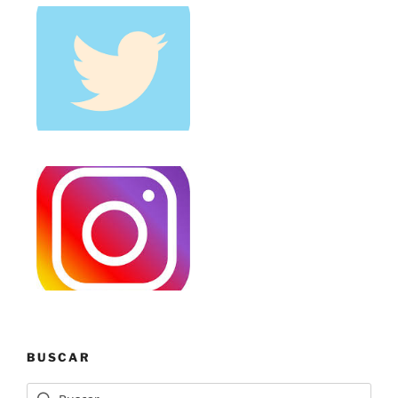
BUSCAR