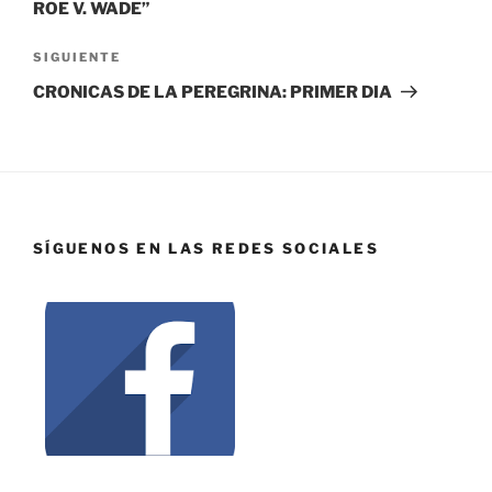
ROE V. WADE”
SIGUIENTE
CRONICAS DE LA PEREGRINA: PRIMER DIA
SÍGUENOS EN LAS REDES SOCIALES