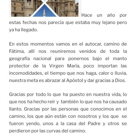
Hace un año por
estas fechas nos parecía que estaba muy lejano pero
ya ha llegado.
En estos momentos vamos en el autocar, camino de
Fátima, allí nos reuniremos venidos de toda la
geografía nacional para ponernos bajo el manto
protector de la Virgen María, poco importan las
incomodidades, el tiempo que nos haga, calor o lluvia,
nuestra meta es abrazar al Apóstol y dar gracias a Dios.
Gracias por todo lo que ha puesto en nuestra vida, lo
que nos ha hecho reír y también lo que nos ha causado
llanto. Gracias por las personas que conocimos en el
camino, los que aún están con nosotros y los que se
fueron yendo, unos a la casa del Padre y otros se
perdieron por las curvas del camino.