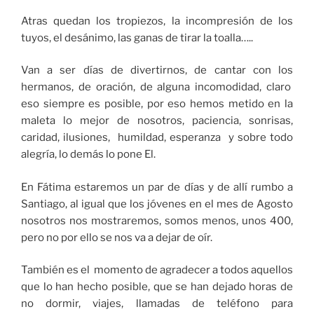
Atras quedan los tropiezos, la incompresión de los
tuyos, el desánimo, las ganas de tirar la toalla…..
Van a ser días de divertirnos, de cantar con los
hermanos, de oración, de alguna incomodidad, claro
eso siempre es posible, por eso hemos metido en la
maleta lo mejor de nosotros, paciencia, sonrisas,
caridad, ilusiones, humildad, esperanza y sobre todo
alegría, lo demás lo pone El.
En Fátima estaremos un par de días y de allí rumbo a
Santiago, al igual que los jóvenes en el mes de Agosto
nosotros nos mostraremos, somos menos, unos 400,
pero no por ello se nos va a dejar de oír.
También es el momento de agradecer a todos aquellos
que lo han hecho posible, que se han dejado horas de
no dormir, viajes, llamadas de teléfono para